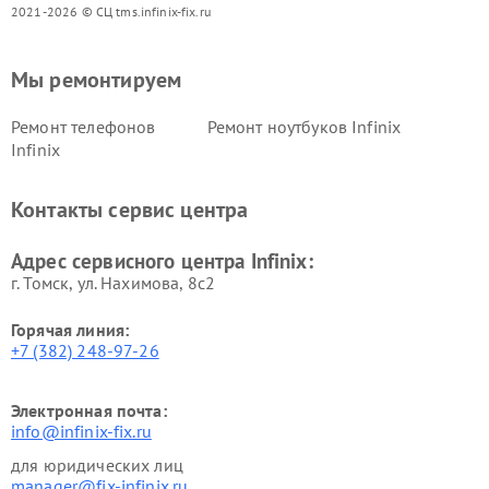
2021-2026 © СЦ tms.infinix-fix.ru
Мы ремонтируем
Ремонт телефонов
Ремонт ноутбуков Infinix
Infinix
Контакты сервис центра
Адрес сервисного центра Infinix:
г. Томск, ул. Нахимова, 8с2
Горячая линия:
+7 (382) 248-97-26
Электронная почта:
info@infinix-fix.ru
для юридических лиц
manager@fix-infinix.ru