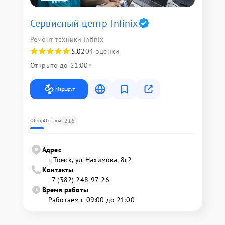
Сервисный центр Infinix
Ремонт техники Infinix
5,0
204 оценки
Открыто до 21:00
Маршрут
216
Обзор
Отзывы
Адрес
г. Томск, ул. Нахимова, 8с2
Контакты
+7 (382) 248-97-26
Время работы
Работаем с 09:00 до 21:00