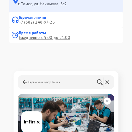
г. Томск, ул. Нахимова, 8с2
Горячая линия
+7 (382) 248-97-26
Время работы
Ежедневно с 9:00 до 21:00
Сервисный центр Infinix