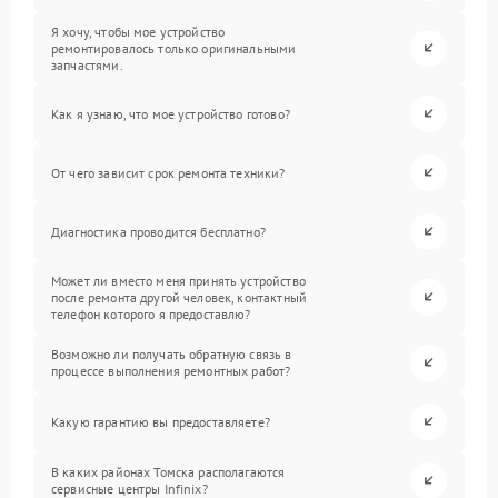
Я хочу, чтобы мое устройство
ремонтировалось только оригинальными
запчастями.
Как я узнаю, что мое устройство готово?
От чего зависит срок ремонта техники?
Диагностика проводится бесплатно?
Может ли вместо меня принять устройство
после ремонта другой человек, контактный
телефон которого я предоставлю?
Возможно ли получать обратную связь в
процессе выполнения ремонтных работ?
Какую гарантию вы предоставляете?
В каких районах Томска располагаются
сервисные центры Infinix?