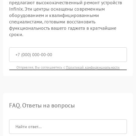
предлагают высококачественный ремонт устройств
Infinix. Эти центры оснащены современным
оборудованием и квалифицированными
специалистами, готовыми восстановить
функциональность вашего гаджета в кратчайшие
сроки.
Отправляя, Вы соглашаетесь с
Политикой конфиденциальности
FAQ. Ответы на вопросы