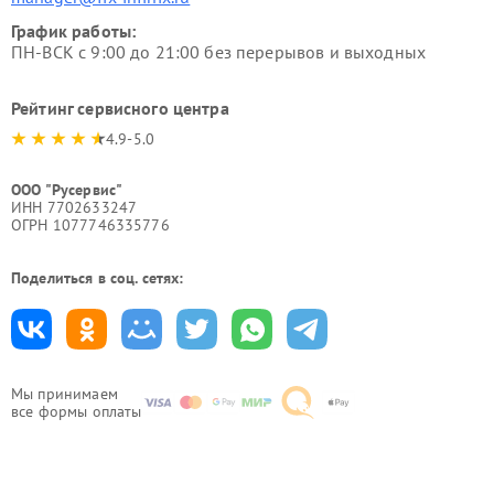
График работы:
ПН-ВСК с 9:00 до 21:00 без перерывов и выходных
Рейтинг сервисного центра
4.9-5.0
ООО "Русервис"
ИНН 7702633247
ОГРН 1077746335776
Поделиться в соц. сетях:
Мы принимаем
все формы оплаты