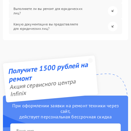
Выполняете ли вы ремонт для юридических
лиц?
Какую документацию вы предоставляете
для юридических лиц?
Получите 1500 рублей на
ремонт
Акция сервисного центра
Infinix
При оформлении заявки на ремонт техники через
сайт,
действует персональная бессрочная скидка