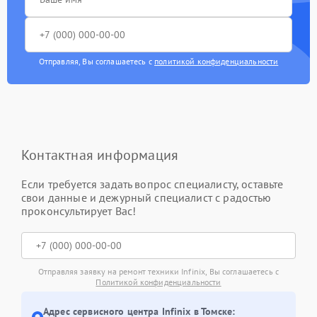
Отправляя, Вы соглашаетесь с
политикой конфиденциальности
Контактная информация
Если требуется задать вопрос специалисту, оставьте
свои данные и дежурный специалист с радостью
проконсультирует Вас!
Отправляя заявку на ремонт техники Infinix, Вы соглашаетесь с
Политикой конфиденциальности
Адрес сервисного центра Infinix в Томске: