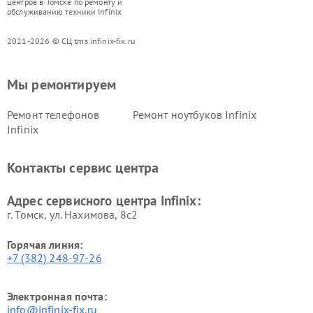
центров в Томске по ремонту и
обслуживанию техники Infinix
2021-2026 © СЦ tms.infinix-fix.ru
Мы ремонтируем
Ремонт телефонов
Ремонт ноутбуков Infinix
Infinix
Контакты сервис центра
Адрес сервисного центра Infinix:
г. Томск, ул. Нахимова, 8с2
Горячая линия:
+7 (382) 248-97-26
Электронная почта:
info@infinix-fix.ru