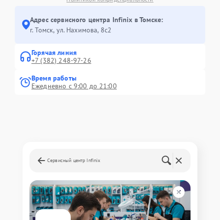
Адрес сервисного центра Infinix в Томске:
г. Томск, ул. Нахимова, 8с2
Горячая линия
+7 (382) 248-97-26
Время работы
Ежедневно с 9:00 до 21:00
Сервисный центр Infinix