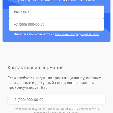
Отправляя, Вы соглашаетесь с
политикой конфиденциальности
Контактная информация
Если требуется задать вопрос специалисту, оставьте
свои данные и дежурный специалист с радостью
проконсультирует Вас!
Отправляя заявку на ремонт техники Infinix, Вы соглашаетесь с
Политикой конфиденциальности