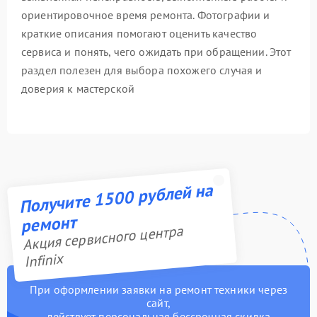
ориентировочное время ремонта. Фотографии и
краткие описания помогают оценить качество
сервиса и понять, чего ожидать при обращении. Этот
раздел полезен для выбора похожего случая и
доверия к мастерской
Получите 1500 рублей на
ремонт
Акция сервисного центра
Infinix
При оформлении заявки на ремонт техники через
сайт,
действует персональная бессрочная скидка