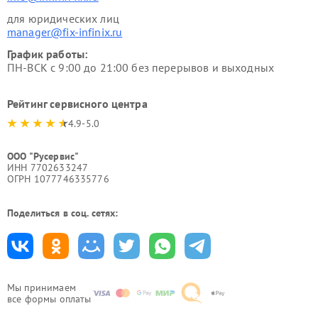
для юридических лиц
manager@fix-infinix.ru
График работы:
ПН-ВСК с 9:00 до 21:00 без перерывов и выходных
Рейтинг сервисного центра
4.9-5.0
ООО "Русервис"
ИНН 7702633247
ОГРН 1077746335776
Поделиться в соц. сетях:
Мы принимаем
все формы оплаты