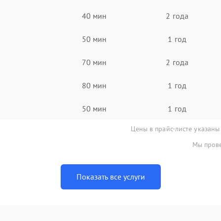
40 мин
2 года
50 мин
1 год
70 мин
2 года
80 мин
1 год
50 мин
1 год
Цены в прайс-листе указаны
Мы прове
Показать все услуги