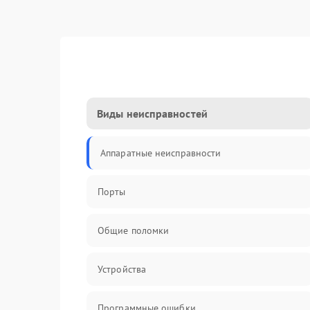
Виды неисправностей
Аппаратные неисправности
Порты
Общие поломки
Устройства
Программные ошибки