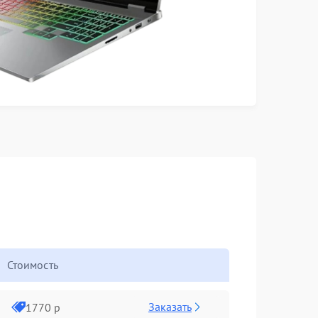
Стоимость
Заказать
1770 р