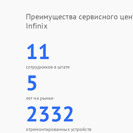
Преимущества сервисного цен
Infinix
11
сотрудников в штате
5
лет на рынке
2332
отремонтированных устройств