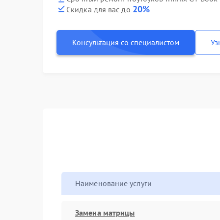
20%
Скидка для вас до
Консультация со специалистом
Уз
Наименование услуги
Замена матрицы