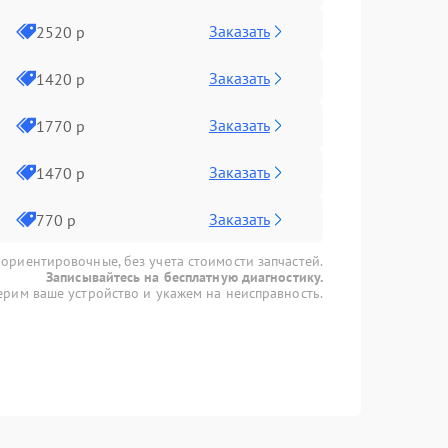
Заказать
2520 р
Заказать
1420 р
Заказать
1770 р
Заказать
1470 р
Заказать
770 р
 ориентировочные, без учета стоимости запчастей.
Записывайтесь на бесплатную диагностику.
рим ваше устройство и укажем на неисправность.