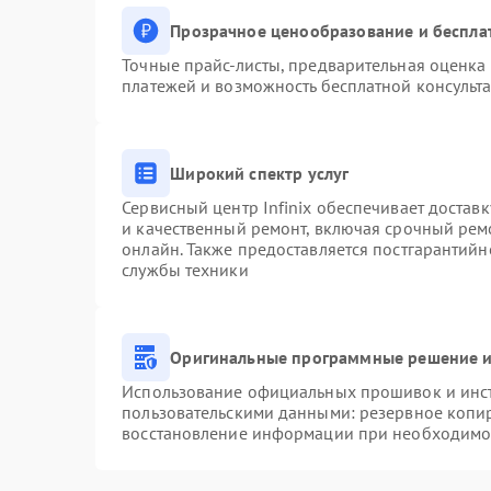
Прозрачное ценообразование и беспла
Точные прайс-листы, предварительная оценка 
платежей и возможность бесплатной консульта
Широкий спектр услуг
Сервисный центр Infinix обеспечивает доставк
и качественный ремонт, включая срочный ремо
онлайн. Также предоставляется постгарантий
службы техники
Оригинальные программные решение и
Использование официальных прошивок и инстр
пользовательскими данными: резервное копи
восстановление информации при необходимо