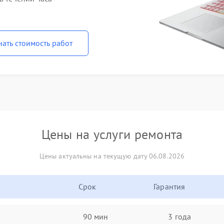
нать стоимость работ
Цены на услуги ремонта
Цены актуальны на текущую дату 06.08.2026
Срок
Гарантия
90 мин
3 года