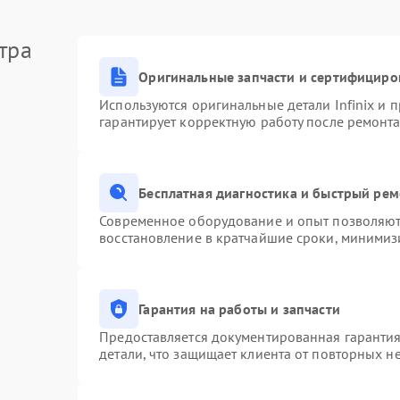
тра
Оригинальные запчасти и сертифициро
Используются оригинальные детали Infinix и
гарантирует корректную работу после ремонта
Бесплатная диагностика и быстрый ре
Современное оборудование и опыт позволяют 
восстановление в кратчайшие сроки, минимизи
Гарантия на работы и запчасти
Предоставляется документированная гаранти
детали, что защищает клиента от повторных н