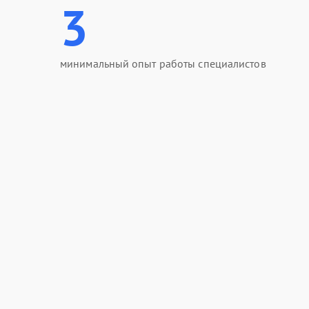
3
минимальный опыт работы специалистов