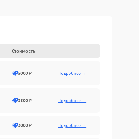
Стоимость
5000 ₽
Подробнее →
2500 ₽
Подробнее →
3000 ₽
Подробнее →