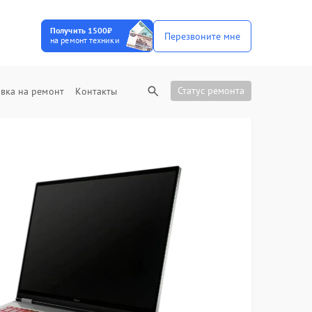
Получить 1500₽
Перезвоните мне
на ремонт техники
Статус ремонта
вка на ремонт
Контакты