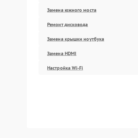
Замена южного моста
Ремонт дисковода
Замена крышки ноутбука
Замена HDMI
Настройка Wi-Fi