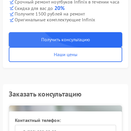
Срочный ремонт ноутбуков Infinix в течении часа
20%
Скидка для вас до
Получите 1500 рублей на ремонт
Оригинальные комплектующие Infinix
Получить консультацию
Наши цены
Заказать консультацию
Контактный телефон: