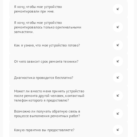
Я хочу, чтобы мое устройство
ремонтировали при мне.
Я хочу, чтобы мое устройство
ремонтировалось только оригинальными
запчастями.
Как я узнаю, что мое устройство готово?
От чего зависит срок ремонта техники?
Диагностика проводится бесплатно?
Может ли вместо меня принять устройство
после ремонта другой человек, контактный
телефон которого я предоставлю?
Возможно ли получать обратную связь в
процессе выполнения ремонтных работ?
Какую гарантию вы предоставляете?