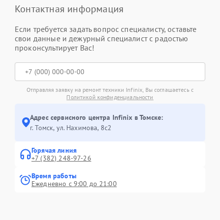
Контактная информация
Если требуется задать вопрос специалисту, оставьте
свои данные и дежурный специалист с радостью
проконсультирует Вас!
Отправляя заявку на ремонт техники Infinix, Вы соглашаетесь с
Политикой конфиденциальности
Адрес сервисного центра Infinix в Томске:
г. Томск, ул. Нахимова, 8с2
Горячая линия
+7 (382) 248-97-26
Время работы
Ежедневно с 9:00 до 21:00