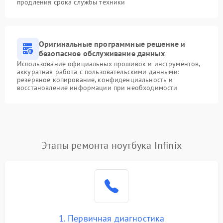
продления срока службы техники
Оригинальные программные решение и
безопасное обслуживание данных
Использование официальных прошивок и инструментов,
аккуратная работа с пользовательскими данными:
резервное копирование, конфиденциальность и
восстановление информации при необходимости
Этапы ремонта ноутбука Infinix
1. Первичная диагностика