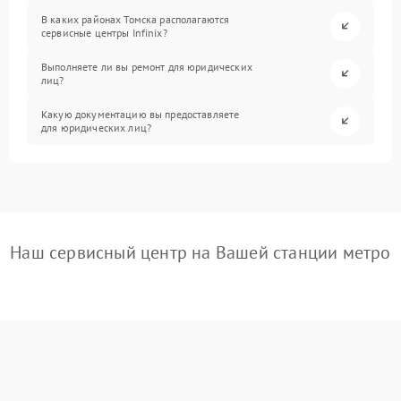
В каких районах Томска располагаются
сервисные центры Infinix?
Выполняете ли вы ремонт для юридических
лиц?
Какую документацию вы предоставляете
для юридических лиц?
Наш сервисный центр на Вашей станции метро