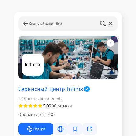
Сервисный центр Infinix
Сервисный центр Infinix
Ремонт техники Infinix
5,0
300 оценки
Открыто до 21:00
Маршрут