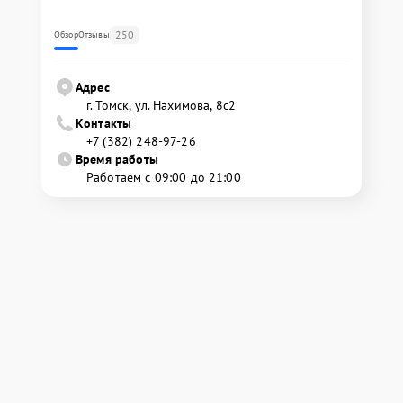
250
Обзор
Отзывы
Адрес
г. Томск, ул. Нахимова, 8с2
Контакты
+7 (382) 248-97-26
Время работы
Работаем с 09:00 до 21:00