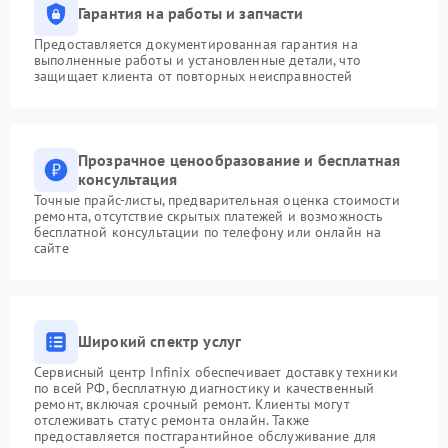
Гарантия на работы и запчасти
Предоставляется документированная гарантия на
выполненные работы и установленные детали, что
защищает клиента от повторных неисправностей
Прозрачное ценообразование и бесплатная
консультация
Точные прайс-листы, предварительная оценка стоимости
ремонта, отсутствие скрытых платежей и возможность
бесплатной консультации по телефону или онлайн на
сайте
Широкий спектр услуг
Сервисный центр Infinix обеспечивает доставку техники
по всей РФ, бесплатную диагностику и качественный
ремонт, включая срочный ремонт. Клиенты могут
отслеживать статус ремонта онлайн. Также
предоставляется постгарантийное обслуживание для