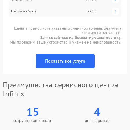
Настройка Wi-Fi
770 р
Цены в прайс-листе указаны ориентировочные, без учета
стоимости запчастей.
Записывайтесь на бесплатную диагностику.
Мы проверим ваше устройство и укажем на неисправность.
Показать все услуги
Преимущества сервисного центра
Infinix
15
4
сотрудников в штате
лет на рынке