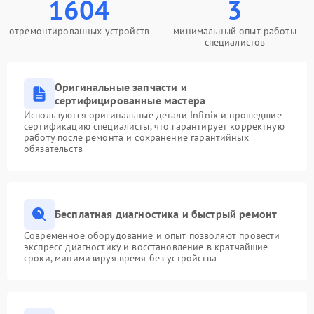
1604
3
отремонтированных устройств
минимальный опыт работы
специалистов
Оригинальные запчасти и
сертифицированные мастера
Используются оригинальные детали Infinix и прошедшие
сертификацию специалисты, что гарантирует корректную
работу после ремонта и сохранение гарантийных
обязательств
Бесплатная диагностика и быстрый ремонт
Современное оборудование и опыт позволяют провести
экспресс-диагностику и восстановление в кратчайшие
сроки, минимизируя время без устройства