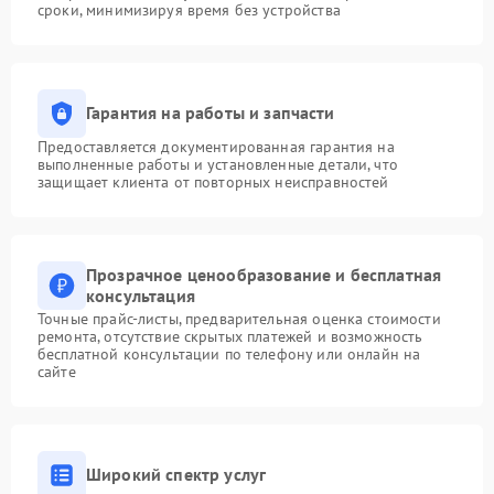
сроки, минимизируя время без устройства
Гарантия на работы и запчасти
Предоставляется документированная гарантия на
выполненные работы и установленные детали, что
защищает клиента от повторных неисправностей
Прозрачное ценообразование и бесплатная
консультация
Точные прайс-листы, предварительная оценка стоимости
ремонта, отсутствие скрытых платежей и возможность
бесплатной консультации по телефону или онлайн на
сайте
Широкий спектр услуг