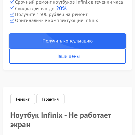
Срочный ремонт ноутбуков Infinix в течении часа
20%
Скидка для вас до
Получите 1500 рублей на ремонт
Оригинальные комплектующие Infinix
Получить консультацию
Наши цены
Ремонт
Гарантия
Ноутбук Infinix - Не работает
экран