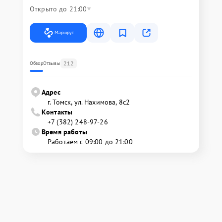
Открыто до 21:00
Маршрут
212
Обзор
Отзывы
Адрес
г. Томск, ул. Нахимова, 8с2
Контакты
+7 (382) 248-97-26
Время работы
Работаем с 09:00 до 21:00