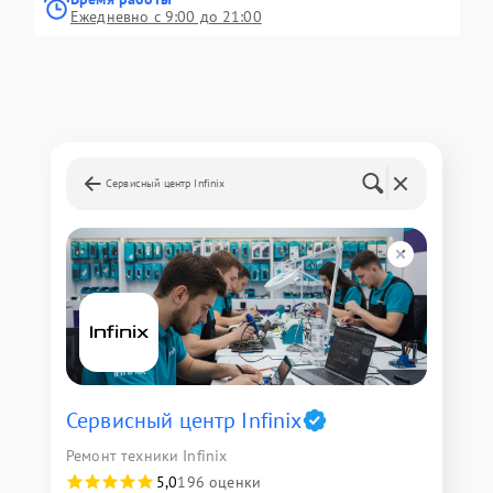
Ежедневно с 9:00 до 21:00
Сервисный центр Infinix
Сервисный центр Infinix
Ремонт техники Infinix
5,0
196 оценки