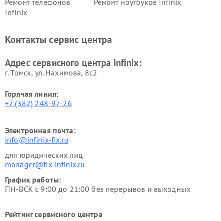
Ремонт телефонов
Ремонт ноутбуков Infinix
Infinix
Контакты сервис центра
Адрес сервисного центра Infinix:
г. Томск, ул. Нахимова, 8с2
Горячая линия:
+7 (382) 248-97-26
Электронная почта:
info@infinix-fix.ru
для юридических лиц
manager@fix-infinix.ru
График работы:
ПН-ВСК с 9:00 до 21:00 без перерывов и выходных
Рейтинг сервисного центра