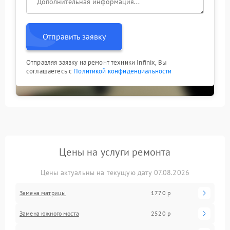
Отправить заявку
Отправляя заявку на ремонт техники Infinix, Вы
соглашаетесь с
Политикой конфиденциальности
Цены на услуги ремонта
Цены актуальны на текущую дату 07.08.2026
Замена матрицы
1770 р
Замена южного моста
2520 р