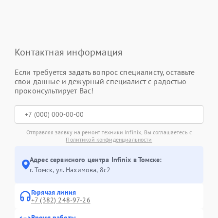
Контактная информация
Если требуется задать вопрос специалисту, оставьте
свои данные и дежурный специалист с радостью
проконсультирует Вас!
Отправляя заявку на ремонт техники Infinix, Вы соглашаетесь с
Политикой конфиденциальности
Адрес сервисного центра Infinix в Томске:
г. Томск, ул. Нахимова, 8с2
Горячая линия
+7 (382) 248-97-26
Время работы