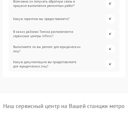
Возможно ли получать обратную связь в
процессе выполнения ремонтных работ?
Какую гарантию вы предоставляете?
В каких районах Томска располагаются
сервисные центры Infinix?
Выполняете ли вы ремонт для юридических
лиц?
Какую документацию вы предоставляете
для юридических лиц?
Наш сервисный центр на Вашей станции метро