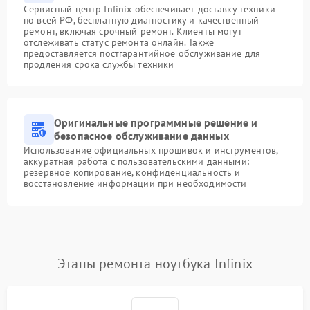
Сервисный центр Infinix обеспечивает доставку техники
по всей РФ, бесплатную диагностику и качественный
ремонт, включая срочный ремонт. Клиенты могут
отслеживать статус ремонта онлайн. Также
предоставляется постгарантийное обслуживание для
продления срока службы техники
Оригинальные программные решение и
безопасное обслуживание данных
Использование официальных прошивок и инструментов,
аккуратная работа с пользовательскими данными:
резервное копирование, конфиденциальность и
восстановление информации при необходимости
Этапы ремонта ноутбука Infinix