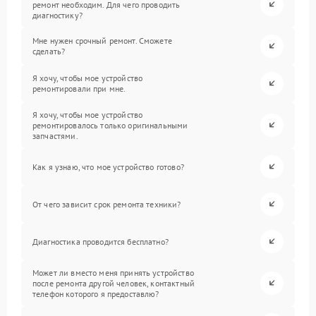
ремонт необходим. Для чего проводить
диагностику?
Мне нужен срочный ремонт. Сможете
сделать?
Я хочу, чтобы мое устройство
ремонтировали при мне.
Я хочу, чтобы мое устройство
ремонтировалось только оригинальными
запчастями.
Как я узнаю, что мое устройство готово?
От чего зависит срок ремонта техники?
Диагностика проводится бесплатно?
Может ли вместо меня принять устройство
после ремонта другой человек, контактный
телефон которого я предоставлю?