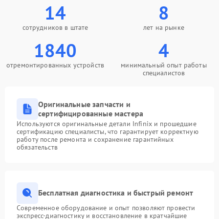
14
8
сотрудников в штате
лет на рынке
1840
4
отремонтированных устройств
минимальный опыт работы
специалистов
Оригинальные запчасти и
сертифицированные мастера
Используются оригинальные детали Infinix и прошедшие
сертификацию специалисты, что гарантирует корректную
работу после ремонта и сохранение гарантийных
обязательств
Бесплатная диагностика и быстрый ремонт
Современное оборудование и опыт позволяют провести
экспресс-диагностику и восстановление в кратчайшие