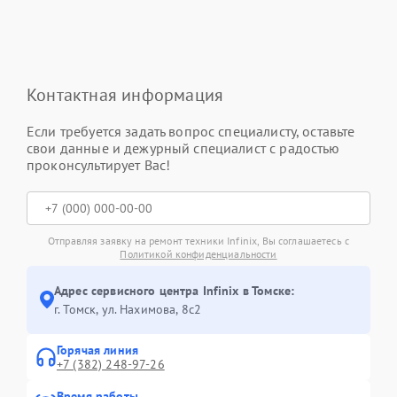
Контактная информация
Если требуется задать вопрос специалисту, оставьте
свои данные и дежурный специалист с радостью
проконсультирует Вас!
Отправляя заявку на ремонт техники Infinix, Вы соглашаетесь с
Политикой конфиденциальности
Адрес сервисного центра Infinix в Томске:
г. Томск, ул. Нахимова, 8с2
Горячая линия
+7 (382) 248-97-26
Время работы