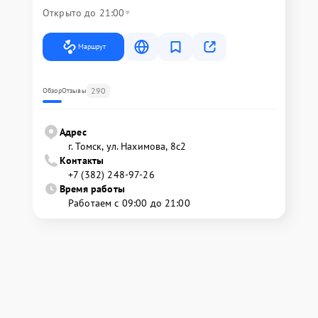
Открыто до 21:00
Маршрут
290
Обзор
Отзывы
Адрес
г. Томск, ул. Нахимова, 8с2
Контакты
+7 (382) 248-97-26
Время работы
Работаем с 09:00 до 21:00