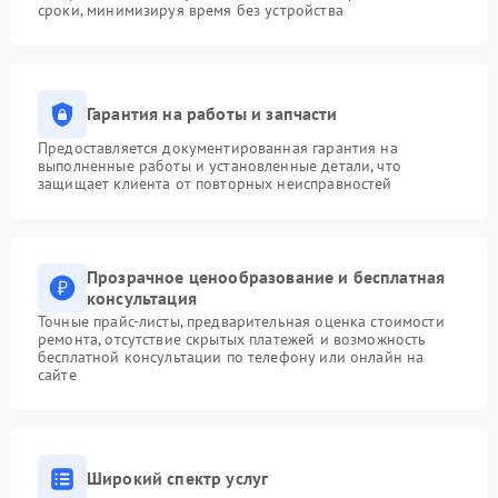
сроки, минимизируя время без устройства
Гарантия на работы и запчасти
Предоставляется документированная гарантия на
выполненные работы и установленные детали, что
защищает клиента от повторных неисправностей
Прозрачное ценообразование и бесплатная
консультация
Точные прайс-листы, предварительная оценка стоимости
ремонта, отсутствие скрытых платежей и возможность
бесплатной консультации по телефону или онлайн на
сайте
Широкий спектр услуг