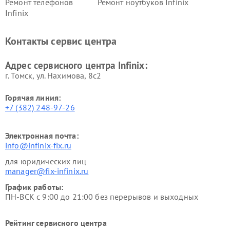
Ремонт телефонов
Ремонт ноутбуков Infinix
Infinix
Контакты сервис центра
Адрес сервисного центра Infinix:
г. Томск, ул. Нахимова, 8с2
Горячая линия:
+7 (382) 248-97-26
Электронная почта:
info@infinix-fix.ru
для юридических лиц
manager@fix-infinix.ru
График работы:
ПН-ВСК с 9:00 до 21:00 без перерывов и выходных
Рейтинг сервисного центра