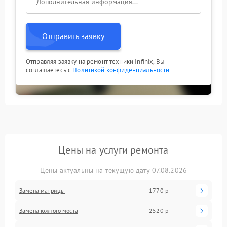
Отправить заявку
Отправляя заявку на ремонт техники Infinix, Вы
соглашаетесь с
Политикой конфиденциальности
Цены на услуги ремонта
Цены актуальны на текущую дату 07.08.2026
Замена матрицы
1770 р
Замена южного моста
2520 р