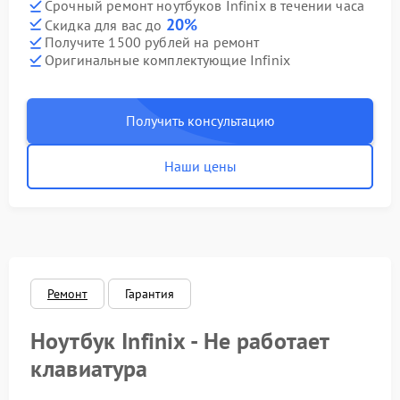
Срочный ремонт ноутбуков Infinix в течении часа
20%
Скидка для вас до
Получите 1500 рублей на ремонт
Оригинальные комплектующие Infinix
Получить консультацию
Наши цены
Ремонт
Гарантия
Ноутбук Infinix - Не работает
клавиатура