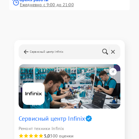
Ежедневно с 9:00 до 21:00
Сервисный центр Infinix
Сервисный центр Infinix
Ремонт техники Infinix
5,0
300 оценки