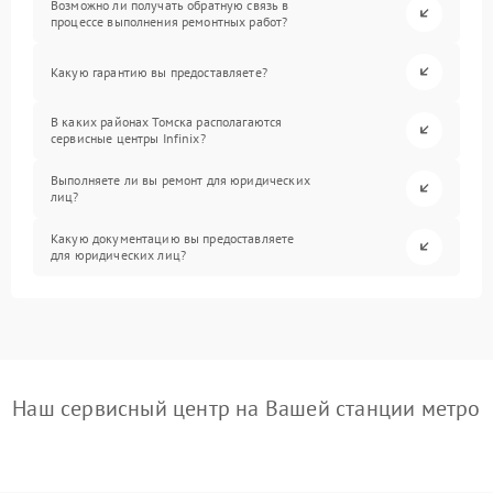
Возможно ли получать обратную связь в
процессе выполнения ремонтных работ?
Какую гарантию вы предоставляете?
В каких районах Томска располагаются
сервисные центры Infinix?
Выполняете ли вы ремонт для юридических
лиц?
Какую документацию вы предоставляете
для юридических лиц?
Наш сервисный центр на Вашей станции метро