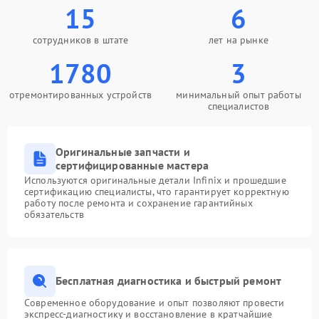
15
6
сотрудников в штате
лет на рынке
1780
3
отремонтированных устройств
минимальный опыт работы
специалистов
Оригинальные запчасти и
сертифицированные мастера
Используются оригинальные детали Infinix и прошедшие
сертификацию специалисты, что гарантирует корректную
работу после ремонта и сохранение гарантийных
обязательств
Бесплатная диагностика и быстрый ремонт
Современное оборудование и опыт позволяют провести
экспресс-диагностику и восстановление в кратчайшие