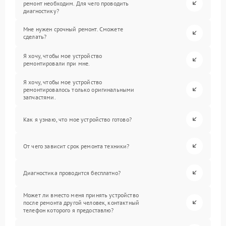
ремонт необходим. Для чего проводить
диагностику?
Мне нужен срочный ремонт. Сможете
сделать?
Я хочу, чтобы мое устройство
ремонтировали при мне.
Я хочу, чтобы мое устройство
ремонтировалось только оригинальными
запчастями.
Как я узнаю, что мое устройство готово?
От чего зависит срок ремонта техники?
Диагностика проводится бесплатно?
Может ли вместо меня принять устройство
после ремонта другой человек, контактный
телефон которого я предоставлю?