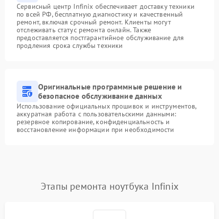
Сервисный центр Infinix обеспечивает доставку техники
по всей РФ, бесплатную диагностику и качественный
ремонт, включая срочный ремонт. Клиенты могут
отслеживать статус ремонта онлайн. Также
предоставляется постгарантийное обслуживание для
продления срока службы техники
Оригинальные программные решение и
безопасное обслуживание данных
Использование официальных прошивок и инструментов,
аккуратная работа с пользовательскими данными:
резервное копирование, конфиденциальность и
восстановление информации при необходимости
Этапы ремонта ноутбука Infinix