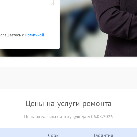
соглашаетесь с
Политикой
Цены на услуги ремонта
Цены актуальны на текущую дату 06.08.2026
Срок
Гарантия