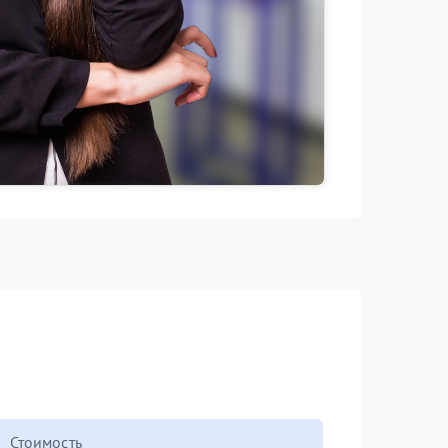
Стоимость