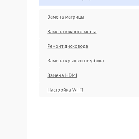
Замена матрицы
Замена южного моста
Ремонт дисковода
Замена крышки ноутбука
Замена HDMI
Настройка Wi-Fi