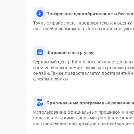
Прозрачное ценообразование и беспла
Точные прайс-листы, предварительная оценка 
платежей и возможность бесплатной консульта
Широкий спектр услуг
Сервисный центр Infinix обеспечивает доставк
и качественный ремонт, включая срочный ремо
онлайн. Также предоставляется постгарантий
службы техники
Оригинальные программные решение и
Использование официальных прошивок и инстр
пользовательскими данными: резервное копи
восстановление информации при необходимо