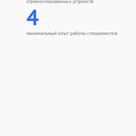
отремонтированных устройств
4
минимальный опыт работы специалистов