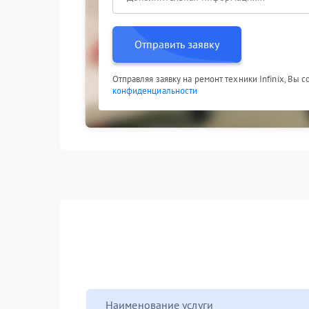
Отправить заявку
Отправляя заявку на ремонт техники Infinix, Вы 
конфиденциальности
Наименование услуги