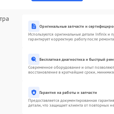
тра
Оригинальные запчасти и сертифициро
Используются оригинальные детали Infinix и
гарантирует корректную работу после ремонта
Бесплатная диагностика и быстрый ре
Современное оборудование и опыт позволяют 
восстановление в кратчайшие сроки, минимизи
Гарантия на работы и запчасти
Предоставляется документированная гаранти
детали, что защищает клиента от повторных н