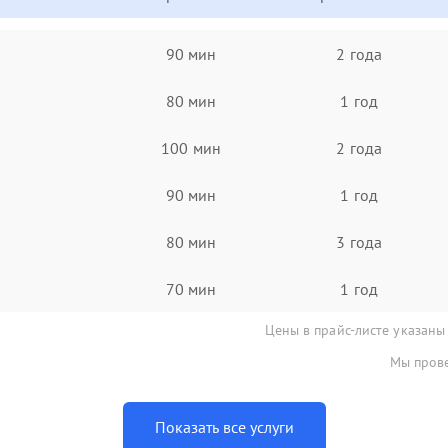
90 мин
2 года
80 мин
1 год
100 мин
2 года
90 мин
1 год
80 мин
3 года
70 мин
1 год
Цены в прайс-листе указаны
Мы прове
Показать все услуги