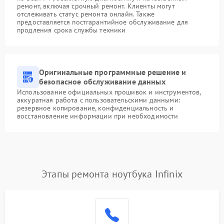
ремонт, включая срочный ремонт. Клиенты могут
отслеживать статус ремонта онлайн. Также
предоставляется постгарантийное обслуживание для
продления срока службы техники
Оригинальные программные решение и
безопасное обслуживание данных
Использование официальных прошивок и инструментов,
аккуратная работа с пользовательскими данными:
резервное копирование, конфиденциальность и
восстановление информации при необходимости
Этапы ремонта ноутбука Infinix