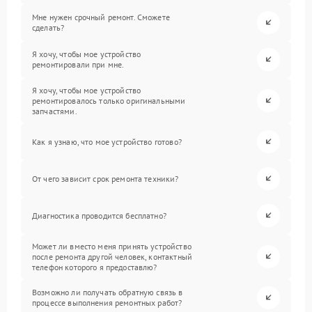
Мне нужен срочный ремонт. Сможете
сделать?
Я хочу, чтобы мое устройство
ремонтировали при мне.
Я хочу, чтобы мое устройство
ремонтировалось только оригинальными
запчастями.
Как я узнаю, что мое устройство готово?
От чего зависит срок ремонта техники?
Диагностика проводится бесплатно?
Может ли вместо меня принять устройство
после ремонта другой человек, контактный
телефон которого я предоставлю?
Возможно ли получать обратную связь в
процессе выполнения ремонтных работ?