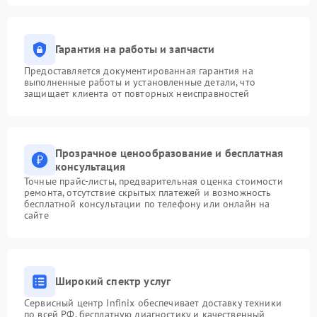
Гарантия на работы и запчасти
Предоставляется документированная гарантия на
выполненные работы и установленные детали, что
защищает клиента от повторных неисправностей
Прозрачное ценообразование и бесплатная
консультация
Точные прайс-листы, предварительная оценка стоимости
ремонта, отсутствие скрытых платежей и возможность
бесплатной консультации по телефону или онлайн на
сайте
Широкий спектр услуг
Сервисный центр Infinix обеспечивает доставку техники
по всей РФ, бесплатную диагностику и качественный