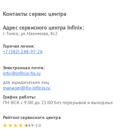
Контакты сервис центра
Адрес сервисного центра Infinix:
г. Томск, ул. Нахимова, 8с2
Горячая линия:
+7 (382) 248-97-26
Электронная почта:
info@infinix-fix.ru
для юридических лиц
manager@fix-infinix.ru
График работы:
ПН-ВСК с 9:00 до 21:00 без перерывов и выходных
Рейтинг сервисного центра
4.9-5.0