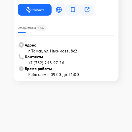
Маршрут
164
Обзор
Отзывы
Адрес
г. Томск, ул. Нахимова, 8с2
Контакты
+7 (382) 248-97-26
Время работы
Работаем с 09:00 до 21:00