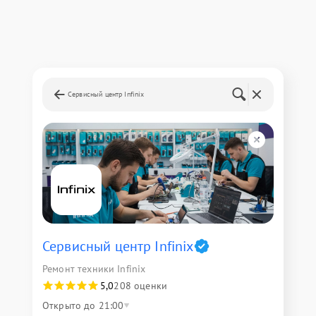
Сервисный центр Infinix
Сервисный центр Infinix
Ремонт техники Infinix
5,0
208 оценки
Открыто до 21:00