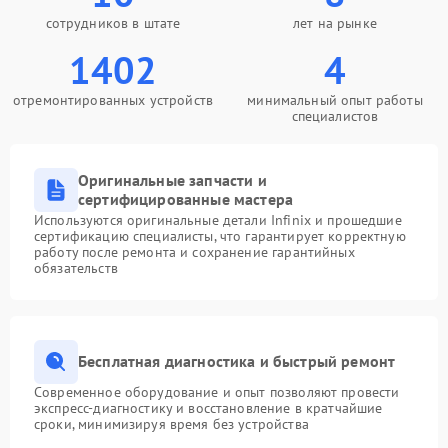
сотрудников в штате
лет на рынке
1402
4
отремонтированных устройств
минимальный опыт работы
специалистов
Оригинальные запчасти и
сертифицированные мастера
Используются оригинальные детали Infinix и прошедшие
сертификацию специалисты, что гарантирует корректную
работу после ремонта и сохранение гарантийных
обязательств
Бесплатная диагностика и быстрый ремонт
Современное оборудование и опыт позволяют провести
экспресс-диагностику и восстановление в кратчайшие
сроки, минимизируя время без устройства