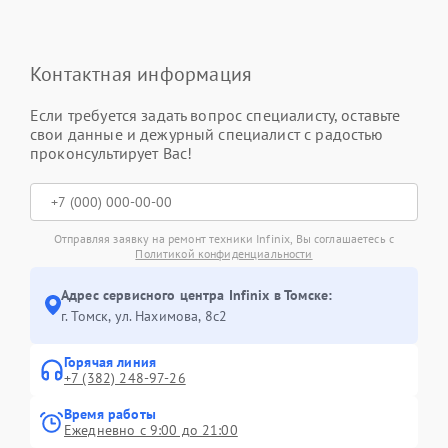
Контактная информация
Если требуется задать вопрос специалисту, оставьте
свои данные и дежурный специалист с радостью
проконсультирует Вас!
Отправляя заявку на ремонт техники Infinix, Вы соглашаетесь с
Политикой конфиденциальности
Адрес сервисного центра Infinix в Томске:
г. Томск, ул. Нахимова, 8с2
Горячая линия
+7 (382) 248-97-26
Время работы
Ежедневно с 9:00 до 21:00