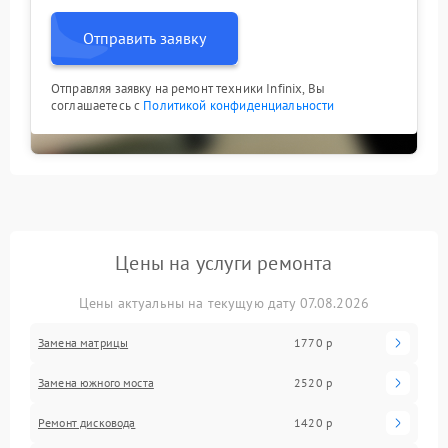
Отправить заявку
Отправляя заявку на ремонт техники Infinix, Вы
соглашаетесь с
Политикой конфиденциальности
Цены на услуги ремонта
Цены актуальны на текущую дату 07.08.2026
Замена матрицы
1770 р
Замена южного моста
2520 р
Ремонт дисковода
1420 р