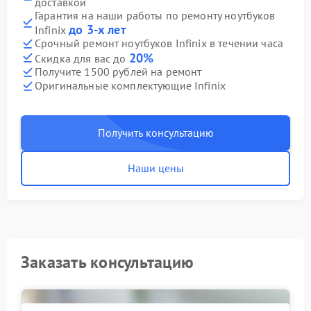
доставкой
Гарантия на наши работы по ремонту ноутбуков
до 3-х лет
Infinix
Срочный ремонт ноутбуков Infinix в течении часа
20%
Скидка для вас до
Получите 1500 рублей на ремонт
Оригинальные комплектующие Infinix
Получить консультацию
Наши цены
Заказать консультацию