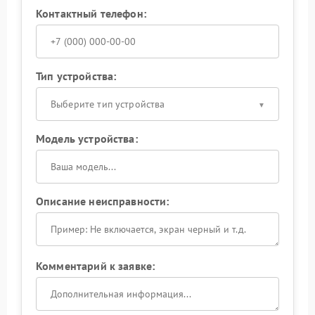
Контактный телефон:
Тип устройства:
Выберите тип устройства
Модель устройства:
Описание неисправности:
Комментарий к заявке: