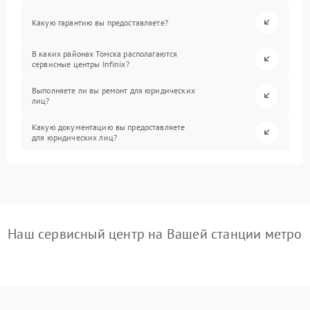
Какую гарантию вы предоставляете?
В каких районах Томска располагаются
сервисные центры Infinix?
Выполняете ли вы ремонт для юридических
лиц?
Какую документацию вы предоставляете
для юридических лиц?
Наш сервисный центр на Вашей станции метро