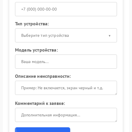
Тип устройства:
Выберите тип устройства
Модель устройства:
Описание неисправности:
Комментарий к заявке: