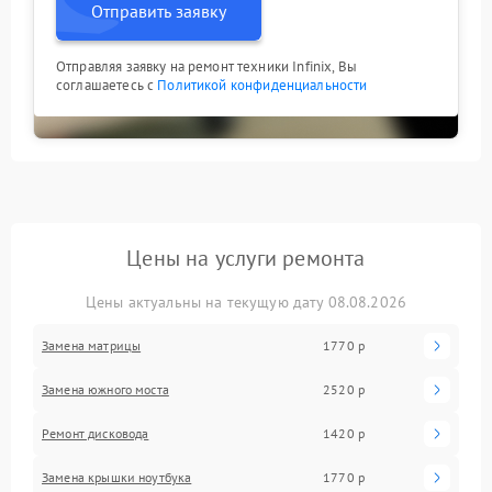
Отправить заявку
Отправляя заявку на ремонт техники Infinix, Вы
соглашаетесь с
Политикой конфиденциальности
Цены на услуги ремонта
Цены актуальны на текущую дату 08.08.2026
Замена матрицы
1770 р
Замена южного моста
2520 р
Ремонт дисковода
1420 р
Замена крышки ноутбука
1770 р