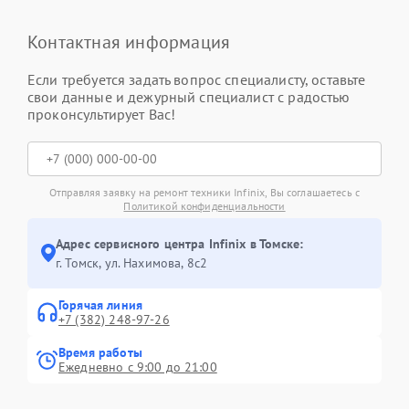
Контактная информация
Если требуется задать вопрос специалисту, оставьте
свои данные и дежурный специалист с радостью
проконсультирует Вас!
Отправляя заявку на ремонт техники Infinix, Вы соглашаетесь с
Политикой конфиденциальности
Адрес сервисного центра Infinix в Томске:
г. Томск, ул. Нахимова, 8с2
Горячая линия
+7 (382) 248-97-26
Время работы
Ежедневно с 9:00 до 21:00