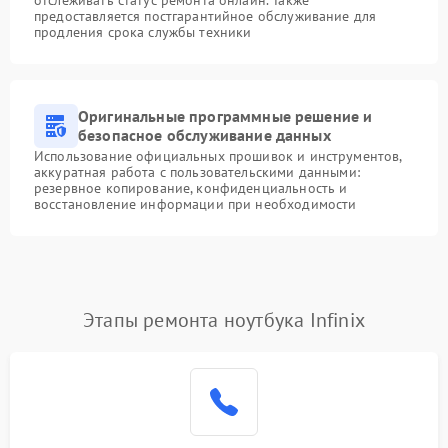
предоставляется постгарантийное обслуживание для
продления срока службы техники
Оригинальные программные решение и
безопасное обслуживание данных
Использование официальных прошивок и инструментов,
аккуратная работа с пользовательскими данными:
резервное копирование, конфиденциальность и
восстановление информации при необходимости
Этапы ремонта ноутбука Infinix