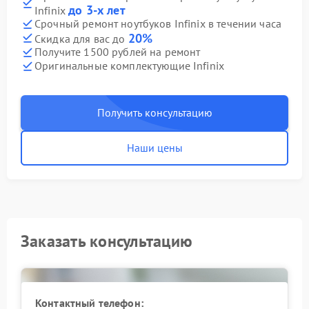
до 3-х лет
Infinix
Срочный ремонт ноутбуков Infinix в течении часа
20%
Скидка для вас до
Получите 1500 рублей на ремонт
Оригинальные комплектующие Infinix
Получить консультацию
Наши цены
Заказать консультацию
Контактный телефон: