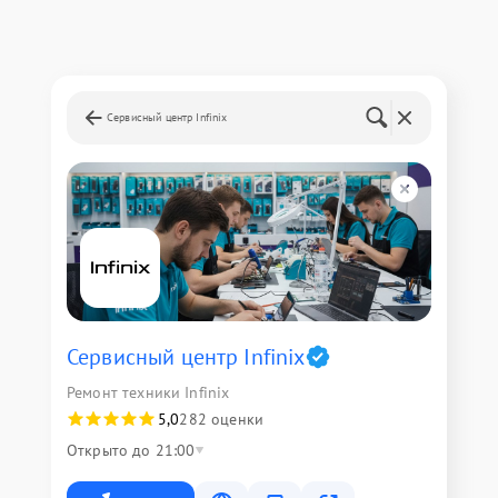
Сервисный центр Infinix
Сервисный центр Infinix
Ремонт техники Infinix
5,0
282 оценки
Открыто до 21:00