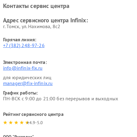
Контакты сервис центра
Адрес сервисного центра Infinix:
г. Томск, ул. Нахимова, 8с2
Горячая линия:
+7 (382) 248-97-26
Электронная почта:
info@infinix-fix.ru
для юридических лиц
manager@fix-infinix.ru
График работы:
ПН-ВСК с 9:00 до 21:00 без перерывов и выходных
Рейтинг сервисного центра
4.9-5.0
ООО "Русервис"