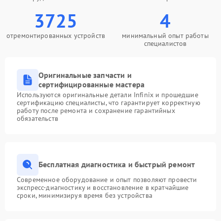
3725
4
отремонтированных устройств
минимальный опыт работы
специалистов
Оригинальные запчасти и
сертифицированные мастера
Используются оригинальные детали Infinix и прошедшие
сертификацию специалисты, что гарантирует корректную
работу после ремонта и сохранение гарантийных
обязательств
Бесплатная диагностика и быстрый ремонт
Современное оборудование и опыт позволяют провести
экспресс-диагностику и восстановление в кратчайшие
сроки, минимизируя время без устройства