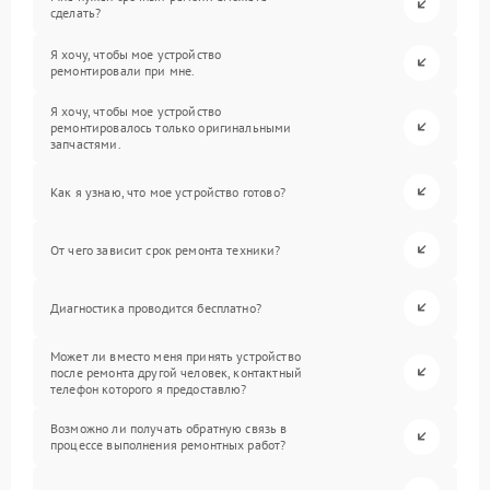
сделать?
Я хочу, чтобы мое устройство
ремонтировали при мне.
Я хочу, чтобы мое устройство
ремонтировалось только оригинальными
запчастями.
Как я узнаю, что мое устройство готово?
От чего зависит срок ремонта техники?
Диагностика проводится бесплатно?
Может ли вместо меня принять устройство
после ремонта другой человек, контактный
телефон которого я предоставлю?
Возможно ли получать обратную связь в
процессе выполнения ремонтных работ?