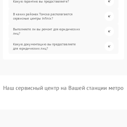
Какую гарантию вы предоставляете?
В каких районах Томска располагаются
сервисные центры Infinix?
Выполняете ли вы ремонт для юридических
лиц?
Какую документацию вы предоставляете
для юридических лиц?
Наш сервисный центр на Вашей станции метро