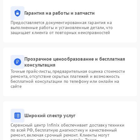
Гарантия на работы и запчасти
Предоставляется документированная гарантия на
выполненные работы и установленные детали, что
защищает клиента от повторных неисправностей
Прозрачное ценообразование и бесплатная
консультация
Точные прайс-листы, предварительная оценка стоимости
ремонта, отсутствие скрытых платежей и возможность
бесплатной консультации по телефону или онлайн на
сайте
Широкий спектр услуг
Сервисный центр Infinix обеспечивает доставку техники
по всей РФ, бесплатную диагностику и качественный
ремонт, включая срочный ремонт. Клиенты могут
отслеживать статус ремонта онлайн. Также