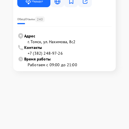
Маршрут
240
Обзор
Отзывы
Адрес
г. Томск, ул. Нахимова, 8с2
Контакты
+7 (382) 248-97-26
Время работы
Работаем с 09:00 до 21:00