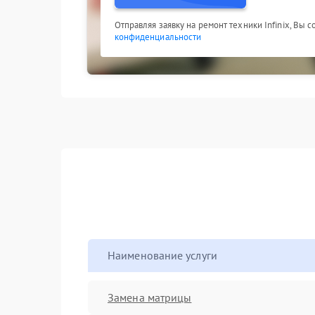
Отправляя заявку на ремонт техники Infinix, Вы 
конфиденциальности
Наименование услуги
Замена матрицы