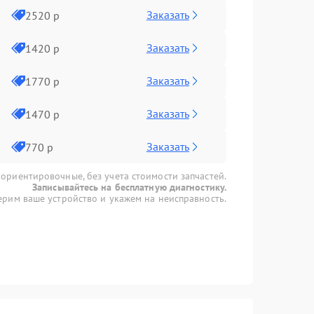
Заказать
2520 р
Заказать
1420 р
Заказать
1770 р
Заказать
1470 р
Заказать
770 р
 ориентировочные, без учета стоимости запчастей.
Записывайтесь на бесплатную диагностику.
рим ваше устройство и укажем на неисправность.