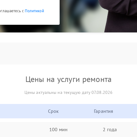
соглашаетесь с
Политикой
Цены на услуги ремонта
Цены актуальны на текущую дату 07.08.2026
Срок
Гарантия
100 мин
2 года