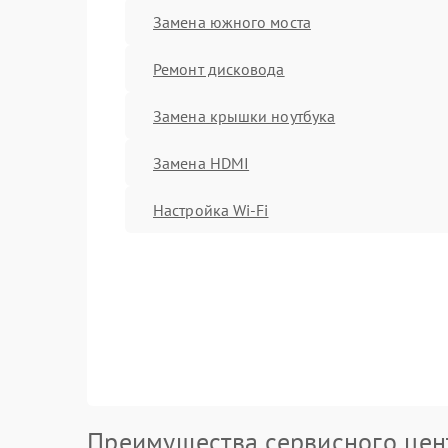
Замена южного моста
Ремонт дисковода
Замена крышки ноутбука
Замена HDMI
Настройка Wi-Fi
Преимущества сервисного цен