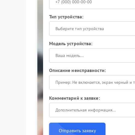
Тип устройства:
Выберите тип устройства
Модель устройства:
Описание неисправности:
Комментарий к заявке:
Отправить заявку