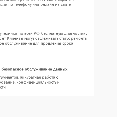
ции по телефону или онлайн на сайте
у техники по всей РФ, бесплатную диагностику
нт. Клиенты могут отслеживать статус ремонта
ное обслуживание для продления срока
 безопасное обслуживание данных
ументов, аккуратная работа с
рование, конфиденциальность и
сти