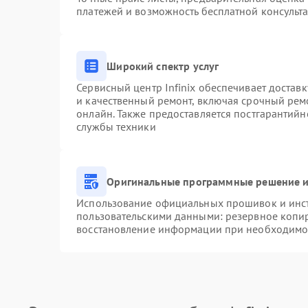
платежей и возможность бесплатной консульта
Широкий спектр услуг
Сервисный центр Infinix обеспечивает доставк
и качественный ремонт, включая срочный ремо
онлайн. Также предоставляется постгарантий
службы техники
Оригинальные программные решение и
Использование официальных прошивок и инстр
пользовательскими данными: резервное копи
восстановление информации при необходимо