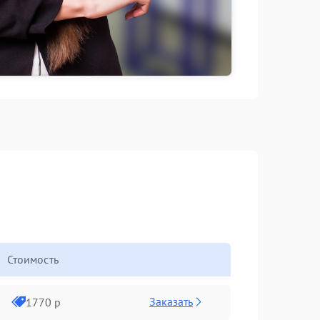
Стоимость
Заказать
1770 р