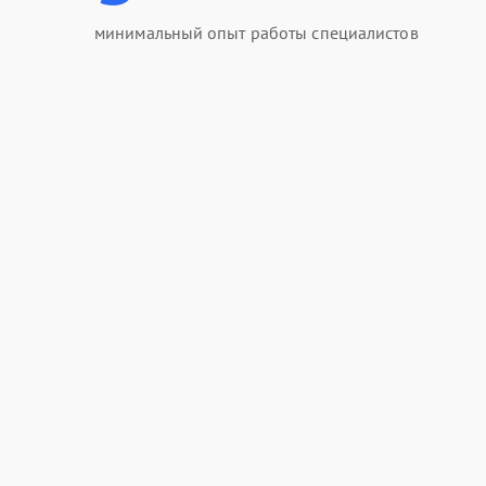
минимальный опыт работы специалистов