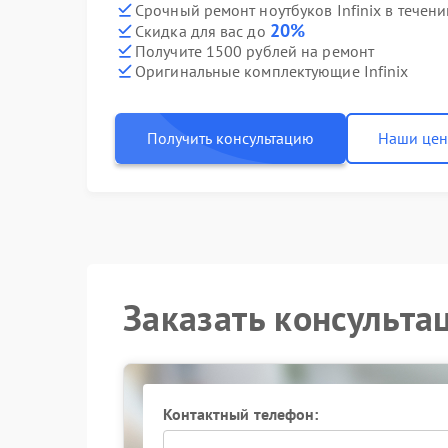
Срочный ремонт ноутбуков Infinix в течени
20%
Скидка для вас до
Получите 1500 рублей на ремонт
Оригинальные комплектующие Infinix
Получить консультацию
Наши це
Заказать консульта
Контактный телефон: