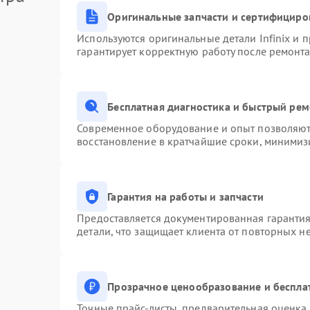
Оригинальные запчасти и сертифициро
Используются оригинальные детали Infinix и
гарантирует корректную работу после ремонта
Бесплатная диагностика и быстрый ре
Современное оборудование и опыт позволяют 
восстановление в кратчайшие сроки, минимизи
Гарантия на работы и запчасти
Предоставляется документированная гаранти
детали, что защищает клиента от повторных н
Прозрачное ценообразование и беспла
Точные прайс-листы, предварительная оценка 