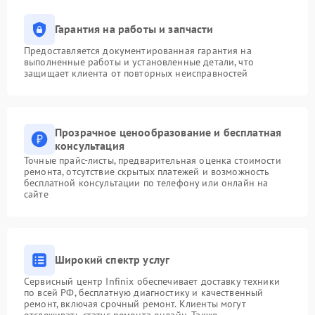
Гарантия на работы и запчасти
Предоставляется документированная гарантия на
выполненные работы и установленные детали, что
защищает клиента от повторных неисправностей
Прозрачное ценообразование и бесплатная
консультация
Точные прайс-листы, предварительная оценка стоимости
ремонта, отсутствие скрытых платежей и возможность
бесплатной консультации по телефону или онлайн на
сайте
Широкий спектр услуг
Сервисный центр Infinix обеспечивает доставку техники
по всей РФ, бесплатную диагностику и качественный
ремонт, включая срочный ремонт. Клиенты могут
отслеживать статус ремонта онлайн. Также