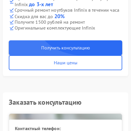
до 3-х лет
Infinix
Срочный ремонт ноутбуков Infinix в течении часа
20%
Скидка для вас до
Получите 1500 рублей на ремонт
Оригинальные комплектующие Infinix
Получить консультацию
Наши цены
Заказать консультацию
Контактный телефон: