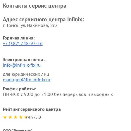
Контакты сервис центра
Адрес сервисного центра Infinix:
г. Томск, ул. Нахимова, 8с2
Горячая линия:
+7 (382) 248-97-26
Электронная почта:
info@infinix-fix.ru
для юридических лиц
manager@fix-infinix.ru
График работы:
ПН-ВСК с 9:00 до 21:00 без перерывов и выходных
Рейтинг сервисного центра
4.9-5.0
ООО "Русервис"