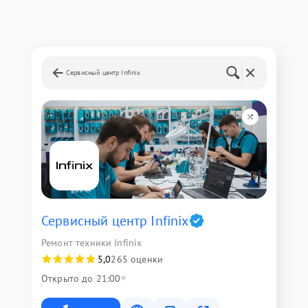
Сервисный центр Infinix
Сервисный центр Infinix
Ремонт техники Infinix
5,0
265 оценки
Открыто до 21:00