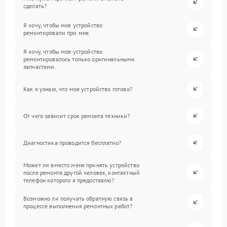
сделать?
Я хочу, чтобы мое устройство
ремонтировали при мне.
Я хочу, чтобы мое устройство
ремонтировалось только оригинальными
запчастями.
Как я узнаю, что мое устройство готово?
От чего зависит срок ремонта техники?
Диагностика проводится бесплатно?
Может ли вместо меня принять устройство
после ремонта другой человек, контактный
телефон которого я предоставлю?
Возможно ли получать обратную связь в
процессе выполнения ремонтных работ?