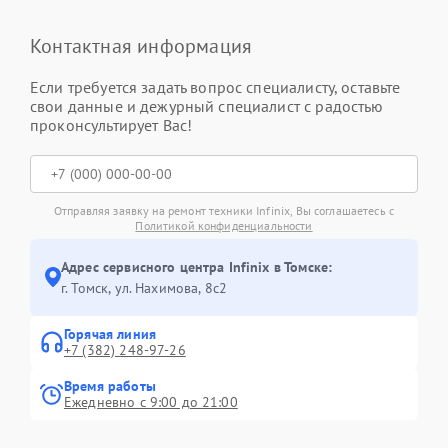
Контактная информация
Если требуется задать вопрос специалисту, оставьте
свои данные и дежурный специалист с радостью
проконсультирует Вас!
Отправляя заявку на ремонт техники Infinix, Вы соглашаетесь с
Политикой конфиденциальности
Адрес сервисного центра Infinix в Томске:
г. Томск, ул. Нахимова, 8с2
Горячая линия
+7 (382) 248-97-26
Время работы
Ежедневно с 9:00 до 21:00