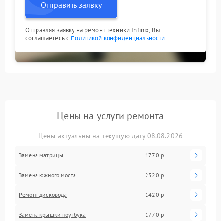
Отправить заявку
Отправляя заявку на ремонт техники Infinix, Вы
соглашаетесь с
Политикой конфиденциальности
Цены на услуги ремонта
Цены актуальны на текущую дату 08.08.2026
Замена матрицы
1770 р
Замена южного моста
2520 р
Ремонт дисковода
1420 р
Замена крышки ноутбука
1770 р