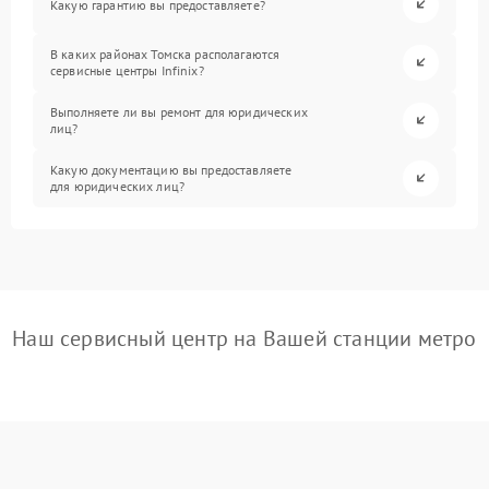
Какую гарантию вы предоставляете?
В каких районах Томска располагаются
сервисные центры Infinix?
Выполняете ли вы ремонт для юридических
лиц?
Какую документацию вы предоставляете
для юридических лиц?
Наш сервисный центр на Вашей станции метро