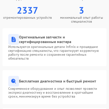
2337
3
отремонтированных устройств
минимальный опыт работы
специалистов
Оригинальные запчасти и
сертифицированные мастера
Используются оригинальные детали Infinix и прошедшие
сертификацию специалисты, что гарантирует корректную
работу после ремонта и сохранение гарантийных
обязательств
Бесплатная диагностика и быстрый ремонт
Современное оборудование и опыт позволяют провести
экспресс-диагностику и восстановление в кратчайшие
сроки, минимизируя время без устройства