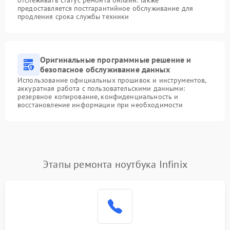
предоставляется постгарантийное обслуживание для
продления срока службы техники
Оригинальные программные решение и
безопасное обслуживание данных
Использование официальных прошивок и инструментов,
аккуратная работа с пользовательскими данными:
резервное копирование, конфиденциальность и
восстановление информации при необходимости
Этапы ремонта ноутбука Infinix