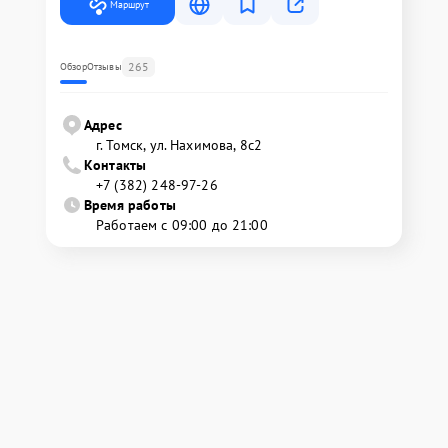
Маршрут
265
Обзор
Отзывы
Адрес
г. Томск, ул. Нахимова, 8с2
Контакты
+7 (382) 248-97-26
Время работы
Работаем с 09:00 до 21:00