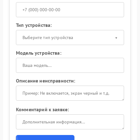
Тип устройства:
Выберите тип устройства
Модель устройства:
Описание неисправности:
Комментарий к заявке: