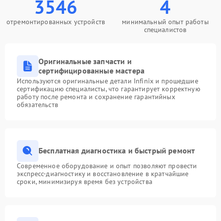
3546
4
отремонтированных устройств
минимальный опыт работы
специалистов
Оригинальные запчасти и
сертифицированные мастера
Используются оригинальные детали Infinix и прошедшие
сертификацию специалисты, что гарантирует корректную
работу после ремонта и сохранение гарантийных
обязательств
Бесплатная диагностика и быстрый ремонт
Современное оборудование и опыт позволяют провести
экспресс-диагностику и восстановление в кратчайшие
сроки, минимизируя время без устройства