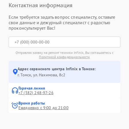
Контактная информация
Если требуется задать вопрос специалисту, оставьте
свои данные и дежурный специалист с радостью
проконсультирует Вас!
Отправляя заявку на ремонт техники Infinix, Вы соглашаетесь с
Политикой конфиденциальности
Адрес сервисного центра Infinix в Томске:
г. Томск, ул. Нахимова, 8с2
Горячая линия
+7 (382) 248-97-26
Время работы
Ежедневно с 9:00 до 21:00