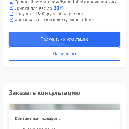
Срочный ремонт ноутбуков Infinix в течении часа
20%
Скидка для вас до
Получите 1500 рублей на ремонт
Оригинальные комплектующие Infinix
Получить консультацию
Наши цены
Заказать консультацию
Контактный телефон: