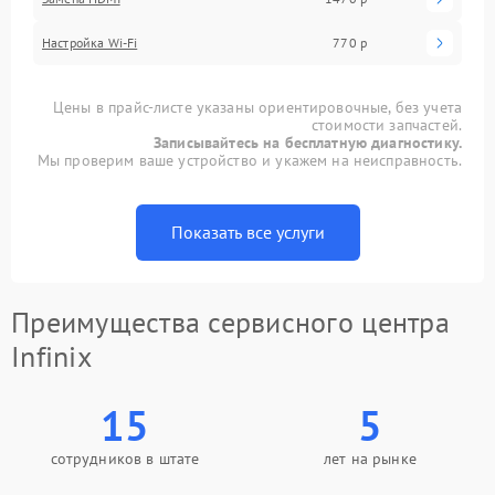
Настройка Wi-Fi
770 р
Цены в прайс-листе указаны ориентировочные, без учета
стоимости запчастей.
Записывайтесь на бесплатную диагностику.
Мы проверим ваше устройство и укажем на неисправность.
Показать все услуги
Преимущества сервисного центра
Infinix
15
5
сотрудников в штате
лет на рынке