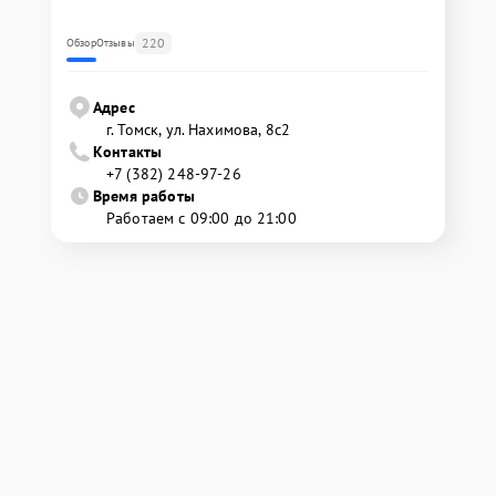
220
Обзор
Отзывы
Адрес
г. Томск, ул. Нахимова, 8с2
Контакты
+7 (382) 248-97-26
Время работы
Работаем с 09:00 до 21:00