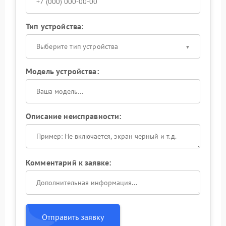
Тип устройства:
Выберите тип устройства
Модель устройства:
Описание неисправности:
Комментарий к заявке:
Отправить заявку