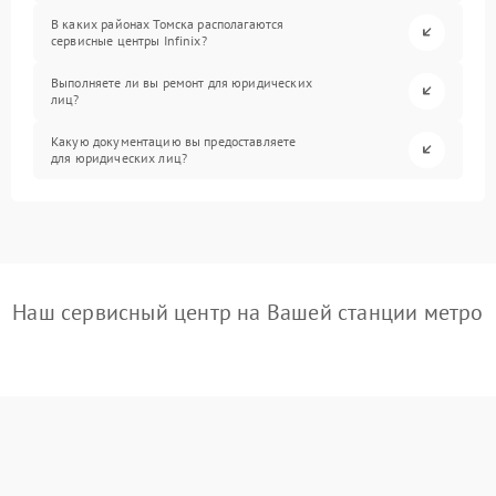
В каких районах Томска располагаются
сервисные центры Infinix?
Выполняете ли вы ремонт для юридических
лиц?
Какую документацию вы предоставляете
для юридических лиц?
Наш сервисный центр на Вашей станции метро