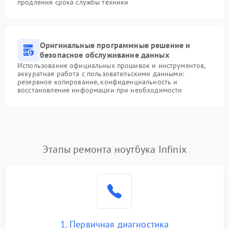
продления срока службы техники
Оригинальные программные решение и
безопасное обслуживание данных
Использование официальных прошивок и инструментов,
аккуратная работа с пользовательскими данными:
резервное копирование, конфиденциальность и
восстановление информации при необходимости
Этапы ремонта ноутбука Infinix
1. Первичная диагностика