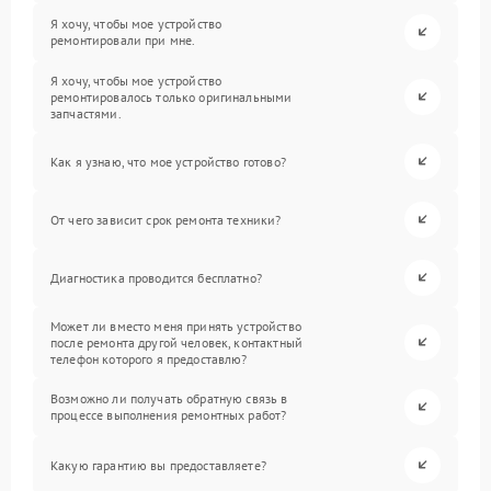
Я хочу, чтобы мое устройство
ремонтировали при мне.
Я хочу, чтобы мое устройство
ремонтировалось только оригинальными
запчастями.
Как я узнаю, что мое устройство готово?
От чего зависит срок ремонта техники?
Диагностика проводится бесплатно?
Может ли вместо меня принять устройство
после ремонта другой человек, контактный
телефон которого я предоставлю?
Возможно ли получать обратную связь в
процессе выполнения ремонтных работ?
Какую гарантию вы предоставляете?