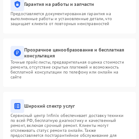
Гарантия на работы и запчасти
Предоставляется документированная гарантия на
выполненные работы и установленные детали, что
защищает клиента от повторных неисправностей
Прозрачное ценообразование и бесплатная
консультация
Точные прайс-листы, предварительная оценка стоимости
ремонта, отсутствие скрытых платежей и возможность
бесплатной консультации по телефону или онлайн на
сайте
Широкий спектр услуг
Сервисный центр Infinix обеспечивает доставку техники
по всей РФ, бесплатную диагностику и качественный
ремонт, включая срочный ремонт. Клиенты могут
отслеживать статус ремонта онлайн. Также
предоставляется постгарантийное обслуживание для