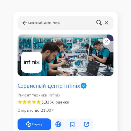
Сервисный центр Infinix
Сервисный центр Infinix
Ремонт техники Infinix
5,0
236 оценки
Открыто до 21:00
Маршрут