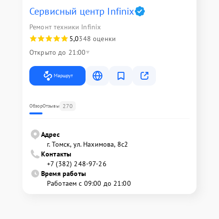
Сервисный центр Infinix
Ремонт техники Infinix
5,0
348 оценки
Открыто до 21:00
Маршрут
270
Обзор
Отзывы
Адрес
г. Томск, ул. Нахимова, 8с2
Контакты
+7 (382) 248-97-26
Время работы
Работаем с 09:00 до 21:00