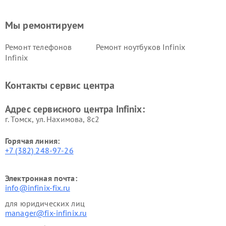
Мы ремонтируем
Ремонт телефонов
Ремонт ноутбуков Infinix
Infinix
Контакты сервис центра
Адрес сервисного центра Infinix:
г. Томск, ул. Нахимова, 8с2
Горячая линия:
+7 (382) 248-97-26
Электронная почта:
info@infinix-fix.ru
для юридических лиц
manager@fix-infinix.ru