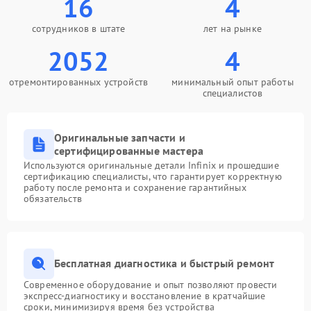
16
4
сотрудников в штате
лет на рынке
2052
4
отремонтированных устройств
минимальный опыт работы
специалистов
Оригинальные запчасти и
сертифицированные мастера
Используются оригинальные детали Infinix и прошедшие
сертификацию специалисты, что гарантирует корректную
работу после ремонта и сохранение гарантийных
обязательств
Бесплатная диагностика и быстрый ремонт
Современное оборудование и опыт позволяют провести
экспресс-диагностику и восстановление в кратчайшие
сроки, минимизируя время без устройства