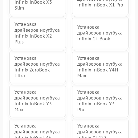
Infinix InBook X3
Infinix InBook X1 Pro
Slim
Установка
Установка
драйверов ноутбука
драйверов ноутбука
Infinix InBook X2
Infinix GT Book
Plus
Установка
Установка
драйверов ноутбука
драйверов ноутбука
Infinix ZeroBook
Infinix InBook Y4H
Ultra
Max
Установка
Установка
драйверов ноутбука
драйверов ноутбука
Infinix InBook Y3
Infinix InBook Y3
Max
Plus
Установка
Установка
драйверов ноутбука
драйверов ноутбука
Infinix InBook Air
Infinix XL422