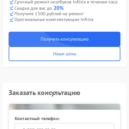
Срочный ремонт ноутбуков Infinix в течении часа
20%
Скидка для вас до
Получите 1500 рублей на ремонт
Оригинальные комплектующие Infinix
Получить консультацию
Наши цены
Заказать консультацию
Контактный телефон: