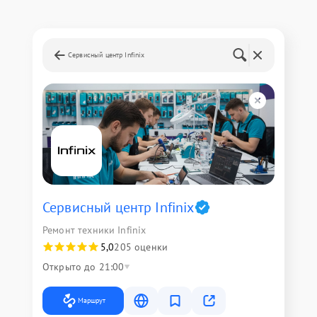
Сервисный центр Infinix
Сервисный центр Infinix
Ремонт техники Infinix
5,0
205 оценки
Открыто до 21:00
Маршрут