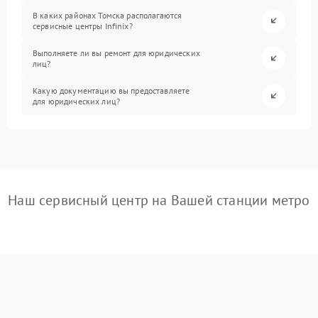
В каких районах Томска располагаются
сервисные центры Infinix?
Выполняете ли вы ремонт для юридических
лиц?
Какую документацию вы предоставляете
для юридических лиц?
Наш сервисный центр на Вашей станции метро