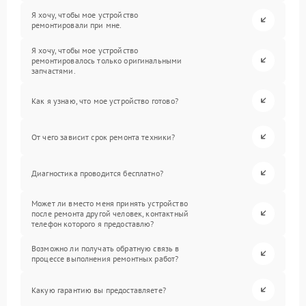
Я хочу, чтобы мое устройство
ремонтировали при мне.
Я хочу, чтобы мое устройство
ремонтировалось только оригинальными
запчастями.
Как я узнаю, что мое устройство готово?
От чего зависит срок ремонта техники?
Диагностика проводится бесплатно?
Может ли вместо меня принять устройство
после ремонта другой человек, контактный
телефон которого я предоставлю?
Возможно ли получать обратную связь в
процессе выполнения ремонтных работ?
Какую гарантию вы предоставляете?