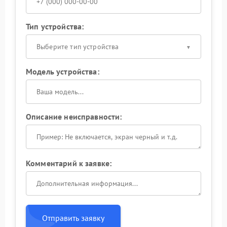
Тип устройства:
Выберите тип устройства
Модель устройства:
Описание неисправности:
Комментарий к заявке:
Отправить заявку