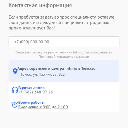
Контактная информация
Если требуется задать вопрос специалисту, оставьте
свои данные и дежурный специалист с радостью
проконсультирует Вас!
Отправляя заявку на ремонт техники Infinix, Вы соглашаетесь с
Политикой конфиденциальности
Адрес сервисного центра Infinix в Томске:
г. Томск, ул. Нахимова, 8с2
Горячая линия
+7 (382) 248-97-26
Время работы
Ежедневно с 9:00 до 21:00