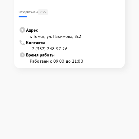
235
Обзор
Отзывы
Адрес
г. Томск, ул. Нахимова, 8с2
Контакты
+7 (382) 248-97-26
Время работы
Работаем с 09:00 до 21:00