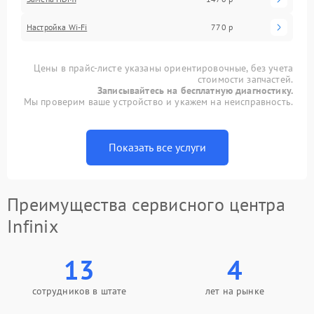
Настройка Wi-Fi
770 р
Цены в прайс-листе указаны ориентировочные, без учета
стоимости запчастей.
Записывайтесь на бесплатную диагностику.
Мы проверим ваше устройство и укажем на неисправность.
Показать все услуги
Преимущества сервисного центра
Infinix
13
4
сотрудников в штате
лет на рынке