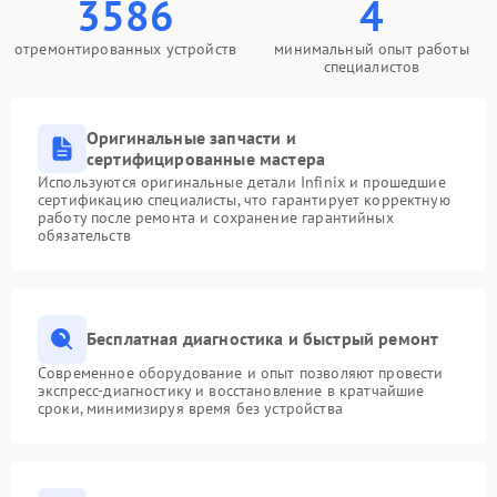
3586
4
отремонтированных устройств
минимальный опыт работы
специалистов
Оригинальные запчасти и
сертифицированные мастера
Используются оригинальные детали Infinix и прошедшие
сертификацию специалисты, что гарантирует корректную
работу после ремонта и сохранение гарантийных
обязательств
Бесплатная диагностика и быстрый ремонт
Современное оборудование и опыт позволяют провести
экспресс-диагностику и восстановление в кратчайшие
сроки, минимизируя время без устройства