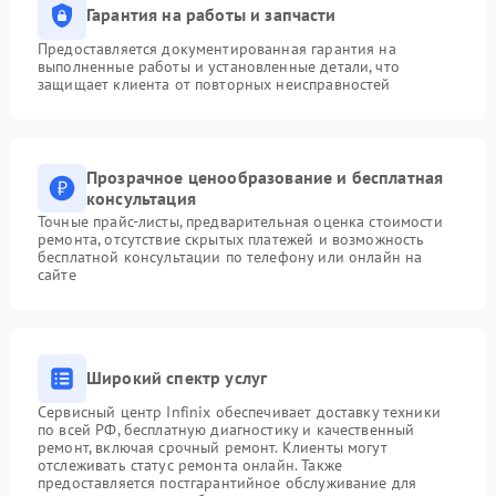
Гарантия на работы и запчасти
Предоставляется документированная гарантия на
выполненные работы и установленные детали, что
защищает клиента от повторных неисправностей
Прозрачное ценообразование и бесплатная
консультация
Точные прайс-листы, предварительная оценка стоимости
ремонта, отсутствие скрытых платежей и возможность
бесплатной консультации по телефону или онлайн на
сайте
Широкий спектр услуг
Сервисный центр Infinix обеспечивает доставку техники
по всей РФ, бесплатную диагностику и качественный
ремонт, включая срочный ремонт. Клиенты могут
отслеживать статус ремонта онлайн. Также
предоставляется постгарантийное обслуживание для