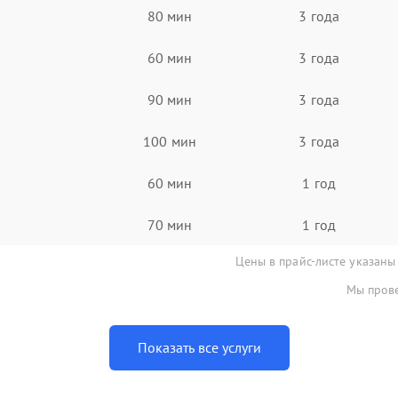
80 мин
3 года
60 мин
3 года
90 мин
3 года
100 мин
3 года
60 мин
1 год
70 мин
1 год
Цены в прайс-листе указаны
Мы прове
Показать все услуги