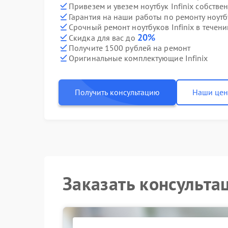
Привезем и увезем ноутбук Infinix собстве
Гарантия на наши работы по ремонту ноутб
Срочный ремонт ноутбуков Infinix в течени
20%
Скидка для вас до
Получите 1500 рублей на ремонт
Оригинальные комплектующие Infinix
Получить консультацию
Наши це
Заказать консульта