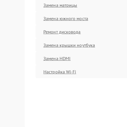
Замена матрицы
Замена южного моста
Ремонт дисковода
Замена крышки ноутбука
Замена HDMI
Настройка Wi-Fi