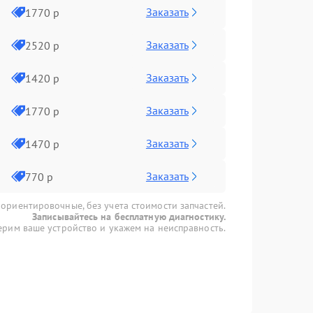
Заказать
1770 р
Заказать
2520 р
Заказать
1420 р
Заказать
1770 р
Заказать
1470 р
Заказать
770 р
 ориентировочные, без учета стоимости запчастей.
Записывайтесь на бесплатную диагностику.
рим ваше устройство и укажем на неисправность.