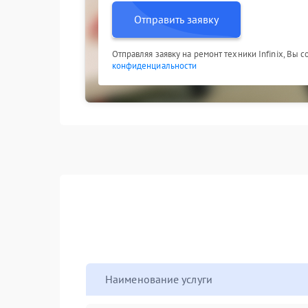
Отправить заявку
Отправляя заявку на ремонт техники Infinix, Вы 
конфиденциальности
Наименование услуги