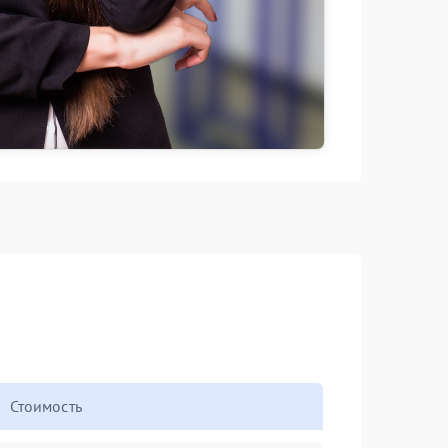
Стоимость