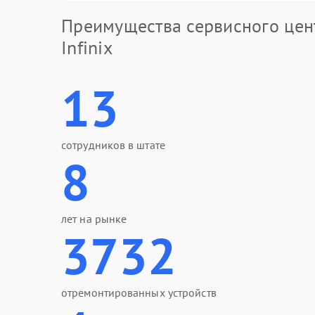
Преимущества сервисного цен
Infinix
13
сотрудников в штате
8
лет на рынке
3732
отремонтированных устройств