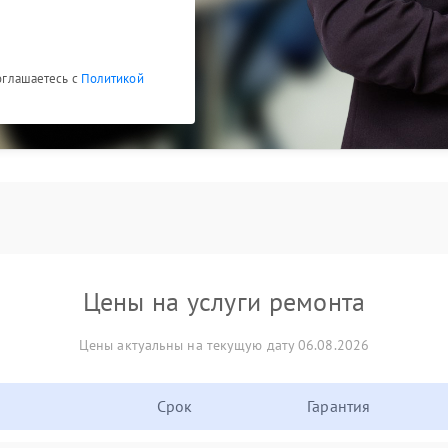
соглашаетесь с
Политикой
Цены на услуги ремонта
Цены актуальны на текущую дату 06.08.2026
Срок
Гарантия