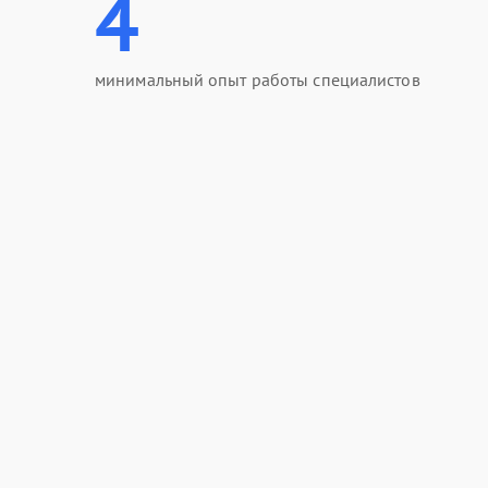
4
минимальный опыт работы специалистов