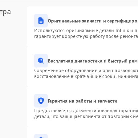
тра
Оригинальные запчасти и сертифициро
Используются оригинальные детали Infinix и
гарантирует корректную работу после ремонта
Бесплатная диагностика и быстрый ре
Современное оборудование и опыт позволяют 
восстановление в кратчайшие сроки, минимизи
Гарантия на работы и запчасти
Предоставляется документированная гаранти
детали, что защищает клиента от повторных н