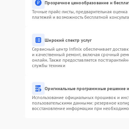
Прозрачное ценообразование и беспла
Точные прайс-листы, предварительная оценка 
платежей и возможность бесплатной консульта
Широкий спектр услуг
Сервисный центр Infinix обеспечивает доставк
и качественный ремонт, включая срочный ремо
онлайн. Также предоставляется постгарантий
службы техники
Оригинальные программные решение и
Использование официальных прошивок и инстр
пользовательскими данными: резервное копи
восстановление информации при необходимо