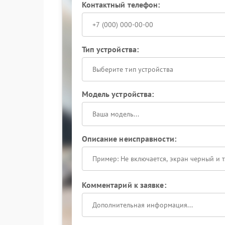
Контактный телефон:
Тип устройства:
Выберите тип устройства
Модель устройства:
Описание неисправности:
Комментарий к заявке: