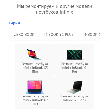
Мы ремонтируем и другие модели
ноутбуков Infinix
Серии
ZERO BOOK
INBOOK Y1 PLUS
INBOOK X2 P
Ремонт ноутбука
Ремонт ноутбука
Infinix InBook X3
Infinix InBook X1
Slim
Pro
Ремонт ноутбука
Ремонт ноутбука
Infinix InBook X2
Infinix GT Book
Plus