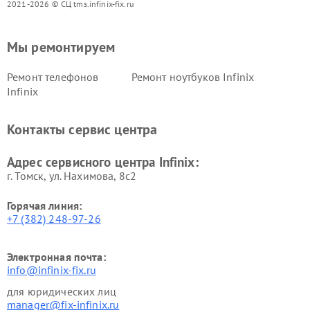
2021-2026 © СЦ tms.infinix-fix.ru
Мы ремонтируем
Ремонт телефонов
Ремонт ноутбуков Infinix
Infinix
Контакты сервис центра
Адрес сервисного центра Infinix:
г. Томск, ул. Нахимова, 8с2
Горячая линия:
+7 (382) 248-97-26
Электронная почта:
info@infinix-fix.ru
для юридических лиц
manager@fix-infinix.ru