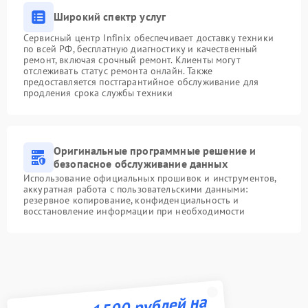
Широкий спектр услуг
Сервисный центр Infinix обеспечивает доставку техники
по всей РФ, бесплатную диагностику и качественный
ремонт, включая срочный ремонт. Клиенты могут
отслеживать статус ремонта онлайн. Также
предоставляется постгарантийное обслуживание для
продления срока службы техники
Оригинальные программные решение и
безопасное обслуживание данных
Использование официальных прошивок и инструментов,
аккуратная работа с пользовательскими данными:
резервное копирование, конфиденциальность и
восстановление информации при необходимости