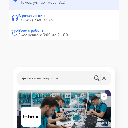
г. Томск, ул. Нахимова, 8с2
Горячая линия
+7 (382) 248-97-26
Время работы
Ежедневно с 9:00 до 21:00
Сервисный центр Infinix