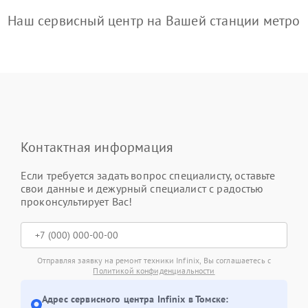
Наш сервисный центр на Вашей станции метро
Контактная информация
Если требуется задать вопрос специалисту, оставьте
свои данные и дежурный специалист с радостью
проконсультирует Вас!
Отправляя заявку на ремонт техники Infinix, Вы соглашаетесь с
Политикой конфиденциальности
Адрес сервисного центра Infinix в Томске: