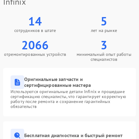
Infinix
14
5
сотрудников в штате
лет на рынке
2066
3
отремонтированных устройств
минимальный опыт работы
специалистов
Оригинальные запчасти и
сертифицированные мастера
Используются оригинальные детали Infinix и прошедшие
сертификацию специалисты, что гарантирует корректную
работу после ремонта и сохранение гарантийных
обязательств
Бесплатная диагностика и быстрый ремонт