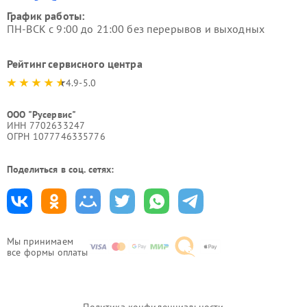
График работы:
ПН-ВСК с 9:00 до 21:00 без перерывов и выходных
Рейтинг сервисного центра
4.9-5.0
ООО "Русервис"
ИНН 7702633247
ОГРН 1077746335776
Поделиться в соц. сетях:
Мы принимаем
все формы оплаты