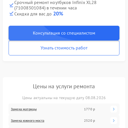
Срочный ремонт ноутбуков Infinix XL28
(71008301084) в течении часа
20%
Скидка для вас до
Консультация со специалистом
Узнать стоимость работ
Цены на услуги ремонта
Цены актуальны на текущую дату 08.08.2026
Замена матрицы
1770 р
Замена южного моста
2520 р