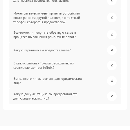
Диагностика проводится бесплатно?
Может ли вместо меня принять устройство
после ремонта другой человек, контактный
телефон которого я предоставлю?
Возможно ли получать обратную связь в
процессе выполнения ремонтных работ?
Какую гарантию вы предоставляете?
В каких районах Томска располагаются
сервисные центры Infinix?
Выполняете ли вы ремонт для юридических
лиц?
Какую документацию вы предоставляете
для юридических лиц?