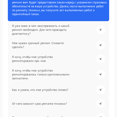
ремонт вам будет предоставлен заказ-наряд с указанием страховых
обязательств на ваше устройство. Далее, после выполнения работ
по ремонту техники, вы получите акт выполненных работ и
гарантийный талон.
Я уже знаю в чем неисправность и какой
ремонт необходим. Для чего проводить
диагностику?
Мне нужен срочный ремонт. Сможете
сделать?
Я хочу, чтобы мое устройство
ремонтировали при мне.
Я хочу, чтобы мое устройство
ремонтировалось только оригинальными
запчастями.
Как я узнаю, что мое устройство готово?
От чего зависит срок ремонта техники?