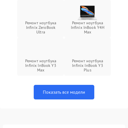
Ремонт ноутбука
Ремонт ноутбука
Infinix ZeroBook
Infinix InBook Y4H
Ultra
Max
Ремонт ноутбука
Ремонт ноутбука
Infinix InBook Y3
Infinix InBook Y3
Max
Plus
Показать все модели