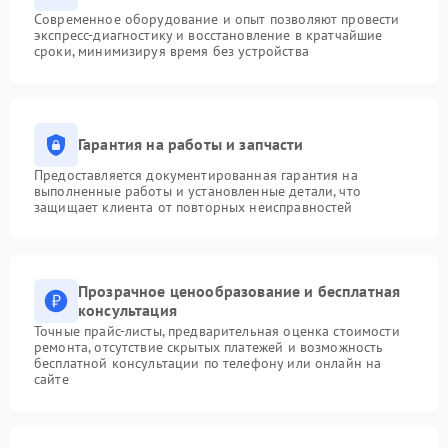
Современное оборудование и опыт позволяют провести
экспресс-диагностику и восстановление в кратчайшие
сроки, минимизируя время без устройства
Гарантия на работы и запчасти
Предоставляется документированная гарантия на
выполненные работы и установленные детали, что
защищает клиента от повторных неисправностей
Прозрачное ценообразование и бесплатная
консультация
Точные прайс-листы, предварительная оценка стоимости
ремонта, отсутствие скрытых платежей и возможность
бесплатной консультации по телефону или онлайн на
сайте