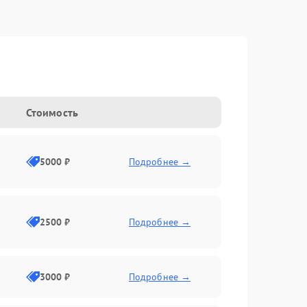
Стоимость
5000 ₽
Подробнее →
2500 ₽
Подробнее →
3000 ₽
Подробнее →