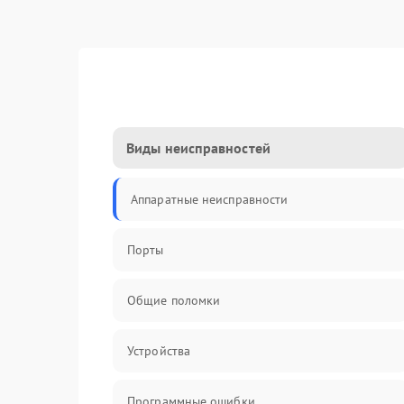
Виды неисправностей
Аппаратные неисправности
Порты
Общие поломки
Устройства
Программные ошибки