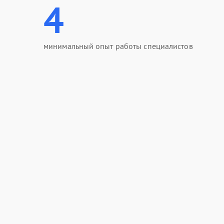
4
минимальный опыт работы специалистов