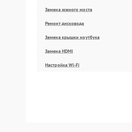
Замена южного моста
Ремонт дисковода
Замена крышки ноутбука
Замена HDMI
Настройка Wi-Fi