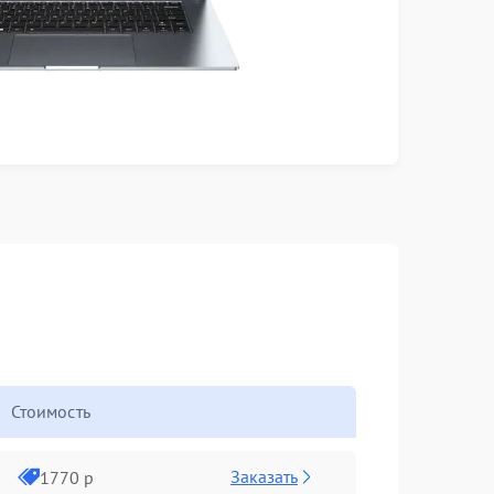
Стоимость
Заказать
1770 р