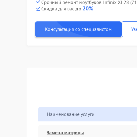
Срочный ремонт ноутбуков Infinix XL28 (7
20%
Скидка для вас до
Консультация со специалистом
Уз
Наименование услуги
Замена матрицы