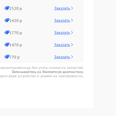
Заказать
2520 р
Заказать
1420 р
Заказать
1770 р
Заказать
1470 р
Заказать
770 р
 ориентировочные, без учета стоимости запчастей.
Записывайтесь на бесплатную диагностику.
рим ваше устройство и укажем на неисправность.