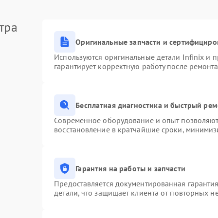
тра
Оригинальные запчасти и сертифициро
Используются оригинальные детали Infinix и
гарантирует корректную работу после ремонта
Бесплатная диагностика и быстрый ре
Современное оборудование и опыт позволяют 
восстановление в кратчайшие сроки, минимизи
Гарантия на работы и запчасти
Предоставляется документированная гаранти
детали, что защищает клиента от повторных н