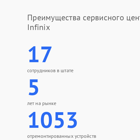
Преимущества сервисного цен
Infinix
17
сотрудников в штате
5
лет на рынке
1053
отремонтированных устройств