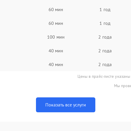
60 мин
1 год
60 мин
1 год
100 мин
2 года
40 мин
2 года
40 мин
2 года
Цены в прайс-листе указаны
Мы прове
Показать все услуги