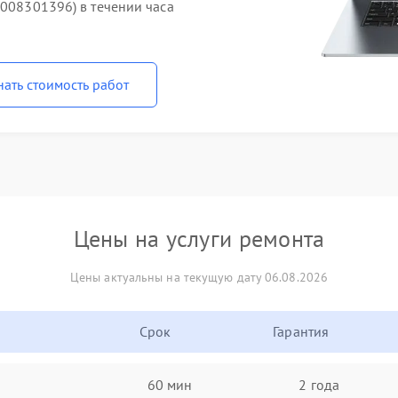
1008301396) в течении часа
нать стоимость работ
Цены на услуги ремонта
Цены актуальны на текущую дату 06.08.2026
Срок
Гарантия
60 мин
2 года