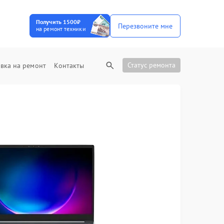
Получить 1500₽
Перезвоните мне
на ремонт техники
Статус ремонта
вка на ремонт
Контакты