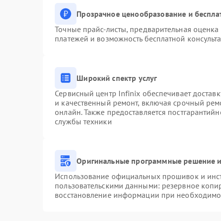
Прозрачное ценообразование и беспла
Точные прайс-листы, предварительная оценка 
платежей и возможность бесплатной консульта
Широкий спектр услуг
Сервисный центр Infinix обеспечивает доставк
и качественный ремонт, включая срочный ремо
онлайн. Также предоставляется постгарантий
службы техники
Оригинальные программные решение и
Использование официальных прошивок и инстр
пользовательскими данными: резервное копи
восстановление информации при необходимо