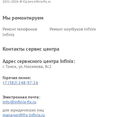
2021-2026 © СЦ tms.infinix-fix.ru
Мы ремонтируем
Ремонт телефонов
Ремонт ноутбуков Infinix
Infinix
Контакты сервис центра
Адрес сервисного центра Infinix:
г. Томск, ул. Нахимова, 8с2
Горячая линия:
+7 (382) 248-97-26
Электронная почта:
info@infinix-fix.ru
для юридических лиц
manager@fix-infinix.ru