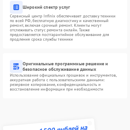
Широкий спектр услуг
Сервисный центр Infinix обеспечивает доставку техники
по всей РФ, бесплатную диагностику и качественный
ремонт, включая срочный ремонт. Клиенты могут
отслеживать статус ремонта онлайн. Также
предоставляется постгарантийное обслуживание для
продления срока службы техники
Оригинальные программные решение и
безопасное обслуживание данных
Использование официальных прошивок и инструментов,
аккуратная работа с пользовательскими данными:
резервное копирование, конфиденциальность и
восстановление информации при необходимости