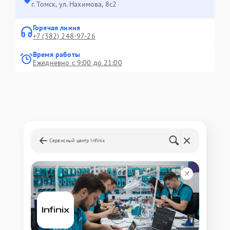
г. Томск, ул. Нахимова, 8с2
Горячая линия
+7 (382) 248-97-26
Время работы
Ежедневно с 9:00 до 21:00
Сервисный центр Infinix