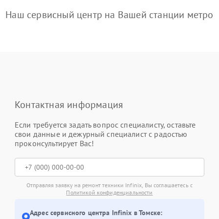
Наш сервисный центр на Вашей станции метро
Контактная информация
Если требуется задать вопрос специалисту, оставьте
свои данные и дежурный специалист с радостью
проконсультирует Вас!
Отправляя заявку на ремонт техники Infinix, Вы соглашаетесь с
Политикой конфиденциальности
Адрес сервисного центра Infinix в Томске: