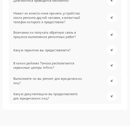
Диагностика проводится бесплатно?
Может ли вместо меня принять устройство
после ремонта другой человек, контактный
телефон которого я предоставлю?
Возможно ли получать обратную связь в
процессе выполнения ремонтных работ?
Какую гарантию вы предоставляете?
В каких районах Томска располагаются
сервисные центры Infinix?
Выполняете ли вы ремонт для юридических
лиц?
Какую документацию вы предоставляете
для юридических лиц?