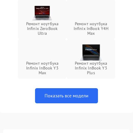
Ремонт ноутбука
Ремонт ноутбука
Infinix ZeroBook
Infinix InBook Y4H
Ultra
Max
Ремонт ноутбука
Ремонт ноутбука
Infinix InBook Y3
Infinix InBook Y3
Max
Plus
Показать все модели