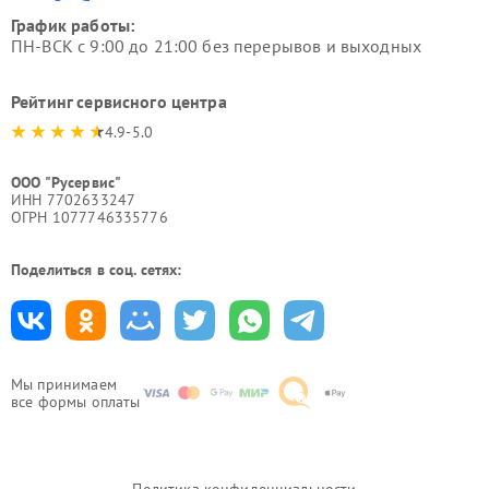
График работы:
ПН-ВСК с 9:00 до 21:00 без перерывов и выходных
Рейтинг сервисного центра
4.9-5.0
ООО "Русервис"
ИНН 7702633247
ОГРН 1077746335776
Поделиться в соц. сетях:
Мы принимаем
все формы оплаты