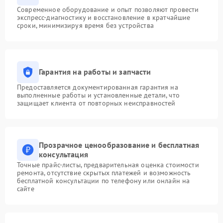
Современное оборудование и опыт позволяют провести
экспресс-диагностику и восстановление в кратчайшие
сроки, минимизируя время без устройства
Гарантия на работы и запчасти
Предоставляется документированная гарантия на
выполненные работы и установленные детали, что
защищает клиента от повторных неисправностей
Прозрачное ценообразование и бесплатная
консультация
Точные прайс-листы, предварительная оценка стоимости
ремонта, отсутствие скрытых платежей и возможность
бесплатной консультации по телефону или онлайн на
сайте