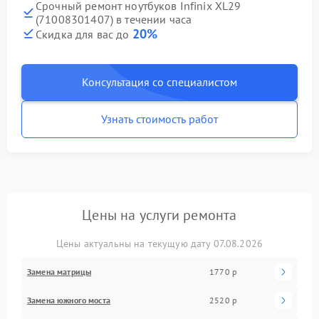
Срочный ремонт ноутбуков Infinix XL29
(71008301407) в течении часа
20%
Скидка для вас до
Консультация со специалистом
Узнать стоимость работ
Цены на услуги ремонта
Цены актуальны на текущую дату 07.08.2026
Замена матрицы
1770 р
Замена южного моста
2520 р