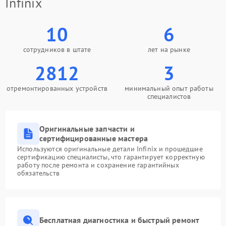
Infinix
10
6
сотрудников в штате
лет на рынке
2812
3
отремонтированных устройств
минимальный опыт работы
специалистов
Оригинальные запчасти и
сертифицированные мастера
Используются оригинальные детали Infinix и прошедшие
сертификацию специалисты, что гарантирует корректную
работу после ремонта и сохранение гарантийных
обязательств
Бесплатная диагностика и быстрый ремонт