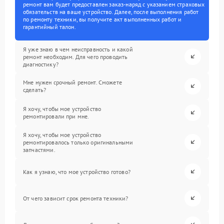
ремонт вам будет предоставлен заказ-наряд с указанием страховых
обязательств на ваше устройство. Далее, после выполнения работ
по ремонту техники, вы получите акт выполненных работ и
гарантийный талон.
Я уже знаю в чем неисправность и какой
ремонт необходим. Для чего проводить
диагностику?
Мне нужен срочный ремонт. Сможете
сделать?
Я хочу, чтобы мое устройство
ремонтировали при мне.
Я хочу, чтобы мое устройство
ремонтировалось только оригинальными
запчастями.
Как я узнаю, что мое устройство готово?
От чего зависит срок ремонта техники?