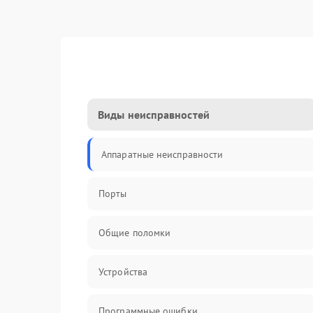
Виды неисправностей
Аппаратные неисправности
Порты
Общие поломки
Устройства
Программные ошибки