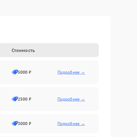
Стоимость
5000 ₽
Подробнее →
2500 ₽
Подробнее →
3000 ₽
Подробнее →