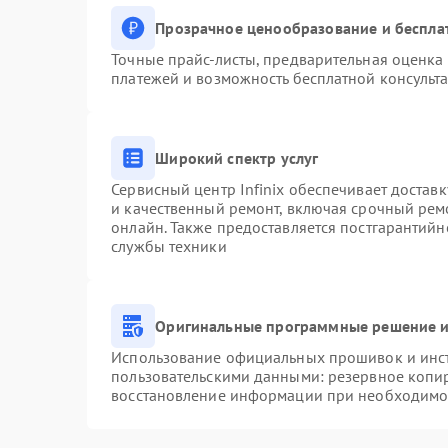
Прозрачное ценообразование и беспла
Точные прайс-листы, предварительная оценка 
платежей и возможность бесплатной консульта
Широкий спектр услуг
Сервисный центр Infinix обеспечивает доставк
и качественный ремонт, включая срочный ремо
онлайн. Также предоставляется постгарантий
службы техники
Оригинальные программные решение и
Использование официальных прошивок и инстр
пользовательскими данными: резервное копи
восстановление информации при необходимо