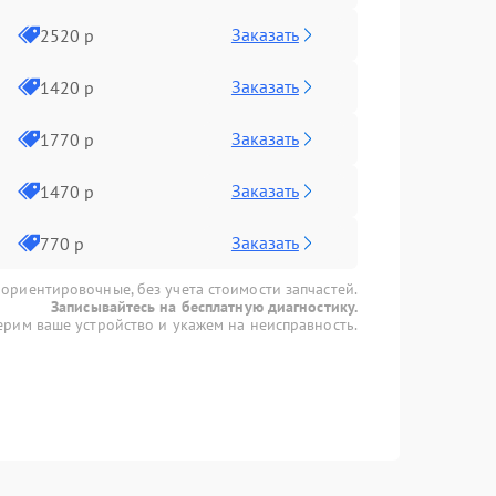
Заказать
2520 р
Заказать
1420 р
Заказать
1770 р
Заказать
1470 р
Заказать
770 р
 ориентировочные, без учета стоимости запчастей.
Записывайтесь на бесплатную диагностику.
рим ваше устройство и укажем на неисправность.