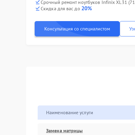
Срочный ремонт ноутбуков Infinix XL31 (7
20%
Скидка для вас до
Консультация со специалистом
Уз
Наименование услуги
Замена матрицы