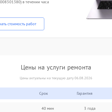
1008301380) в течении часа
нать стоимость работ
Цены на услуги ремонта
Цены актуальны на текущую дату 06.08.2026
Срок
Гарантия
40 мин
3 года