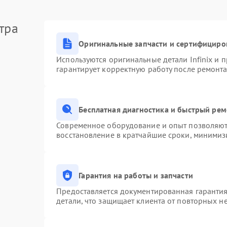
тра
Оригинальные запчасти и сертифициро
Используются оригинальные детали Infinix и
гарантирует корректную работу после ремонта
Бесплатная диагностика и быстрый ре
Современное оборудование и опыт позволяют 
восстановление в кратчайшие сроки, минимизи
Гарантия на работы и запчасти
Предоставляется документированная гаранти
детали, что защищает клиента от повторных н