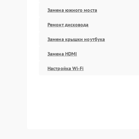
Замена южного моста
Ремонт дисковода
Замена крышки ноутбука
Замена HDMI
Настройка Wi-Fi