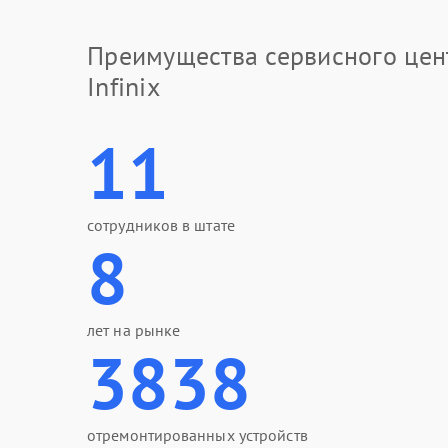
Преимущества сервисного цен
Infinix
11
сотрудников в штате
8
лет на рынке
3838
отремонтированных устройств