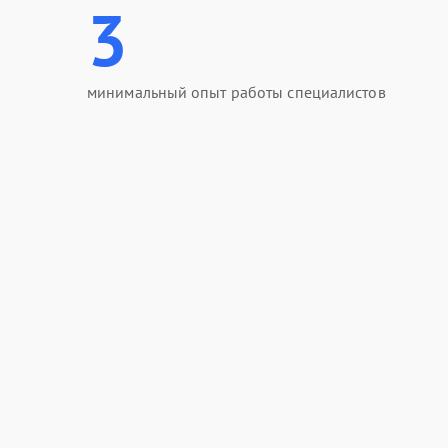
3
минимальный опыт работы специалистов