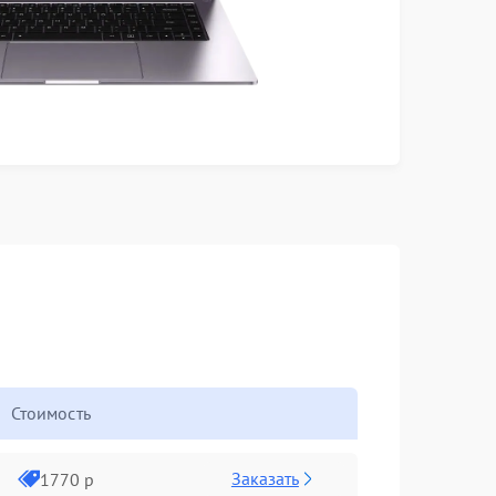
Стоимость
Заказать
1770 р