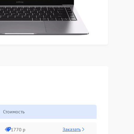
Стоимость
Заказать
1770 р