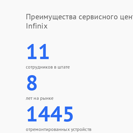
Преимущества сервисного цен
Infinix
11
сотрудников в штате
8
лет на рынке
1445
отремонтированных устройств