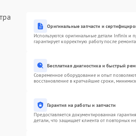
тра
Оригинальные запчасти и сертифициро
Используются оригинальные детали Infinix и
гарантирует корректную работу после ремонта
Бесплатная диагностика и быстрый ре
Современное оборудование и опыт позволяют 
восстановление в кратчайшие сроки, минимизи
Гарантия на работы и запчасти
Предоставляется документированная гаранти
детали, что защищает клиента от повторных н