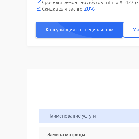
Срочный ремонт ноутбуков Infinix XL422 (
20%
Скидка для вас до
Консультация со специалистом
Уз
Наименование услуги
Замена матрицы