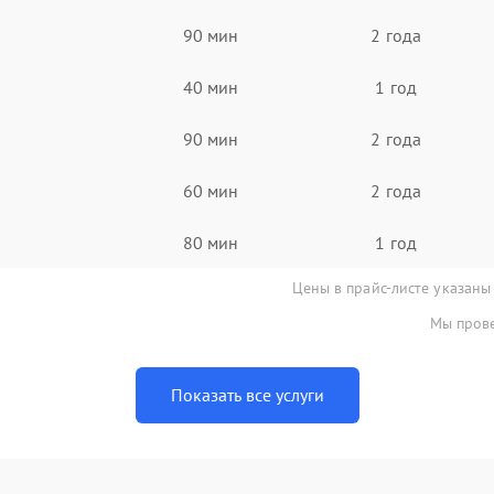
90 мин
2 года
40 мин
1 год
90 мин
2 года
60 мин
2 года
80 мин
1 год
Цены в прайс-листе указаны
Мы прове
Показать все услуги