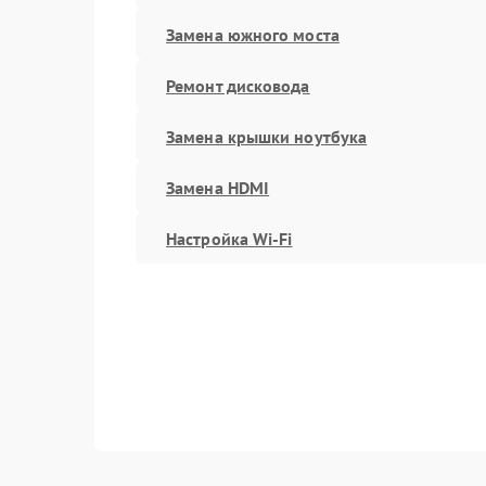
Замена южного моста
Ремонт дисковода
Замена крышки ноутбука
Замена HDMI
Настройка Wi-Fi