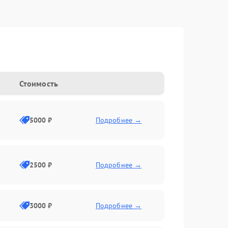
Стоимость
5000 ₽
Подробнее →
2500 ₽
Подробнее →
3000 ₽
Подробнее →