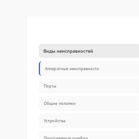
Виды неисправностей
Аппаратные неисправности
Порты
Общие поломки
Устройства
Программные ошибки