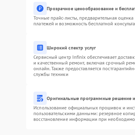
Прозрачное ценообразование и беспла
Точные прайс-листы, предварительная оценка 
платежей и возможность бесплатной консульта
Широкий спектр услуг
Сервисный центр Infinix обеспечивает доставк
и качественный ремонт, включая срочный ремо
онлайн. Также предоставляется постгарантий
службы техники
Оригинальные программные решение и
Использование официальных прошивок и инстр
пользовательскими данными: резервное копи
восстановление информации при необходимо