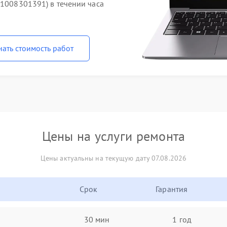
71008301391) в течении часа
нать стоимость работ
Цены на услуги ремонта
Цены актуальны на текущую дату 07.08.2026
Срок
Гарантия
30 мин
1 год