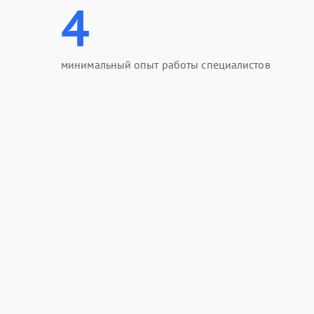
4
минимальный опыт работы специалистов