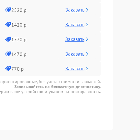
Заказать
2520 р
Заказать
1420 р
Заказать
1770 р
Заказать
1470 р
Заказать
770 р
 ориентировочные, без учета стоимости запчастей.
Записывайтесь на бесплатную диагностику.
рим ваше устройство и укажем на неисправность.