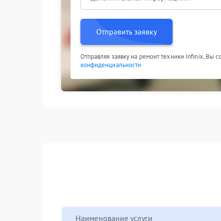
Отправить заявку
Отправляя заявку на ремонт техники Infinix, Вы 
конфиденциальности
Наименование услуги