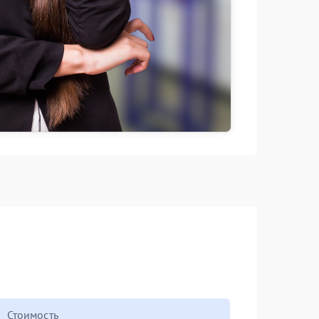
Стоимость