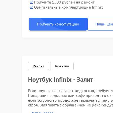
Получите 1500 рублей на ремонт
Оригинальные комплектующие Infinix
Получить консультацию
Наши це
Ремонт
Гарантия
Ноутбук Infinix - Залит
Если ноут оказался залит жидкостью, требуется
Попадание воды, чая или кофе приводит к ок
если устройство продолжает включаться, внутр
строя. Затягивать с обращением не рекомендуе