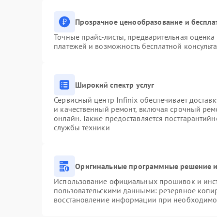
Прозрачное ценообразование и беспла
Точные прайс-листы, предварительная оценка 
платежей и возможность бесплатной консульта
Широкий спектр услуг
Сервисный центр Infinix обеспечивает доставк
и качественный ремонт, включая срочный ремо
онлайн. Также предоставляется постгарантий
службы техники
Оригинальные программные решение и
Использование официальных прошивок и инстр
пользовательскими данными: резервное копи
восстановление информации при необходимо