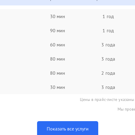
30 мин
1 год
90 мин
1 год
60 мин
3 года
80 мин
3 года
80 мин
2 года
30 мин
3 года
Цены в прайс-листе указаны
Мы прове
Показать все услуги