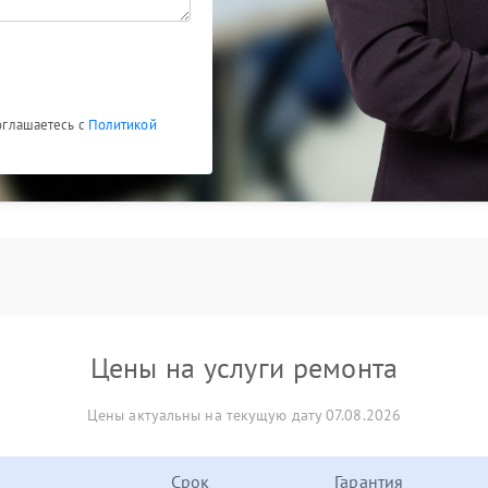
соглашаетесь с
Политикой
Цены на услуги ремонта
Цены актуальны на текущую дату 07.08.2026
Срок
Гарантия