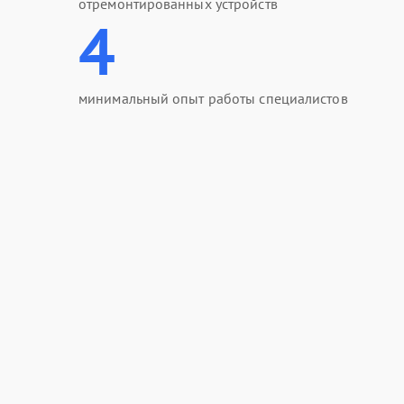
отремонтированных устройств
4
минимальный опыт работы специалистов