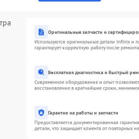
тра
Оригинальные запчасти и сертифициро
Используются оригинальные детали Infinix и
гарантирует корректную работу после ремонта
Бесплатная диагностика и быстрый ре
Современное оборудование и опыт позволяют 
восстановление в кратчайшие сроки, минимизи
Гарантия на работы и запчасти
Предоставляется документированная гаранти
детали, что защищает клиента от повторных н