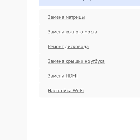
Замена матрицы
Замена южного моста
Ремонт дисковода
Замена крышки ноутбука
Замена HDMI
Настройка Wi-Fi