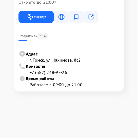
Открыто до 21:00
Маршрут
354
Обзор
Отзывы
Адрес
г. Томск, ул. Нахимова, 8с2
Контакты
+7 (382) 248-97-26
Время работы
Работаем с 09:00 до 21:00