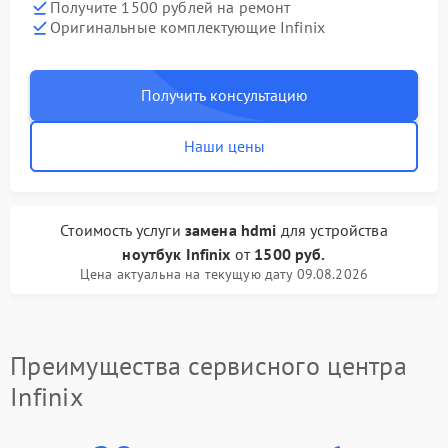
Получите 1500 рублей на ремонт
Оригинальные комплектующие Infinix
Получить консультацию
Наши цены
Стоимость услуги
замена hdmi
для устройства
ноутбук Infinix
от
1500 руб.
Цена актуальна на текущую дату 09.08.2026
Преимущества сервисного центра
Infinix