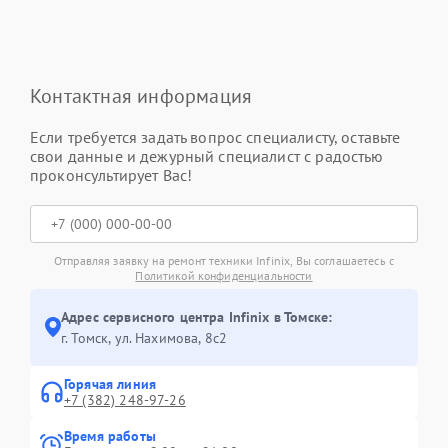
Контактная информация
Если требуется задать вопрос специалисту, оставьте
свои данные и дежурный специалист с радостью
проконсультирует Вас!
Отправляя заявку на ремонт техники Infinix, Вы соглашаетесь с
Политикой конфиденциальности
Адрес сервисного центра Infinix в Томске:
г. Томск, ул. Нахимова, 8с2
Горячая линия
+7 (382) 248-97-26
Время работы