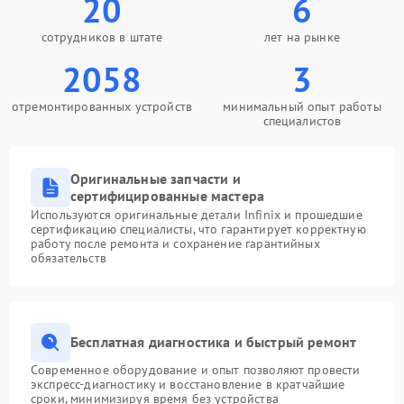
20
6
сотрудников в штате
лет на рынке
2058
3
отремонтированных устройств
минимальный опыт работы
специалистов
Оригинальные запчасти и
сертифицированные мастера
Используются оригинальные детали Infinix и прошедшие
сертификацию специалисты, что гарантирует корректную
работу после ремонта и сохранение гарантийных
обязательств
Бесплатная диагностика и быстрый ремонт
Современное оборудование и опыт позволяют провести
экспресс-диагностику и восстановление в кратчайшие
сроки, минимизируя время без устройства