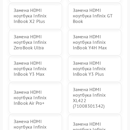
Замена HDMI
Замена HDMI
ноутбука Infinix
ноутбука Infinix GT
InBook X2 Plus
Book
Замена HDMI
Замена HDMI
ноутбука Infinix
ноутбука Infinix
ZeroBook Ultra
InBook Y4H Max
Замена HDMI
Замена HDMI
ноутбука Infinix
ноутбука Infinix
InBook Y3 Max
InBook Y3 Plus
Замена HDMI
Замена HDMI
ноутбука Infinix
ноутбука Infinix
XL422
InBook Air Pro+
(71008301342)
Замена HDMI
Замена HDMI
ноутбука Infinix
ноутбука Infinix