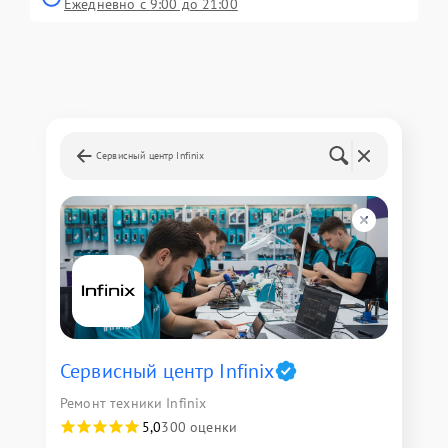
Ежедневно с 9:00 до 21:00
Сервисный центр Infinix
Сервисный центр Infinix
Ремонт техники Infinix
5,0
300 оценки