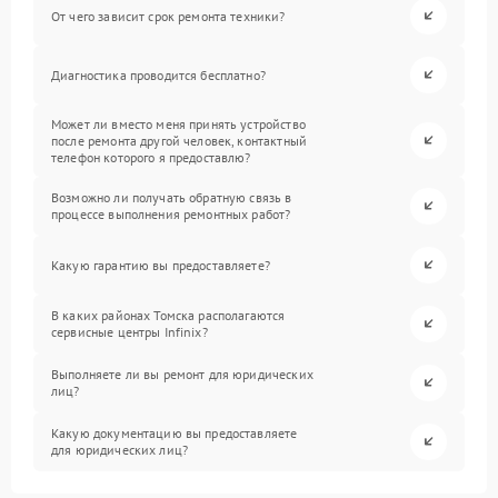
От чего зависит срок ремонта техники?
Диагностика проводится бесплатно?
Может ли вместо меня принять устройство
после ремонта другой человек, контактный
телефон которого я предоставлю?
Возможно ли получать обратную связь в
процессе выполнения ремонтных работ?
Какую гарантию вы предоставляете?
В каких районах Томска располагаются
сервисные центры Infinix?
Выполняете ли вы ремонт для юридических
лиц?
Какую документацию вы предоставляете
для юридических лиц?