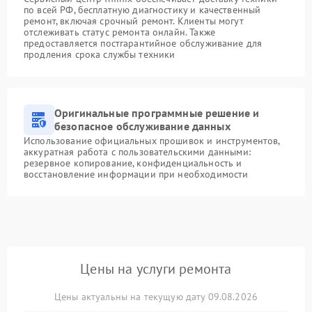
по всей РФ, бесплатную диагностику и качественный
ремонт, включая срочный ремонт. Клиенты могут
отслеживать статус ремонта онлайн. Также
предоставляется постгарантийное обслуживание для
продления срока службы техники
Оригинальные программные решение и
безопасное обслуживание данных
Использование официальных прошивок и инструментов,
аккуратная работа с пользовательскими данными:
резервное копирование, конфиденциальность и
восстановление информации при необходимости
Цены на услуги ремонта
Цены актуальны на текущую дату 09.08.2026