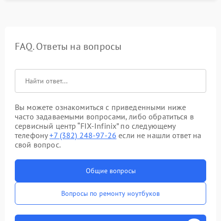
FAQ. Ответы на вопросы
Вы можете ознакомиться с приведенными ниже
часто задаваемыми вопросами, либо обратиться в
сервисный центр “FIX-Infinix” по следующему
телефону
+7 (382) 248-97-26
если не нашли ответ на
свой вопрос.
Общие вопросы
Вопросы по ремонту ноутбуков