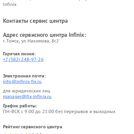
Infinix
Контакты сервис центра
Адрес сервисного центра Infinix:
г. Томск, ул. Нахимова, 8с2
Горячая линия:
+7 (382) 248-97-26
Электронная почта:
info@infinix-fix.ru
для юридических лиц
manager@fix-infinix.ru
График работы:
ПН-ВСК с 9:00 до 21:00 без перерывов и выходных
Рейтинг сервисного центра