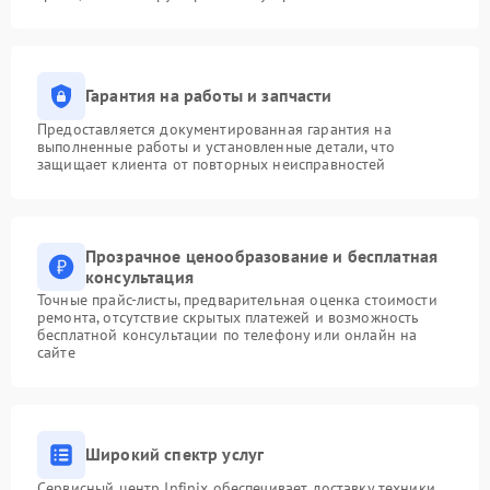
Гарантия на работы и запчасти
Предоставляется документированная гарантия на
выполненные работы и установленные детали, что
защищает клиента от повторных неисправностей
Прозрачное ценообразование и бесплатная
консультация
Точные прайс-листы, предварительная оценка стоимости
ремонта, отсутствие скрытых платежей и возможность
бесплатной консультации по телефону или онлайн на
сайте
Широкий спектр услуг
Сервисный центр Infinix обеспечивает доставку техники