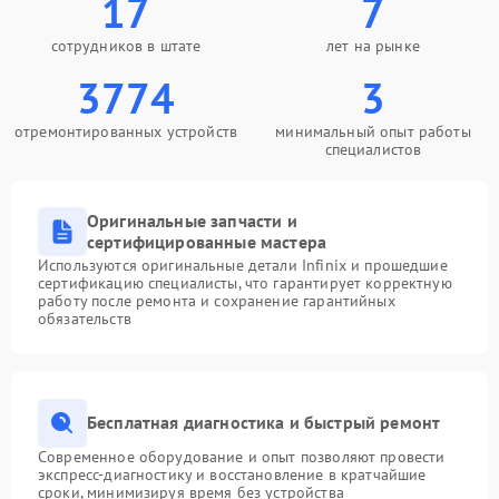
17
7
сотрудников в штате
лет на рынке
3774
3
отремонтированных устройств
минимальный опыт работы
специалистов
Оригинальные запчасти и
сертифицированные мастера
Используются оригинальные детали Infinix и прошедшие
сертификацию специалисты, что гарантирует корректную
работу после ремонта и сохранение гарантийных
обязательств
Бесплатная диагностика и быстрый ремонт
Современное оборудование и опыт позволяют провести
экспресс-диагностику и восстановление в кратчайшие
сроки, минимизируя время без устройства