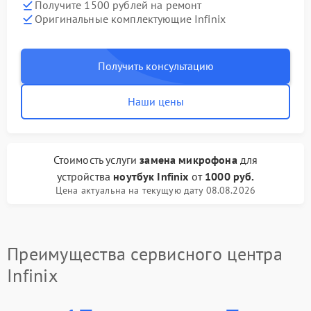
Получите 1500 рублей на ремонт
Оригинальные комплектующие Infinix
Получить консультацию
Наши цены
Стоимость услуги
замена микрофона
для
устройства
ноутбук Infinix
от
1000 руб.
Цена актуальна на текущую дату 08.08.2026
Преимущества сервисного центра
Infinix