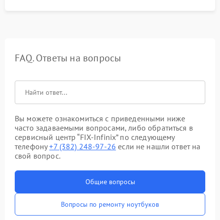
FAQ. Ответы на вопросы
Вы можете ознакомиться с приведенными ниже
часто задаваемыми вопросами, либо обратиться в
сервисный центр “FIX-Infinix” по следующему
телефону
+7 (382) 248-97-26
если не нашли ответ на
свой вопрос.
Общие вопросы
Вопросы по ремонту ноутбуков