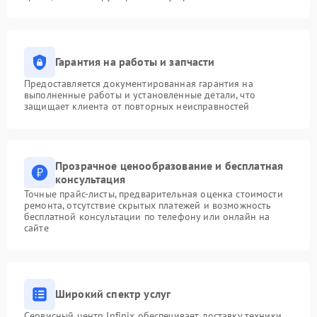
Гарантия на работы и запчасти
Предоставляется документированная гарантия на
выполненные работы и установленные детали, что
защищает клиента от повторных неисправностей
Прозрачное ценообразование и бесплатная
консультация
Точные прайс-листы, предварительная оценка стоимости
ремонта, отсутствие скрытых платежей и возможность
бесплатной консультации по телефону или онлайн на
сайте
Широкий спектр услуг
Сервисный центр Infinix обеспечивает доставку техники