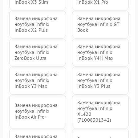
InBook X3 Slim
InBook X1 Pro
Замена микрофона
Замена микрофона
ноутбука Infinix
ноутбука Infinix GT
InBook X2 Plus
Book
Замена микрофона
Замена микрофона
ноутбука Infinix
ноутбука Infinix
ZeroBook Ultra
InBook Y4H Max
Замена микрофона
Замена микрофона
ноутбука Infinix
ноутбука Infinix
InBook Y3 Max
InBook Y3 Plus
Замена микрофона
Замена микрофона
ноутбука Infinix
ноутбука Infinix
XL422
InBook Air Pro+
(71008301342)
Замена микрофона