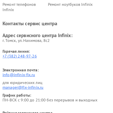
Ремонт телефонов
Ремонт ноутбуков Infinix
Infinix
Контакты сервис центра
Адрес сервисного центра Infinix:
г. Томск, ул. Нахимова, 8с2
Горячая линия:
+7 (382) 248-97-26
Электронная почта:
info@infinix-fix.ru
для юридических лиц
manager@fix-infinix.ru
График работы:
ПН-ВСК с 9:00 до 21:00 без перерывов и выходных
Рейтинг сервисного центра