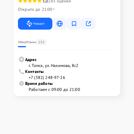
5,0
265 оценки
Открыто до 21:00
Маршрут
255
Обзор
Отзывы
Адрес
г. Томск, ул. Нахимова, 8с2
Контакты
+7 (382) 248-97-26
Время работы
Работаем с 09:00 до 21:00