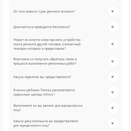
От чего зависит срок ремонта техники?
Диагностика проводится бесплатно?
Может ли вместо меня принять устройство
после ремонта другой человек, контактный
телефон которого я предоставлю?
Возможно ли получать обратную связь в
процессе выполнения ремонтных работ?
Какую гарантию вы предоставляете?
В каких районах Томска располагаются
сервисные центры Infinix?
Выполняете ли вы ремонт для юридических
лиц?
Какую документацию вы предоставляете
для юридических лиц?