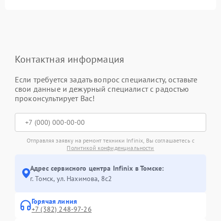
Контактная информация
Если требуется задать вопрос специалисту, оставьте
свои данные и дежурный специалист с радостью
проконсультирует Вас!
Отправляя заявку на ремонт техники Infinix, Вы соглашаетесь с
Политикой конфиденциальности
Адрес сервисного центра Infinix в Томске:
г. Томск, ул. Нахимова, 8с2
Горячая линия
+7 (382) 248-97-26