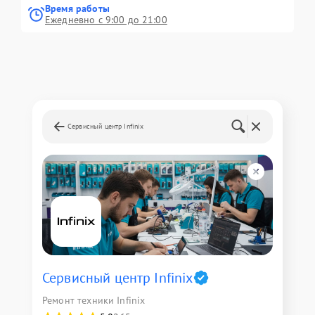
Время работы
Ежедневно с 9:00 до 21:00
Сервисный центр Infinix
Сервисный центр Infinix
Ремонт техники Infinix