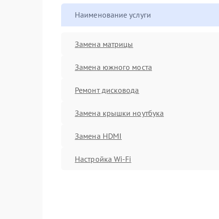
Наименование услуги
Замена матрицы
Замена южного моста
Ремонт дисковода
Замена крышки ноутбука
Замена HDMI
Настройка Wi-Fi