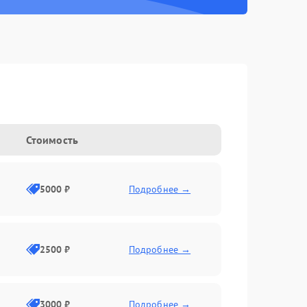
Стоимость
5000 ₽
Подробнее →
2500 ₽
Подробнее →
3000 ₽
Подробнее →