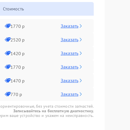
Стоимость
Заказать
1770 р
Заказать
2520 р
Заказать
1420 р
Заказать
1770 р
Заказать
1470 р
Заказать
770 р
 ориентировочные, без учета стоимости запчастей.
Записывайтесь на бесплатную диагностику.
рим ваше устройство и укажем на неисправность.