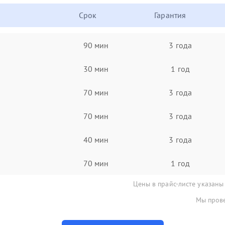
Срок
Гарантия
90 мин
3 года
30 мин
1 год
70 мин
3 года
70 мин
3 года
40 мин
3 года
70 мин
1 год
Цены в прайс-листе указаны
Мы прове