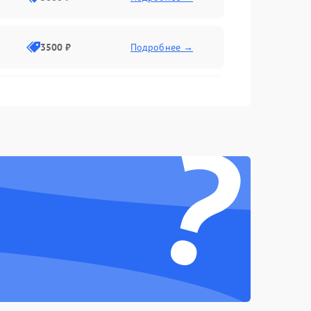
3500 ₽
Подробнее →
2500 ₽
Подробнее →
?
2000 ₽
Подробнее →
2500 ₽
Подробнее →
3000 ₽
Подробнее →