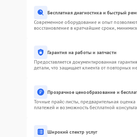
Бесплатная диагностика и быстрый ре
Современное оборудование и опыт позволяют 
восстановление в кратчайшие сроки, минимизи
Гарантия на работы и запчасти
Предоставляется документированная гаранти
детали, что защищает клиента от повторных н
Прозрачное ценообразование и беспла
Точные прайс-листы, предварительная оценка 
платежей и возможность бесплатной консульта
Широкий спектр услуг