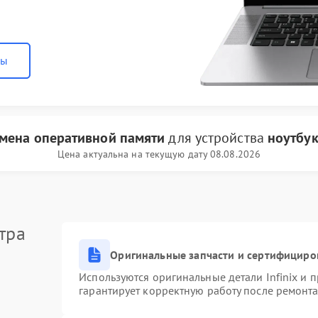
ны
мена оперативной памяти
для устройства
ноутбук 
Цена актуальна на текущую дату 08.08.2026
тра
Оригинальные запчасти и сертифициро
Используются оригинальные детали Infinix и
гарантирует корректную работу после ремонта