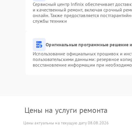
Сервисный центр Infinix обеспечивает доставк
и качественный ремонт, включая срочный ремо
онлайн. Также предоставляется постгарантий
службы техники
Оригинальные программные решение и
Использование официальных прошивок и инстр
пользовательскими данными: резервное копи
восстановление информации при необходимо
Цены на услуги ремонта
Цены актуальны на текущую дату 08.08.2026