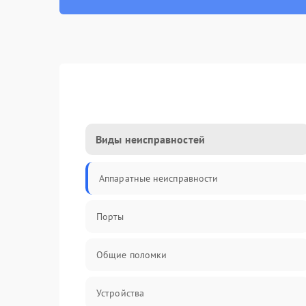
Виды неисправностей
Аппаратные неисправности
Порты
Общие поломки
Устройства