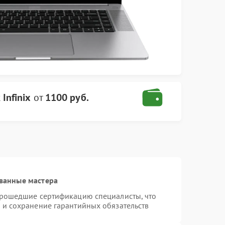
Infinix
от
1100 руб.
ванные мастера
 прошедшие сертификацию специалисты, что
 и сохранение гарантийных обязательств