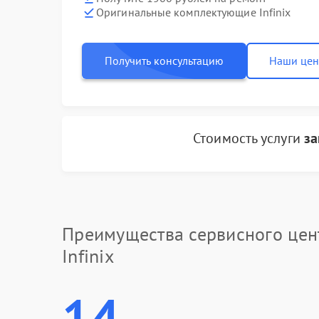
Оригинальные комплектующие Infinix
Получить консультацию
Наши це
Стоимость услуги
за
Преимущества сервисного цен
Infinix
14