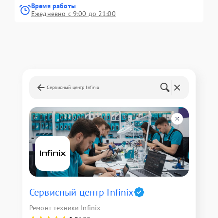
Время работы
Ежедневно с 9:00 до 21:00
Сервисный центр Infinix
Сервисный центр Infinix
Ремонт техники Infinix