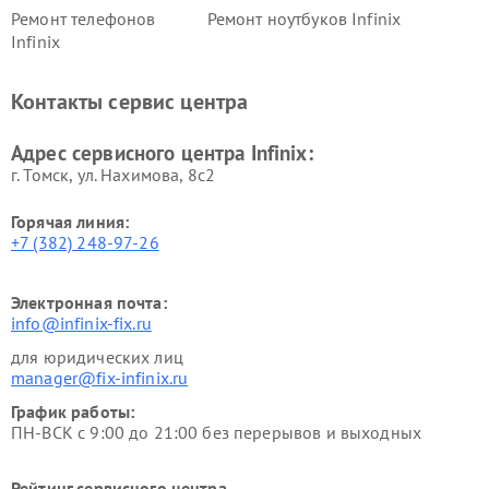
Ремонт телефонов
Ремонт ноутбуков Infinix
Infinix
Контакты сервис центра
Адрес сервисного центра Infinix:
г. Томск, ул. Нахимова, 8с2
Горячая линия:
+7 (382) 248-97-26
Электронная почта:
info@infinix-fix.ru
для юридических лиц
manager@fix-infinix.ru
График работы:
ПН-ВСК с 9:00 до 21:00 без перерывов и выходных
Рейтинг сервисного центра