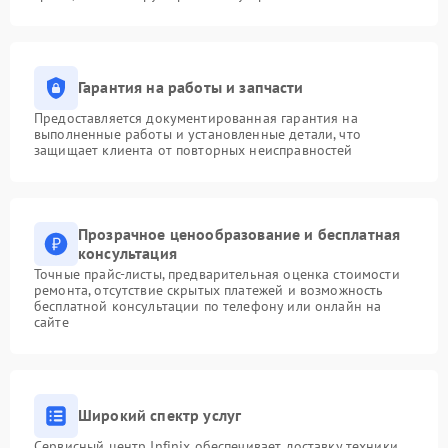
Гарантия на работы и запчасти
Предоставляется документированная гарантия на
выполненные работы и установленные детали, что
защищает клиента от повторных неисправностей
Прозрачное ценообразование и бесплатная
консультация
Точные прайс-листы, предварительная оценка стоимости
ремонта, отсутствие скрытых платежей и возможность
бесплатной консультации по телефону или онлайн на
сайте
Широкий спектр услуг
Сервисный центр Infinix обеспечивает доставку техники