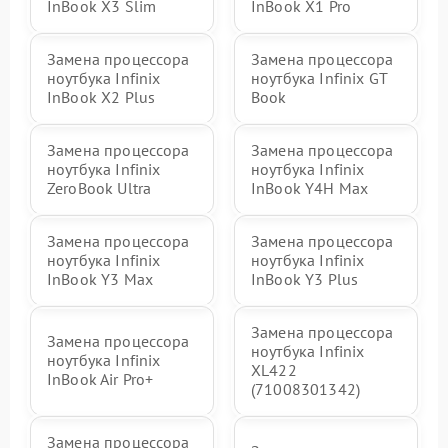
InBook X3 Slim
InBook X1 Pro
Замена процессора
Замена процессора
ноутбука Infinix
ноутбука Infinix GT
InBook X2 Plus
Book
Замена процессора
Замена процессора
ноутбука Infinix
ноутбука Infinix
ZeroBook Ultra
InBook Y4H Max
Замена процессора
Замена процессора
ноутбука Infinix
ноутбука Infinix
InBook Y3 Max
InBook Y3 Plus
Замена процессора
Замена процессора
ноутбука Infinix
ноутбука Infinix
XL422
InBook Air Pro+
(71008301342)
Замена процессора