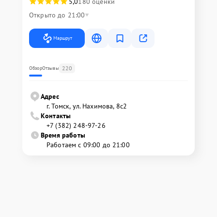
5,0
180 оценки
Открыто до 21:00
Маршрут
220
Обзор
Отзывы
Адрес
г. Томск, ул. Нахимова, 8с2
Контакты
+7 (382) 248-97-26
Время работы
Работаем с 09:00 до 21:00