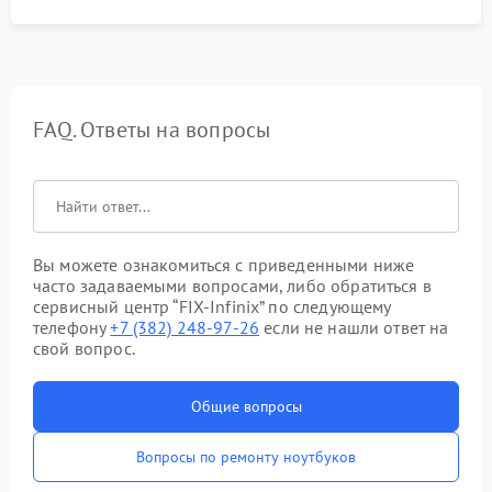
FAQ. Ответы на вопросы
Вы можете ознакомиться с приведенными ниже
часто задаваемыми вопросами, либо обратиться в
сервисный центр “FIX-Infinix” по следующему
телефону
+7 (382) 248-97-26
если не нашли ответ на
свой вопрос.
Общие вопросы
Вопросы по ремонту ноутбуков