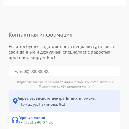
Контактная информация
Если требуется задать вопрос специалисту, оставьте
свои данные и дежурный специалист с радостью
проконсультирует Вас!
Отправляя заявку на ремонт техники Infinix, Вы соглашаетесь с
Политикой конфиденциальности
Адрес сервисного центра Infinix в Томске:
г. Томск, ул. Нахимова, 8с2
Горячая линия
+7 (382) 248-97-26