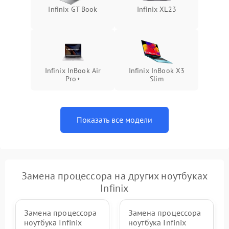
Infinix GT Book
Infinix XL23
Infinix InBook Air
Infinix InBook X3
Pro+
Slim
Показать все модели
Замена процессора на других ноутбуках
Infinix
Замена процессора
Замена процессора
ноутбука Infinix
ноутбука Infinix