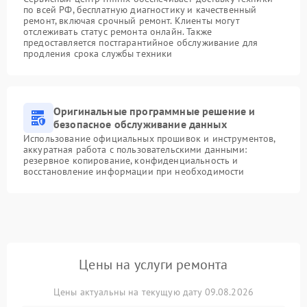
по всей РФ, бесплатную диагностику и качественный
ремонт, включая срочный ремонт. Клиенты могут
отслеживать статус ремонта онлайн. Также
предоставляется постгарантийное обслуживание для
продления срока службы техники
Оригинальные программные решение и
безопасное обслуживание данных
Использование официальных прошивок и инструментов,
аккуратная работа с пользовательскими данными:
резервное копирование, конфиденциальность и
восстановление информации при необходимости
Цены на услуги ремонта
Цены актуальны на текущую дату 09.08.2026