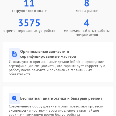
11
8
сотрудников в штате
лет на рынке
3575
4
отремонтированных устройств
минимальный опыт работы
специалистов
Оригинальные запчасти и
сертифицированные мастера
Используются оригинальные детали Infinix и прошедшие
сертификацию специалисты, что гарантирует корректную
работу после ремонта и сохранение гарантийных
обязательств
Бесплатная диагностика и быстрый ремонт
Современное оборудование и опыт позволяют провести
экспресс-диагностику и восстановление в кратчайшие
сроки, минимизируя время без устройства