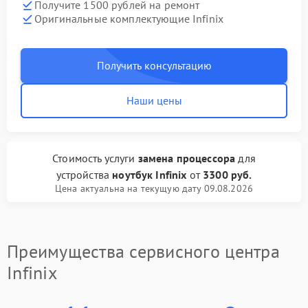
Получите 1500 рублей на ремонт
Оригинальные комплектующие Infinix
Получить консультацию
Наши цены
Стоимость услуги
замена процессора
для
устройства
ноутбук Infinix
от
3300 руб.
Цена актуальна на текущую дату 09.08.2026
Преимущества сервисного центра
Infinix