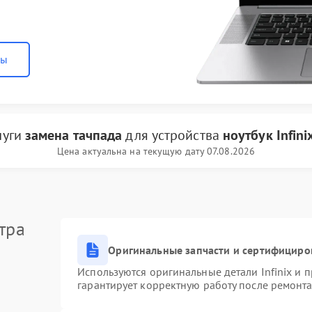
ны
луги
замена тачпада
для устройства
ноутбук Infini
Цена актуальна на текущую дату 07.08.2026
тра
Оригинальные запчасти и сертифициро
Используются оригинальные детали Infinix и
гарантирует корректную работу после ремонта