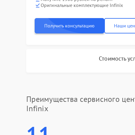
Оригинальные комплектующие Infinix
Получить консультацию
Наши це
Стоимость ус
Преимущества сервисного цен
Infinix
11