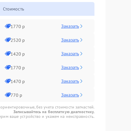
Стоимость
Заказать
1770 р
Заказать
2520 р
Заказать
1420 р
Заказать
1770 р
Заказать
1470 р
Заказать
770 р
 ориентировочные, без учета стоимости запчастей.
Записывайтесь на бесплатную диагностику.
рим ваше устройство и укажем на неисправность.