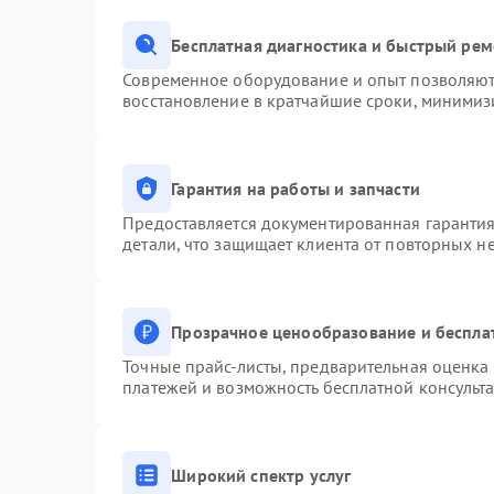
Бесплатная диагностика и быстрый ре
Современное оборудование и опыт позволяют 
восстановление в кратчайшие сроки, минимизи
Гарантия на работы и запчасти
Предоставляется документированная гаранти
детали, что защищает клиента от повторных н
Прозрачное ценообразование и беспла
Точные прайс-листы, предварительная оценка 
платежей и возможность бесплатной консульта
Широкий спектр услуг