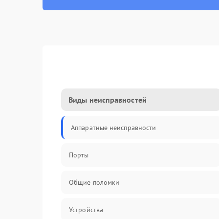
Виды неисправностей
Аппаратные неисправности
Порты
Общие поломки
Устройства