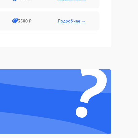
3500 ₽
Подробнее →
2500 ₽
Подробнее →
?
2000 ₽
Подробнее →
2500 ₽
Подробнее →
3000 ₽
Подробнее →