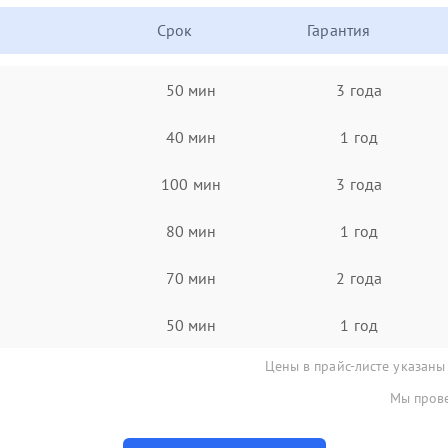
Срок
Гарантия
50 мин
3 года
40 мин
1 год
100 мин
3 года
80 мин
1 год
70 мин
2 года
50 мин
1 год
Цены в прайс-листе указаны
Мы прове