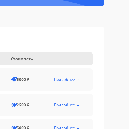
Стоимость
5000 ₽
Подробнее →
2500 ₽
Подробнее →
3000 ₽
Подробнее →