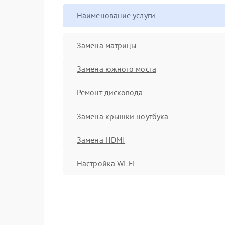
Наименование услуги
Замена матрицы
Замена южного моста
Ремонт дисковода
Замена крышки ноутбука
Замена HDMI
Настройка Wi-Fi