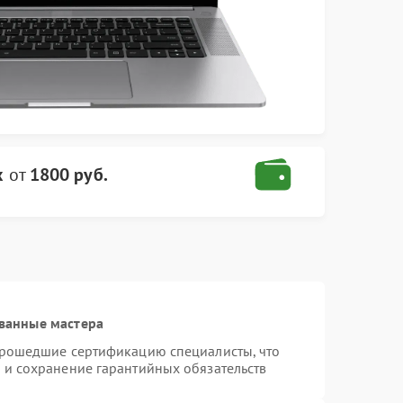
x
от
1800 руб.
ванные мастера
 прошедшие сертификацию специалисты, что
 и сохранение гарантийных обязательств