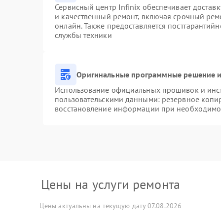
Сервисный центр Infinix обеспечивает доставк
и качественный ремонт, включая срочный ремо
онлайн. Также предоставляется постгарантий
службы техники
Оригинальные программные решение и
Использование официальных прошивок и инстр
пользовательскими данными: резервное копи
восстановление информации при необходимо
Цены на услуги ремонта
Цены актуальны на текущую дату 07.08.2026