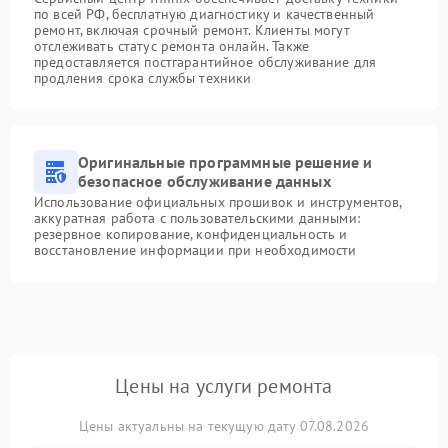
по всей РФ, бесплатную диагностику и качественный
ремонт, включая срочный ремонт. Клиенты могут
отслеживать статус ремонта онлайн. Также
предоставляется постгарантийное обслуживание для
продления срока службы техники
Оригинальные программные решение и
безопасное обслуживание данных
Использование официальных прошивок и инструментов,
аккуратная работа с пользовательскими данными:
резервное копирование, конфиденциальность и
восстановление информации при необходимости
Цены на услуги ремонта
Цены актуальны на текущую дату 07.08.2026