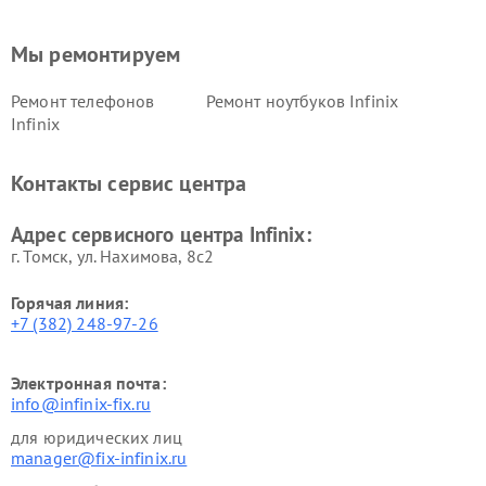
Мы ремонтируем
Ремонт телефонов
Ремонт ноутбуков Infinix
Infinix
Контакты сервис центра
Адрес сервисного центра Infinix:
г. Томск, ул. Нахимова, 8с2
Горячая линия:
+7 (382) 248-97-26
Электронная почта:
info@infinix-fix.ru
для юридических лиц
manager@fix-infinix.ru