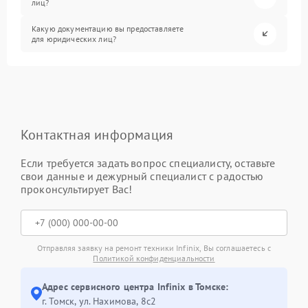
лиц?
Какую документацию вы предоставляете
для юридических лиц?
Контактная информация
Если требуется задать вопрос специалисту, оставьте
свои данные и дежурный специалист с радостью
проконсультирует Вас!
Отправляя заявку на ремонт техники Infinix, Вы соглашаетесь с
Политикой конфиденциальности
Адрес сервисного центра Infinix в Томске:
г. Томск, ул. Нахимова, 8с2