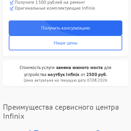
Получите 1500 рублей на ремонт
Оригинальные комплектующие Infinix
Получить консультацию
Наши цены
Стоимость услуги
замена южного моста
для
устройства
ноутбук Infinix
от
2500 руб.
Цена актуальна на текущую дату 07.08.2026
Преимущества сервисного центра
Infinix