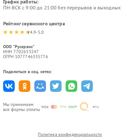
График работы:
ПН-ВСК с 9:00 до 21:00 без перерывов и выходных
Рейтинг сервисного центра
4.9-5.0
ООО "Русервис"
ИНН 7702633247
ОГРН 1077746335776
Поделиться в соц. сетях:
Мы принимаем
все формы оплаты
Политика конфиденциальности