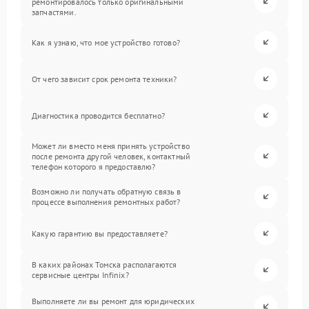
ремонтировалось только оригинальными
запчастями.
Как я узнаю, что мое устройство готово?
От чего зависит срок ремонта техники?
Диагностика проводится бесплатно?
Может ли вместо меня принять устройство
после ремонта другой человек, контактный
телефон которого я предоставлю?
Возможно ли получать обратную связь в
процессе выполнения ремонтных работ?
Какую гарантию вы предоставляете?
В каких районах Томска располагаются
сервисные центры Infinix?
Выполняете ли вы ремонт для юридических