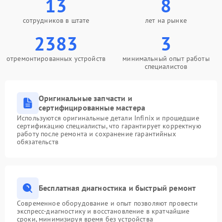
13
8
сотрудников в штате
лет на рынке
2383
3
отремонтированных устройств
минимальный опыт работы
специалистов
Оригинальные запчасти и
сертифицированные мастера
Используются оригинальные детали Infinix и прошедшие
сертификацию специалисты, что гарантирует корректную
работу после ремонта и сохранение гарантийных
обязательств
Бесплатная диагностика и быстрый ремонт
Современное оборудование и опыт позволяют провести
экспресс-диагностику и восстановление в кратчайшие
сроки, минимизируя время без устройства