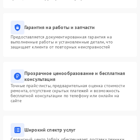
Гарантия на работы и запчасти
Предоставляется документированная гарантия на
выполненные работы и установленные детали, что
защищает клиента от повторных неисправностей
Прозрачное ценообразование и бесплатная
консультация
Точные прайс-листы, предварительная оценка стоимости
ремонта, отсутствие скрытых платежей и возможность
бесплатной консультации по телефону или онлайн на
сайте
Широкий спектр услуг
Сервисный центр Infinix обеспечивает доставку техники