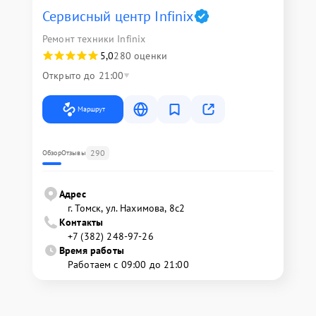
Сервисный центр Infinix
Ремонт техники Infinix
5,0
280 оценки
Открыто до 21:00
Маршрут
290
Обзор
Отзывы
Адрес
г. Томск, ул. Нахимова, 8с2
Контакты
+7 (382) 248-97-26
Время работы
Работаем с 09:00 до 21:00