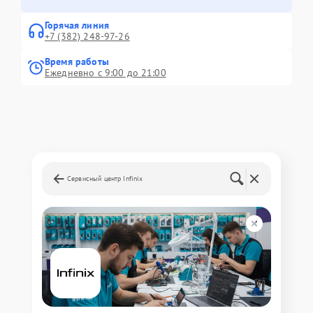
Горячая линия
+7 (382) 248-97-26
Время работы
Ежедневно с 9:00 до 21:00
Сервисный центр Infinix