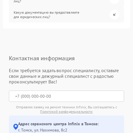
лиц?
Какую документацию вы предоставляете
для юридических лиц?
Контактная информация
Если требуется задать вопрос специалисту, оставьте
свои данные и дежурный специалист с радостью
проконсультирует Вас!
Отправляя заявку на ремонт техники Infinix, Вы соглашаетесь с
Политикой конфиденциальности
Адрес сервисного центра Infinix в Томске:
г. Томск, ул. Нахимова, 8с2