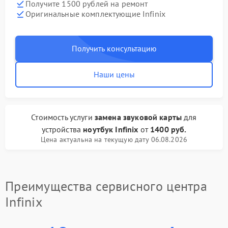
Получите 1500 рублей на ремонт
Оригинальные комплектующие Infinix
Получить консультацию
Наши цены
Стоимость услуги
замена звуковой карты
для
устройства
ноутбук Infinix
от
1400 руб.
Цена актуальна на текущую дату 06.08.2026
Преимущества сервисного центра
Infinix