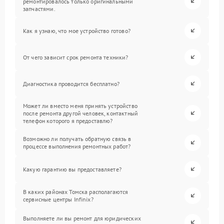
ремонтировалось только оригинальными
запчастями.
Как я узнаю, что мое устройство готово?
От чего зависит срок ремонта техники?
Диагностика проводится бесплатно?
Может ли вместо меня принять устройство
после ремонта другой человек, контактный
телефон которого я предоставлю?
Возможно ли получать обратную связь в
процессе выполнения ремонтных работ?
Какую гарантию вы предоставляете?
В каких районах Томска располагаются
сервисные центры Infinix?
Выполняете ли вы ремонт для юридических