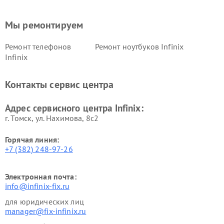
Мы ремонтируем
Ремонт телефонов
Ремонт ноутбуков Infinix
Infinix
Контакты сервис центра
Адрес сервисного центра Infinix:
г. Томск, ул. Нахимова, 8с2
Горячая линия:
+7 (382) 248-97-26
Электронная почта:
info@infinix-fix.ru
для юридических лиц
manager@fix-infinix.ru