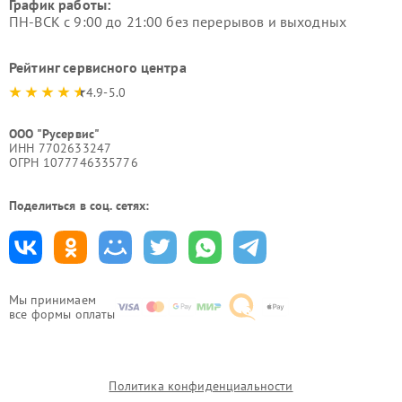
График работы:
ПН-ВСК с 9:00 до 21:00 без перерывов и выходных
Рейтинг сервисного центра
4.9-5.0
ООО "Русервис"
ИНН 7702633247
ОГРН 1077746335776
Поделиться в соц. сетях:
Мы принимаем
все формы оплаты
Политика конфиденциальности