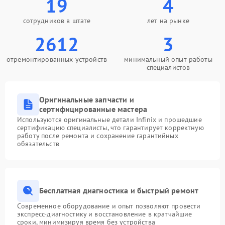
19
4
сотрудников в штате
лет на рынке
2612
3
отремонтированных устройств
минимальный опыт работы
специалистов
Оригинальные запчасти и
сертифицированные мастера
Используются оригинальные детали Infinix и прошедшие
сертификацию специалисты, что гарантирует корректную
работу после ремонта и сохранение гарантийных
обязательств
Бесплатная диагностика и быстрый ремонт
Современное оборудование и опыт позволяют провести
экспресс-диагностику и восстановление в кратчайшие
сроки, минимизируя время без устройства