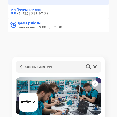
Горячая линия
+7 (382) 248-97-26
Время работы
Ежедневно с 9:00 до 21:00
Сервисный центр Infinix