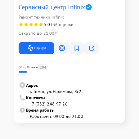
Сервисный центр Infinix
Ремонт техники Infinix
5,0
336 оценки
Открыто до 21:00
Маршрут
294
Обзор
Отзывы
Адрес
г. Томск, ул. Нахимова, 8с2
Контакты
+7 (382) 248-97-26
Время работы
Работаем с 09:00 до 21:00