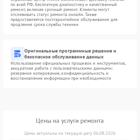
по всей РФ, бесплатную диагностику и качественный
ремонт, включая срочный ремонт. Клиенты могут
отслеживать статус ремонта онлайн. Также
предоставляется постгарантийное обслуживание для
продления срока службы техники
Оригинальные программные решение и
безопасное обслуживание данных
Использование официальных прошивок и инструментов,
аккуратная работа с пользовательскими данными:
резервное копирование, конфиденциальность и
восстановление информации при необходимости
Цены на услуги ремонта
Цены актуальны на текущую дату 06.08.2026