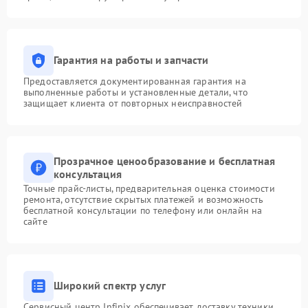
Гарантия на работы и запчасти
Предоставляется документированная гарантия на
выполненные работы и установленные детали, что
защищает клиента от повторных неисправностей
Прозрачное ценообразование и бесплатная
консультация
Точные прайс-листы, предварительная оценка стоимости
ремонта, отсутствие скрытых платежей и возможность
бесплатной консультации по телефону или онлайн на
сайте
Широкий спектр услуг
Сервисный центр Infinix обеспечивает доставку техники