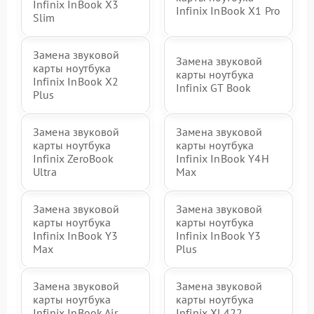
Infinix InBook X3
Infinix InBook X1 Pro
Slim
Замена звуковой
Замена звуковой
карты ноутбука
карты ноутбука
Infinix InBook X2
Infinix GT Book
Plus
Замена звуковой
Замена звуковой
карты ноутбука
карты ноутбука
Infinix ZeroBook
Infinix InBook Y4H
Ultra
Max
Замена звуковой
Замена звуковой
карты ноутбука
карты ноутбука
Infinix InBook Y3
Infinix InBook Y3
Max
Plus
Замена звуковой
Замена звуковой
карты ноутбука
карты ноутбука
Infinix InBook Air
Infinix XL422