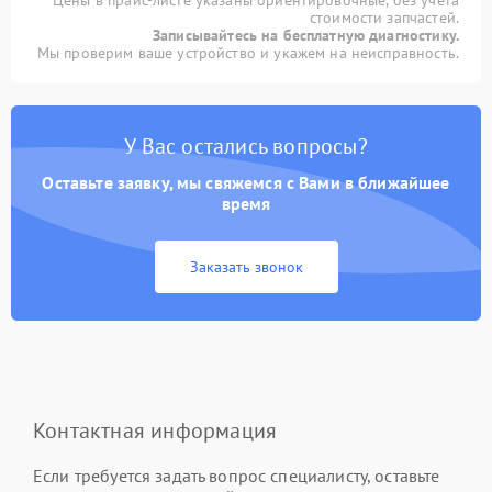
стоимости запчастей.
Записывайтесь на бесплатную диагностику.
Мы проверим ваше устройство и укажем на неисправность.
У Вас остались вопросы?
Оставьте заявку, мы свяжемся с Вами в ближайшее
время
Заказать звонок
Контактная информация
Если требуется задать вопрос специалисту, оставьте