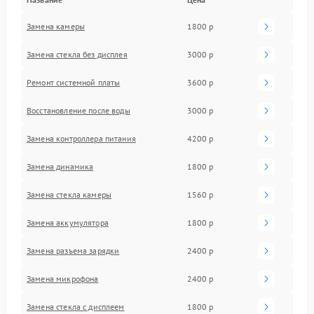
Замена камеры
1800 р
Замена стекла без дисплея
3000 р
Ремонт системной платы
3600 р
Восстановление после воды
3000 р
Замена контроллера питания
4200 р
Замена динамика
1800 р
Замена стекла камеры
1560 р
Замена аккумулятора
1800 р
Замена разъема зарядки
2400 р
Замена микрофона
2400 р
Замена стекла с дисплеем
1800 р