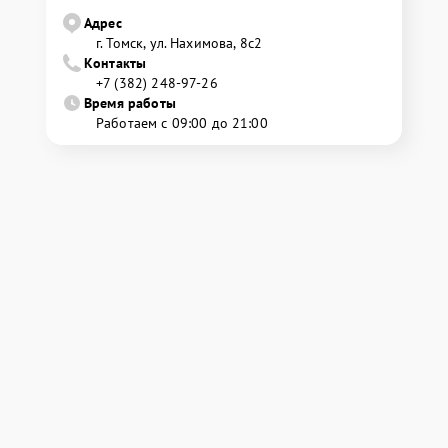
Адрес
г. Томск, ул. Нахимова, 8с2
Контакты
+7 (382) 248-97-26
Время работы
Работаем с 09:00 до 21:00