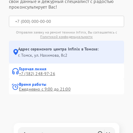
свои данные и дежурный специалист с радостью
проконсультирует Вас!
Отправляя заявку на ремонт техники Infinix, Вы соглашаетесь с
Политикой конфиденциальности
Адрес сервисного центра Infinix в Томске:
г. Томск, ул. Нахимова, 8с2
Горячая линия
+7 (382) 248-97-26
Время работы
Ежедневно с 9:00 до 21:00