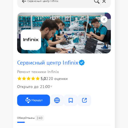
Сервисный центр Infinix
Сервисный центр Infinix
Ремонт техники Infinix
5,0
220 оценки
Открыто до 21:00
Маршрут
240
Обзор
Отзывы