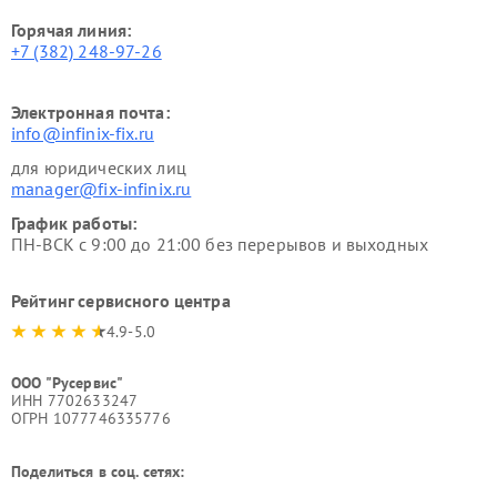
Горячая линия:
+7 (382) 248-97-26
Электронная почта:
info@infinix-fix.ru
для юридических лиц
manager@fix-infinix.ru
График работы:
ПН-ВСК с 9:00 до 21:00 без перерывов и выходных
Рейтинг сервисного центра
4.9-5.0
ООО "Русервис"
ИНН 7702633247
ОГРН 1077746335776
Поделиться в соц. сетях: