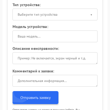
Тип устройства:
Выберите тип устройства
Модель устройства:
Описание неисправности:
Комментарий к заявке:
Отправить заявку
Отправляя заявку на ремонт техники Infinix, Вы