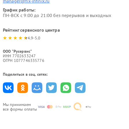
manager@fix-infinix.ru
График работы:
ПН-ВСК с 9:00 до 21:00 без перерывов и выходных
Рейтинг сервисного центра
4.9-5.0
ООО "Русервис"
ИНН 7702633247
ОГРН 1077746335776
Поделиться в соц. сетях:
Мы принимаем
все формы оплаты