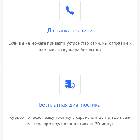
Доставка техники
Если вы не можете привезти устройство сами, мы отправим к
вам нашего курьера бесплатно
Бесплатная диагностика
Курьер привезет вашу технику в сервисный центр, где наши
мастера проведут диагностику за 30 минут