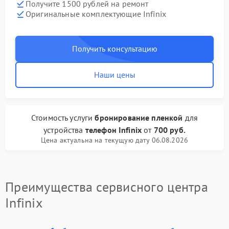
Получите 1500 рублей на ремонт
Оригинальные комплектующие Infinix
Получить консультацию
Наши цены
Стоимость услуги
бронирование пленкой
для
устройства
телефон Infinix
от
700 руб.
Цена актуальна на текущую дату 06.08.2026
Преимущества сервисного центра
Infinix