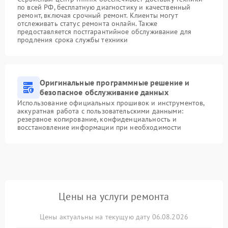
по всей РФ, бесплатную диагностику и качественный
ремонт, включая срочный ремонт. Клиенты могут
отслеживать статус ремонта онлайн. Также
предоставляется постгарантийное обслуживание для
продления срока службы техники
Оригинальные программные решение и
безопасное обслуживание данных
Использование официальных прошивок и инструментов,
аккуратная работа с пользовательскими данными:
резервное копирование, конфиденциальность и
восстановление информации при необходимости
Цены на услуги ремонта
Цены актуальны на текущую дату 06.08.2026