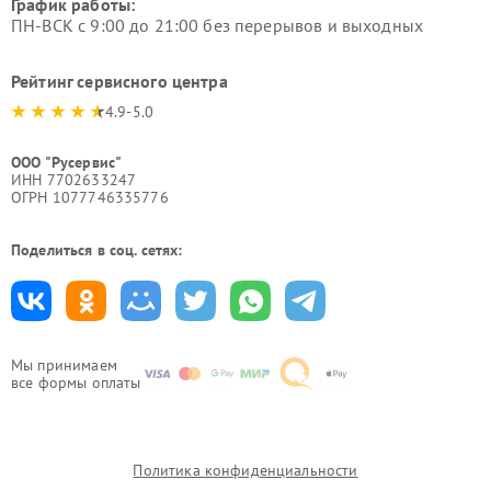
График работы:
ПН-ВСК с 9:00 до 21:00 без перерывов и выходных
Рейтинг сервисного центра
4.9-5.0
ООО "Русервис"
ИНН 7702633247
ОГРН 1077746335776
Поделиться в соц. сетях:
Мы принимаем
все формы оплаты
Политика конфиденциальности