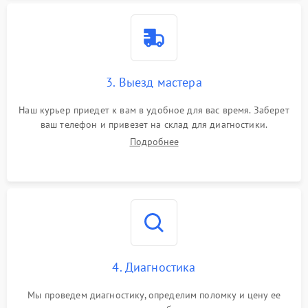
3. Выезд мастера
Наш курьер приедет к вам в удобное для вас время. Заберет
ваш телефон и привезет на склад для диагностики.
Подробнее
4. Диагностика
Мы проведем диагностику, определим поломку и цену ее