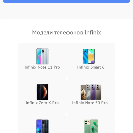
Модели телефонов Infinix
Infinix Note 11 Pro
Infinix Smart 6
Infinix Zero X Pro
Infinix Note 50 Pro+