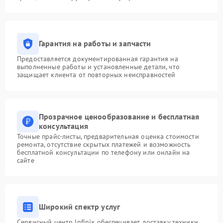
Гарантия на работы и запчасти
Предоставляется документированная гарантия на
выполненные работы и установленные детали, что
защищает клиента от повторных неисправностей
Прозрачное ценообразование и бесплатная
консультация
Точные прайс-листы, предварительная оценка стоимости
ремонта, отсутствие скрытых платежей и возможность
бесплатной консультации по телефону или онлайн на
сайте
Широкий спектр услуг
Сервисный центр Infinix обеспечивает доставку техники