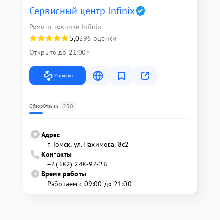
Сервисный центр Infinix
Ремонт техники Infinix
5,0
295 оценки
Открыто до 21:00
Маршрут
250
Обзор
Отзывы
Адрес
г. Томск, ул. Нахимова, 8с2
Контакты
+7 (382) 248-97-26
Время работы
Работаем с 09:00 до 21:00