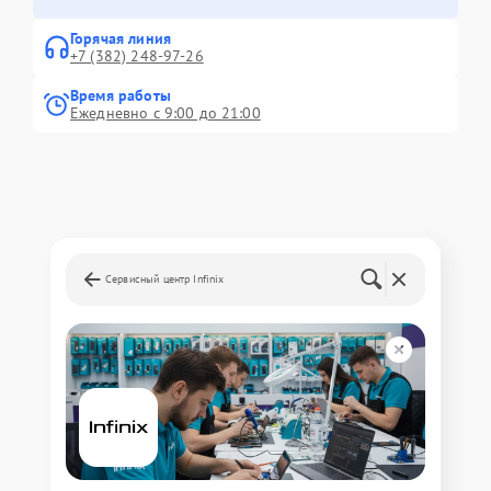
Горячая линия
+7 (382) 248-97-26
Время работы
Ежедневно с 9:00 до 21:00
Сервисный центр Infinix