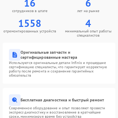
16
6
сотрудников в штате
лет на рынке
1558
4
отремонтированных устройств
минимальный опыт работы
специалистов
Оригинальные запчасти и
сертифицированные мастера
Используются оригинальные детали Infinix и прошедшие
сертификацию специалисты, что гарантирует корректную
работу после ремонта и сохранение гарантийных
обязательств
Бесплатная диагностика и быстрый ремонт
Современное оборудование и опыт позволяют провести
экспресс-диагностику и восстановление в кратчайшие
сроки, минимизируя время без устройства