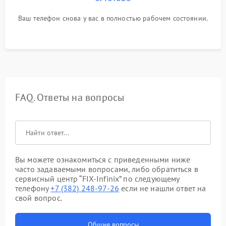
Ваш телефон снова у вас в полностью рабочем состоянии.
FAQ. Ответы на вопросы
Вы можете ознакомиться с приведенными ниже
часто задаваемыми вопросами, либо обратиться в
сервисный центр “FIX-Infinix” по следующему
телефону
+7 (382) 248-97-26
если не нашли ответ на
свой вопрос.
Общие вопросы