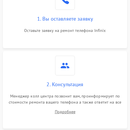
1. Вы оставляете заявку
Оставьте заявку на ремонт телефона Infinix
2. Консультация
Менеджер колл центра позвонит вам, проинформирует по
стоимости ремонта вашего телефона а также ответит на все
ваши вопросы.
Подробнее