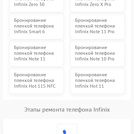
Infinix Zero 30
Infinix Zero X Pro
Бронирование
Бронирование
пленкой телефона
пленкой телефона
Infinix Smart 6
Infinix Note 11 Pro
Бронирование
Бронирование
пленкой телефона
пленкой телефона
Infinix Note 11
Infinix Note 10 Pro
Бронирование
Бронирование
пленкой телефона
пленкой телефона
Infinix Hot 11S NFC
Infinix Hot 11
Этапы ремонта телефона Infinix