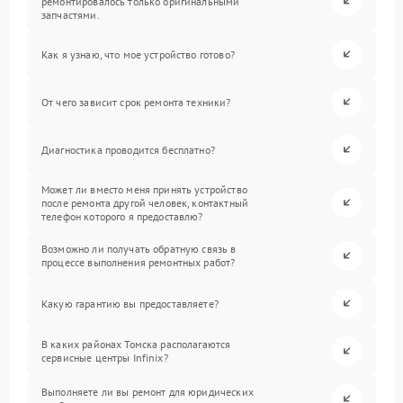
ремонтировалось только оригинальными
запчастями.
Как я узнаю, что мое устройство готово?
От чего зависит срок ремонта техники?
Диагностика проводится бесплатно?
Может ли вместо меня принять устройство
после ремонта другой человек, контактный
телефон которого я предоставлю?
Возможно ли получать обратную связь в
процессе выполнения ремонтных работ?
Какую гарантию вы предоставляете?
В каких районах Томска располагаются
сервисные центры Infinix?
Выполняете ли вы ремонт для юридических