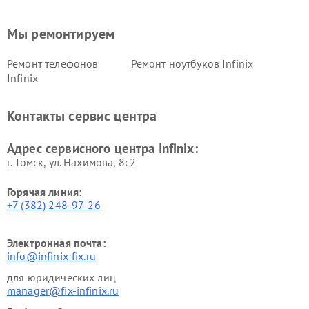
Мы ремонтируем
Ремонт телефонов
Ремонт ноутбуков Infinix
Infinix
Контакты сервис центра
Адрес сервисного центра Infinix:
г. Томск, ул. Нахимова, 8с2
Горячая линия:
+7 (382) 248-97-26
Электронная почта:
info@infinix-fix.ru
для юридических лиц
manager@fix-infinix.ru