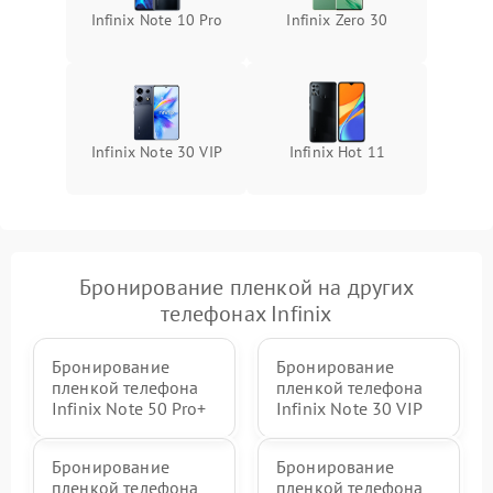
Infinix Note 10 Pro
Infinix Zero 30
Infinix Note 30 VIP
Infinix Hot 11
Бронирование пленкой на других
телефонах Infinix
Бронирование
Бронирование
пленкой телефона
пленкой телефона
Infinix Note 50 Pro+
Infinix Note 30 VIP
Бронирование
Бронирование
пленкой телефона
пленкой телефона