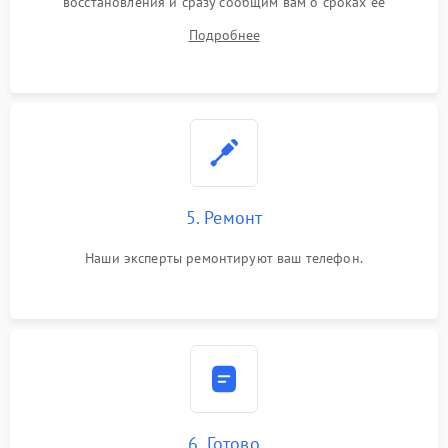
восстановления и сразу сообщим вам о сроках ее
устранения
Подробнее
5. Ремонт
Наши эксперты ремонтируют ваш телефон.
6. Готово