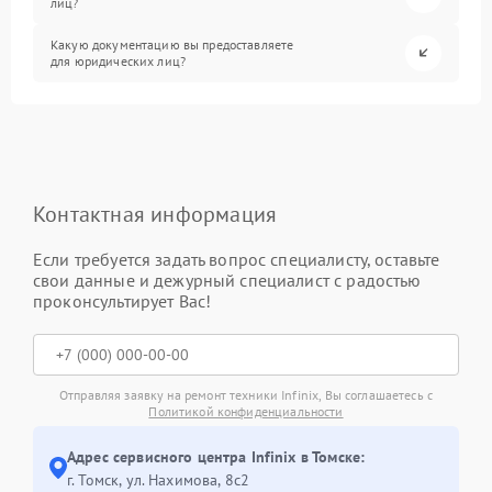
лиц?
Какую документацию вы предоставляете
для юридических лиц?
Контактная информация
Если требуется задать вопрос специалисту, оставьте
свои данные и дежурный специалист с радостью
проконсультирует Вас!
Отправляя заявку на ремонт техники Infinix, Вы соглашаетесь с
Политикой конфиденциальности
Адрес сервисного центра Infinix в Томске:
г. Томск, ул. Нахимова, 8с2