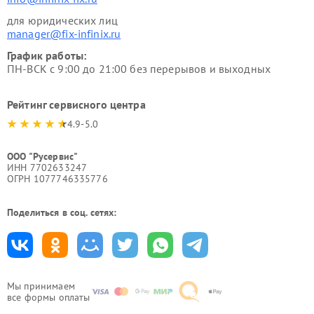
для юридических лиц
manager@fix-infinix.ru
График работы:
ПН-ВСК с 9:00 до 21:00 без перерывов и выходных
Рейтинг сервисного центра
4.9-5.0
ООО "Русервис"
ИНН 7702633247
ОГРН 1077746335776
Поделиться в соц. сетях:
Мы принимаем
все формы оплаты