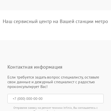
Наш сервисный центр на Вашей станции метро
Контактная информация
Если требуется задать вопрос специалисту, оставьте
свои данные и дежурный специалист с радостью
проконсультирует Вас!
Отправляя заявку на ремонт техники Infinix, Вы соглашаетесь с