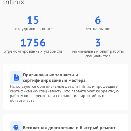
Infinix
15
6
сотрудников в штате
лет на рынке
1756
3
отремонтированных устройств
минимальный опыт работы
специалистов
Оригинальные запчасти и
сертифицированные мастера
Используются оригинальные детали Infinix и прошедшие
сертификацию специалисты, что гарантирует корректную
работу после ремонта и сохранение гарантийных
обязательств
Бесплатная диагностика и быстрый ремонт