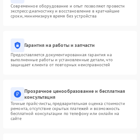
Современное оборудование и опыт позволяют провести
экспресс-диагностику и восстановление в кратчайшие
сроки, минимизируя время без устройства
Гарантия на работы и запчасти
Предоставляется документированная гарантия на
выполненные работы и установленные детали, что
защищает клиента от повторных неисправностей
Прозрачное ценообразование и бесплатная
консультация
Точные прайс-листы, предварительная оценка стоимости
ремонта, отсутствие скрытых платежей и возможность
бесплатной консультации по телефону или онлайн на
сайте