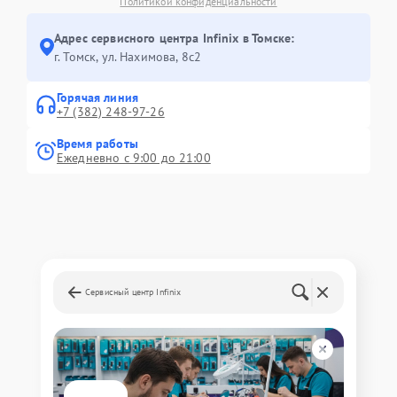
Политикой конфиденциальности
Адрес сервисного центра Infinix в Томске:
г. Томск, ул. Нахимова, 8с2
Горячая линия
+7 (382) 248-97-26
Время работы
Ежедневно с 9:00 до 21:00
Сервисный центр Infinix