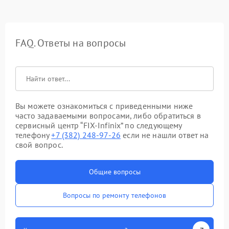
FAQ. Ответы на вопросы
Вы можете ознакомиться с приведенными ниже
часто задаваемыми вопросами, либо обратиться в
сервисный центр “FIX-Infinix” по следующему
телефону
+7 (382) 248-97-26
если не нашли ответ на
свой вопрос.
Общие вопросы
Вопросы по ремонту телефонов