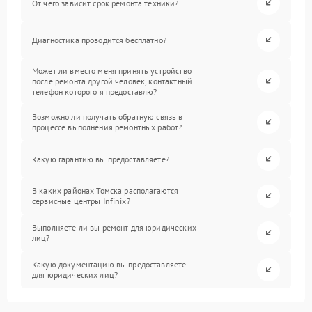
От чего зависит срок ремонта техники?
Диагностика проводится бесплатно?
Может ли вместо меня принять устройство
после ремонта другой человек, контактный
телефон которого я предоставлю?
Возможно ли получать обратную связь в
процессе выполнения ремонтных работ?
Какую гарантию вы предоставляете?
В каких районах Томска располагаются
сервисные центры Infinix?
Выполняете ли вы ремонт для юридических
лиц?
Какую документацию вы предоставляете
для юридических лиц?