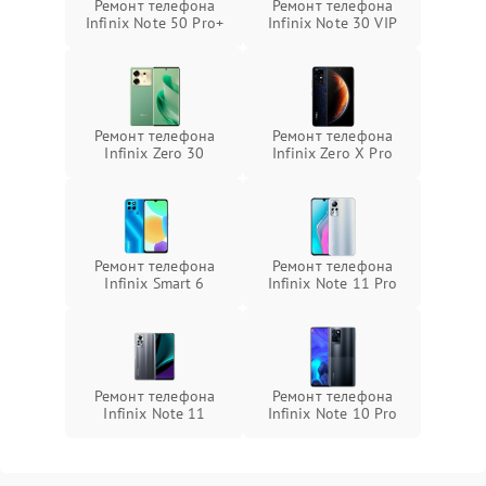
Ремонт телефона
Ремонт телефона
Infinix Note 50 Pro+
Infinix Note 30 VIP
Ремонт телефона
Ремонт телефона
Infinix Zero 30
Infinix Zero X Pro
Ремонт телефона
Ремонт телефона
Infinix Smart 6
Infinix Note 11 Pro
Ремонт телефона
Ремонт телефона
Infinix Note 11
Infinix Note 10 Pro