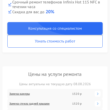
Срочный ремонт телефонов Infinix Hot 11S NFC в
течении часа
20%
Скидка для вас до
Консультация со специалистом
Узнать стоимость работ
Цены на услуги ремонта
Цены актуальны на текущую дату 08.08.2026
Замена камеры
1520 р
Замена стекла задней крышки
1520 р