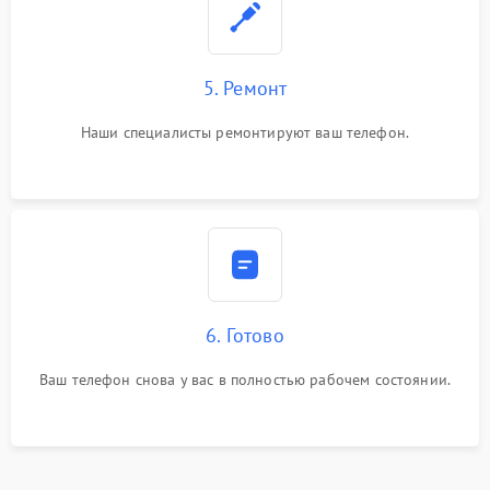
5. Ремонт
Наши специалисты ремонтируют ваш телефон.
6. Готово
Ваш телефон снова у вас в полностью рабочем состоянии.