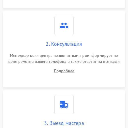
2. Консультация
Менеджер колл центра позвонит вам, проинформирует по
цене ремонта вашего телефона а также ответит на все ваши
вопросы.
Подробнее
3. Выезд мастера