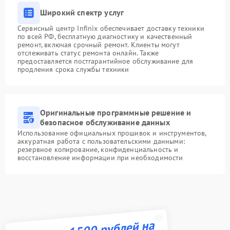
Широкий спектр услуг
Сервисный центр Infinix обеспечивает доставку техники
по всей РФ, бесплатную диагностику и качественный
ремонт, включая срочный ремонт. Клиенты могут
отслеживать статус ремонта онлайн. Также
предоставляется постгарантийное обслуживание для
продления срока службы техники
Оригинальные программные решение и
безопасное обслуживание данных
Использование официальных прошивок и инструментов,
аккуратная работа с пользовательскими данными:
резервное копирование, конфиденциальность и
восстановление информации при необходимости