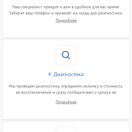
Наш специалист приедет к вам в удобное для вас время.
Заберет ваш телефон и привезет на склад для диагностики.
Подробнее
4. Диагностика
Мы проведем диагностику, определим поломку и стоимость
ее восстановления и сразу сообщим вам о сроках ее
починки
Подробнее