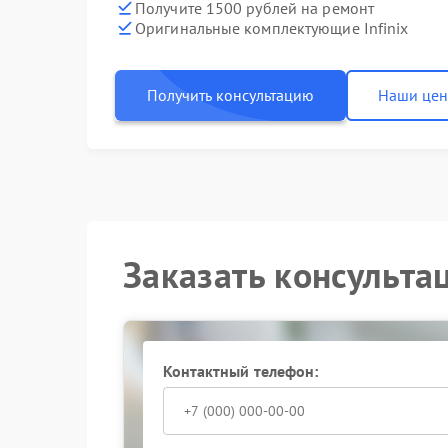
Получите 1500 рублей на ремонт
Оригинальные комплектующие Infinix
Получить консультацию
Наши це
Заказать консульта
Контактный телефон: