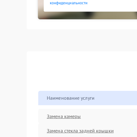
конфиденциальности
Наименование услуги
Замена камеры
Замена стекла задней крышки