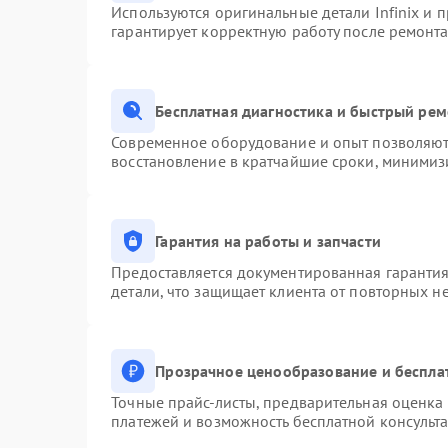
Используются оригинальные детали Infinix и
гарантирует корректную работу после ремонта
Бесплатная диагностика и быстрый ре
Современное оборудование и опыт позволяют 
восстановление в кратчайшие сроки, минимизи
Гарантия на работы и запчасти
Предоставляется документированная гаранти
детали, что защищает клиента от повторных н
Прозрачное ценообразование и беспла
Точные прайс-листы, предварительная оценка 
платежей и возможность бесплатной консульта