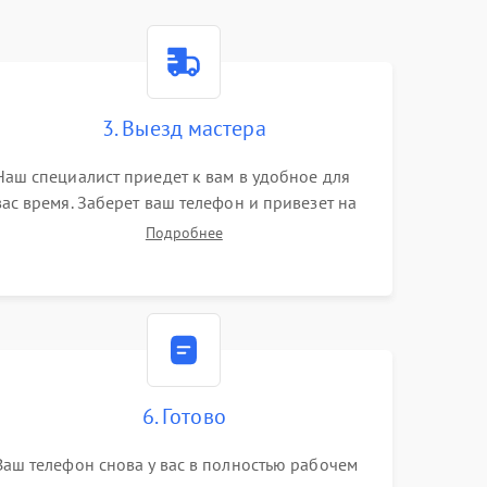
3. Выезд мастера
Наш специалист приедет к вам в удобное для
вас время. Заберет ваш телефон и привезет на
склад для диагностики.
Подробнее
6. Готово
Ваш телефон снова у вас в полностью рабочем