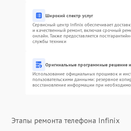
Широкий спектр услуг
Сервисный центр Infinix обеспечивает доставк
и качественный ремонт, включая срочный ремо
онлайн. Также предоставляется постгарантий
службы техники
Оригинальные программные решение и
Использование официальных прошивок и инстр
пользовательскими данными: резервное копи
восстановление информации при необходимо
Этапы ремонта телефона Infinix