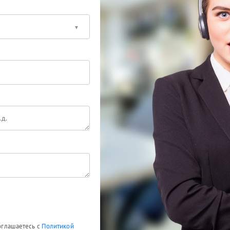
соглашаетесь с
Политикой