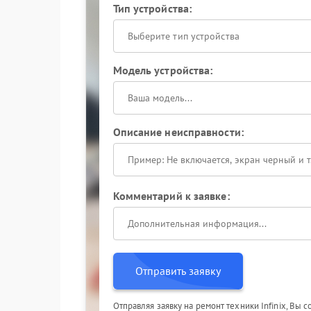
Тип устройства:
Выберите тип устройства
Модель устройства:
Описание неисправности:
Комментарий к заявке:
Отправить заявку
Отправляя заявку на ремонт техники Infinix, Вы 