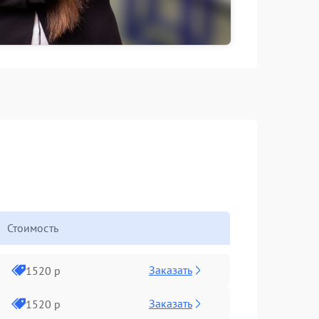
Стоимость
Заказать
1520 р
Заказать
1520 р