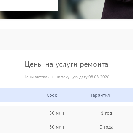
Цены на услуги ремонта
Цены актуальны на текущую дату 08.08.2026
Срок
Гарантия
50 мин
1 год
50 мин
3 года