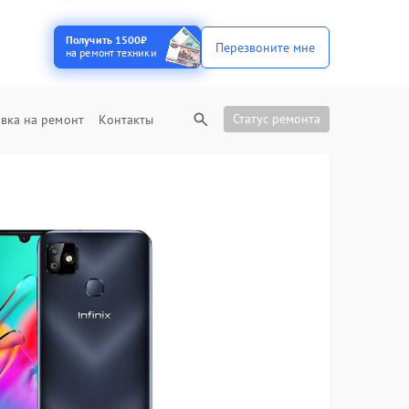
Получить 1500₽
Перезвоните мне
на ремонт техники
Статус ремонта
вка на ремонт
Контакты