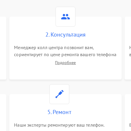
2. Консультация
Менеджер колл центра позвонит вам,
сориентирует по цене ремонта вашего телефона
а также ответит на все ваши вопросы.
Подробнее
5. Ремонт
Наши эксперты ремонтируют ваш телефон.