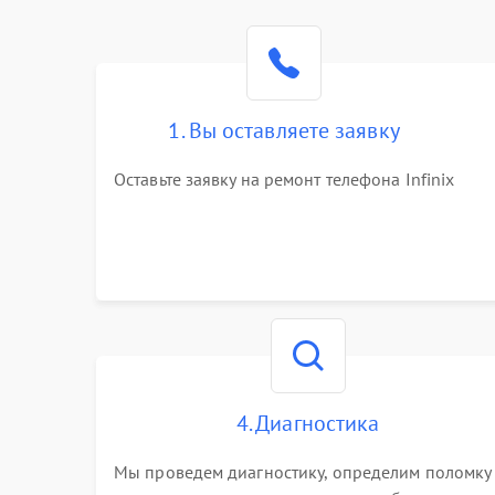
1. Вы оставляете заявку
Оставьте заявку на ремонт телефона Infinix
4. Диагностика
Мы проведем диагностику, определим поломку