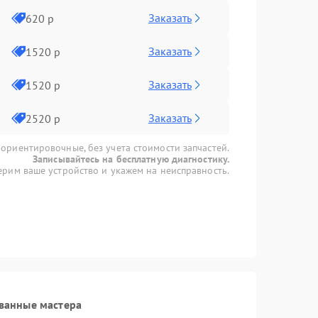
Заказать
620 р
Заказать
1520 р
Заказать
1520 р
Заказать
2520 р
 ориентировочные, без учета стоимости запчастей.
Записывайтесь на бесплатную диагностику.
рим ваше устройство и укажем на неисправность.
ванные мастера