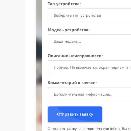
Тип устройства:
Выберите тип устройства
Модель устройства:
Описание неисправности:
Комментарий к заявке:
Отправить заявку
Отправляя заявку на ремонт техники Infinix, Вы 