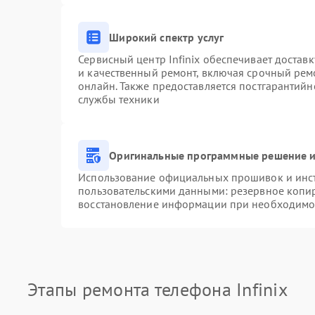
Широкий спектр услуг
Сервисный центр Infinix обеспечивает доставк
и качественный ремонт, включая срочный ремо
онлайн. Также предоставляется постгарантий
службы техники
Оригинальные программные решение и
Использование официальных прошивок и инстр
пользовательскими данными: резервное копи
восстановление информации при необходимо
Этапы ремонта телефона Infinix