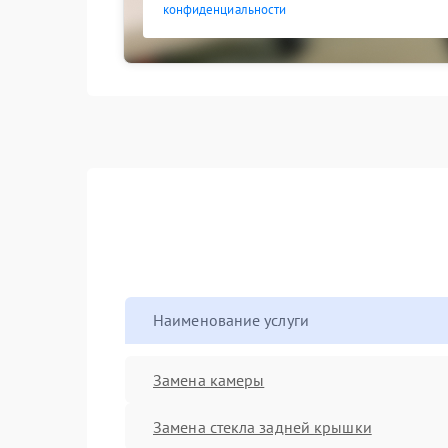
конфиденциальности
Наименование услуги
Замена камеры
Замена стекла задней крышки