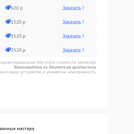
Заказать
620 р
Заказать
1520 р
Заказать
1520 р
Заказать
2520 р
 ориентировочные, без учета стоимости запчастей.
Записывайтесь на бесплатную диагностику.
рим ваше устройство и укажем на неисправность.
ванные мастера