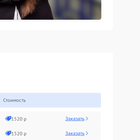
Стоимость
Заказать
1520 р
Заказать
1520 р