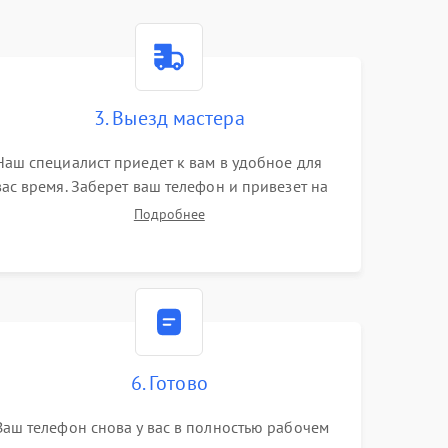
3. Выезд мастера
Наш специалист приедет к вам в удобное для
вас время. Заберет ваш телефон и привезет на
склад для диагностики.
Подробнее
6. Готово
Ваш телефон снова у вас в полностью рабочем