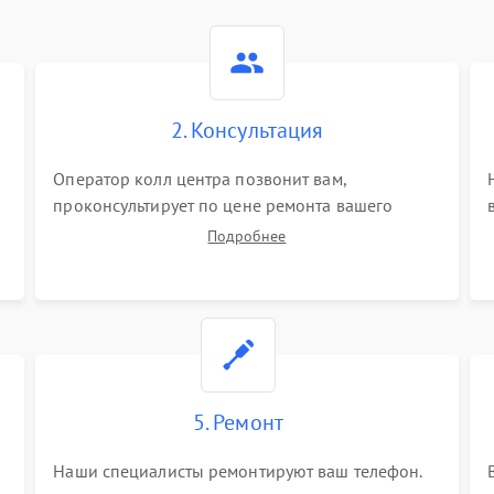
2. Консультация
Оператор колл центра позвонит вам,
проконсультирует по цене ремонта вашего
телефона а также ответит на все ваши вопросы.
Подробнее
5. Ремонт
Наши специалисты ремонтируют ваш телефон.