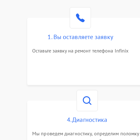
1. Вы оставляете заявку
Оставьте заявку на ремонт телефона Infinix
4. Диагностика
Мы проведем диагностику, определим поломку