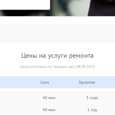
Цены на услуги ремонта
Цены актуальны на текущую дату 08.08.2026
Срок
Гарантия
40 мин
3 года
90 мин
1 год