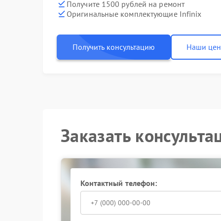
Получите 1500 рублей на ремонт
Оригинальные комплектующие Infinix
Получить консультацию
Наши це
Заказать консульта
Контактный телефон: