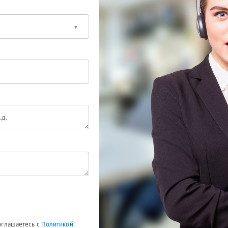
соглашаетесь с
Политикой