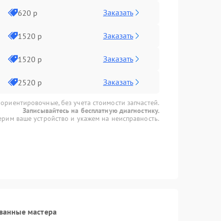
Заказать
620 р
Заказать
1520 р
Заказать
1520 р
Заказать
2520 р
 ориентировочные, без учета стоимости запчастей.
Записывайтесь на бесплатную диагностику.
рим ваше устройство и укажем на неисправность.
ванные мастера