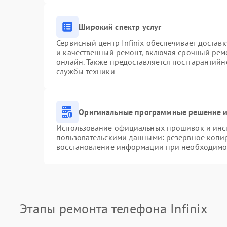
Широкий спектр услуг
Сервисный центр Infinix обеспечивает доставк
и качественный ремонт, включая срочный ремо
онлайн. Также предоставляется постгарантий
службы техники
Оригинальные программные решение и
Использование официальных прошивок и инстр
пользовательскими данными: резервное копи
восстановление информации при необходимо
Этапы ремонта телефона Infinix