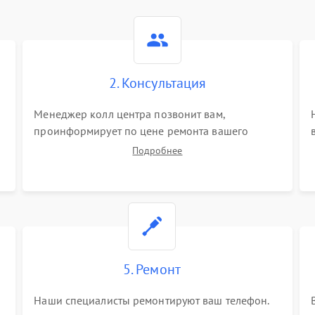
2. Консультация
Менеджер колл центра позвонит вам,
проинформирует по цене ремонта вашего
телефона а также ответит на все ваши вопросы.
Подробнее
5. Ремонт
Наши специалисты ремонтируют ваш телефон.