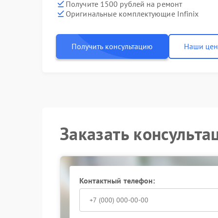
Получите 1500 рублей на ремонт
Оригинальные комплектующие Infinix
Получить консультацию
Наши це
Заказать консульта
Контактный телефон: