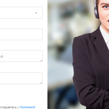
соглашаетесь с
Политикой