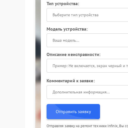
Тип устройства:
Выберите тип устройства
Модель устройства:
Описание неисправности:
Комментарий к заявке:
Отправить заявку
Отправляя заявку на ремонт техники Infinix, Вы 