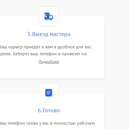
3. Выезд мастера
Наш курьер приедет к вам в удобное для вас
время. Заберет ваш телефон и привезет на
склад для диагностики.
Подробнее
6. Готово
Ваш телефон снова у вас в полностью рабочем