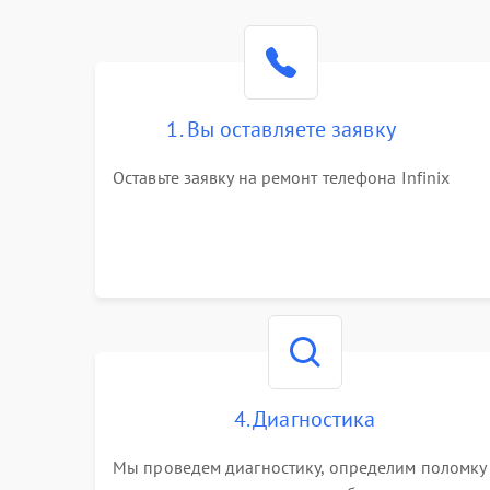
1. Вы оставляете заявку
Оставьте заявку на ремонт телефона Infinix
4. Диагностика
Мы проведем диагностику, определим поломку