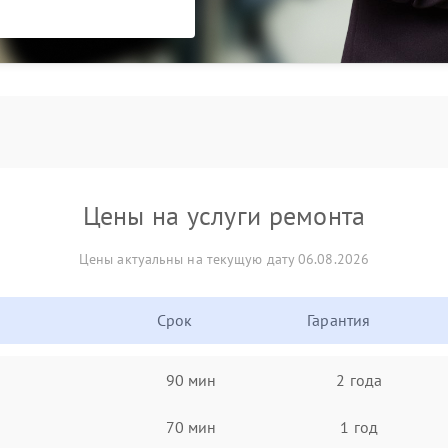
Цены на услуги ремонта
Цены актуальны на текущую дату 06.08.2026
Срок
Гарантия
90 мин
2 года
70 мин
1 год