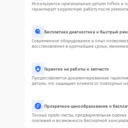
Используются оригинальные детали Infinix и
гарантирует корректную работу после ремонта
Бесплатная диагностика и быстрый ре
Современное оборудование и опыт позволяют 
восстановление в кратчайшие сроки, минимизи
Гарантия на работы и запчасти
Предоставляется документированная гаранти
детали, что защищает клиента от повторных н
Прозрачное ценообразование и беспла
Точные прайс-листы, предварительная оценка 
платежей и возможность бесплатной консульта