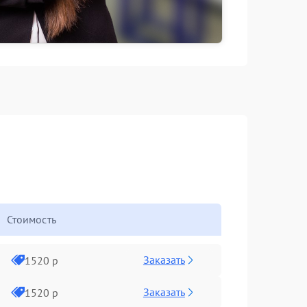
Стоимость
Заказать
1520 р
Заказать
1520 р