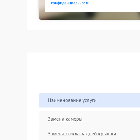
конфиденциальности
Наименование услуги
Замена камеры
Замена стекла задней крышки