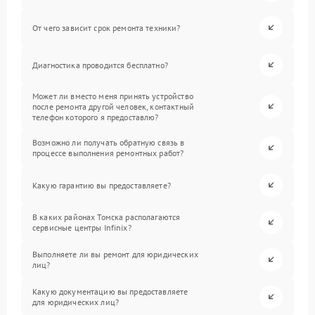
От чего зависит срок ремонта техники?
Диагностика проводится бесплатно?
Может ли вместо меня принять устройство
после ремонта другой человек, контактный
телефон которого я предоставлю?
Возможно ли получать обратную связь в
процессе выполнения ремонтных работ?
Какую гарантию вы предоставляете?
В каких районах Томска располагаются
сервисные центры Infinix?
Выполняете ли вы ремонт для юридических
лиц?
Какую документацию вы предоставляете
для юридических лиц?