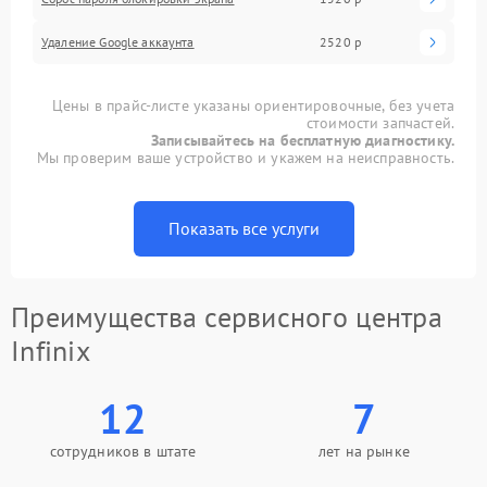
Удаление Google аккаунта
2520 р
Цены в прайс-листе указаны ориентировочные, без учета
стоимости запчастей.
Записывайтесь на бесплатную диагностику.
Мы проверим ваше устройство и укажем на неисправность.
Показать все услуги
Преимущества сервисного центра
Infinix
12
7
сотрудников в штате
лет на рынке