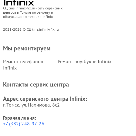
СЦ tms.infinix-fix.ru - сеть сервисных
центров в Томске по ремонту и
обслуживанию техники Infinix
2021-2026 © СЦ tms.infinix-fix.ru
Мы ремонтируем
Ремонт телефонов
Ремонт ноутбуков Infinix
Infinix
Контакты сервис центра
Адрес сервисного центра Infinix:
г. Томск, ул. Нахимова, 8с2
Горячая линия:
+7 (382) 248-97-26