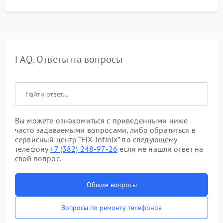
FAQ. Ответы на вопросы
Вы можете ознакомиться с приведенными ниже
часто задаваемыми вопросами, либо обратиться в
сервисный центр “FIX-Infinix” по следующему
телефону
+7 (382) 248-97-26
если не нашли ответ на
свой вопрос.
Общие вопросы
Вопросы по ремонту телефонов