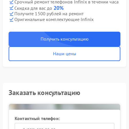
Срочный ремонт телефонов Infinix в течении часа
20%
Скидка для вас до
Получите 1500 рублей на ремонт
Оригинальные комплектующие Infinix
Получить консультацию
Наши цены
Заказать консультацию
Контактный телефон: