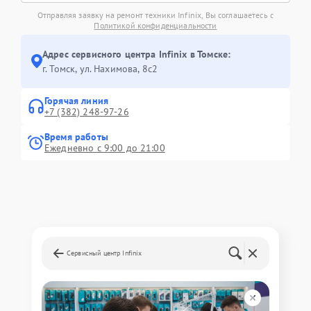
Отправляя заявку на ремонт техники Infinix, Вы соглашаетесь с
Политикой конфиденциальности
Адрес сервисного центра Infinix в Томске:
г. Томск, ул. Нахимова, 8с2
Горячая линия
+7 (382) 248-97-26
Время работы
Ежедневно с 9:00 до 21:00
Сервисный центр Infinix