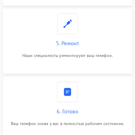
5. Ремонт
Наши специалисты ремонтируют ваш телефон.
6. Готово
Ваш телефон снова у вас в полностью рабочем состоянии.