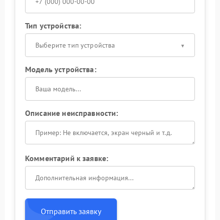
Тип устройства:
Выберите тип устройства
Модель устройства:
Описание неисправности:
Комментарий к заявке:
Отправить заявку