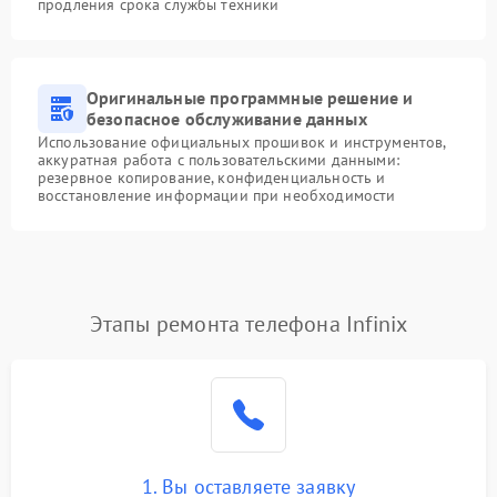
продления срока службы техники
Оригинальные программные решение и
безопасное обслуживание данных
Использование официальных прошивок и инструментов,
аккуратная работа с пользовательскими данными:
резервное копирование, конфиденциальность и
восстановление информации при необходимости
Этапы ремонта телефона Infinix
1. Вы оставляете заявку