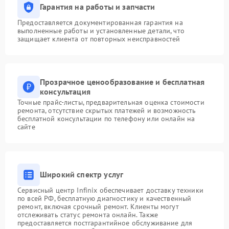
Гарантия на работы и запчасти
Предоставляется документированная гарантия на
выполненные работы и установленные детали, что
защищает клиента от повторных неисправностей
Прозрачное ценообразование и бесплатная
консультация
Точные прайс-листы, предварительная оценка стоимости
ремонта, отсутствие скрытых платежей и возможность
бесплатной консультации по телефону или онлайн на
сайте
Широкий спектр услуг
Сервисный центр Infinix обеспечивает доставку техники
по всей РФ, бесплатную диагностику и качественный
ремонт, включая срочный ремонт. Клиенты могут
отслеживать статус ремонта онлайн. Также
предоставляется постгарантийное обслуживание для