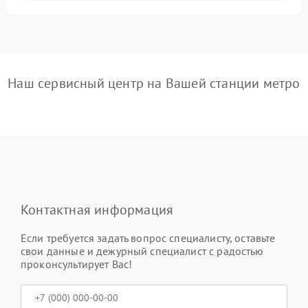
Наш сервисный центр на Вашей станции метро
Контактная информация
Если требуется задать вопрос специалисту, оставьте
свои данные и дежурный специалист с радостью
проконсультирует Вас!