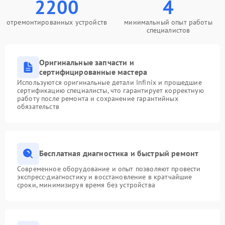
2200
4
отремонтированных устройств
минимальный опыт работы
специалистов
Оригинальные запчасти и
сертифицированные мастера
Используются оригинальные детали Infinix и прошедшие
сертификацию специалисты, что гарантирует корректную
работу после ремонта и сохранение гарантийных
обязательств
Бесплатная диагностика и быстрый ремонт
Современное оборудование и опыт позволяют провести
экспресс-диагностику и восстановление в кратчайшие
сроки, минимизируя время без устройства