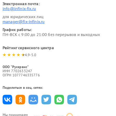
Электронная почта:
info@infinix-fix.ru
для юридических лиц
manager@fix-infinix.ru
График работы:
ПН-ВСК с 9:00 до 21:00 без перерывов и выходных
Рейтинг сервисного центра
4.9-5.0
ООО "Русервис"
ИНН 7702633247
ОГРН 1077746335776
Поделиться в соц. сетях:
Мы принимаем