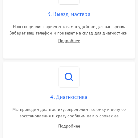
3. Выезд мастера
Наш специалист приедет к вам в удобное для вас время.
Заберет ваш телефон и привезет на склад для диагностики.
Подробнее
4. Диагностика
Мы проведем диагностику, определим поломку и цену ее
восстановления и сразу сообщим вам о сроках ее
устранения
Подробнее