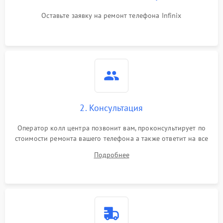
Оставьте заявку на ремонт телефона Infinix
2. Консультация
Оператор колл центра позвонит вам, проконсультирует по
стоимости ремонта вашего телефона а также ответит на все
ваши вопросы.
Подробнее