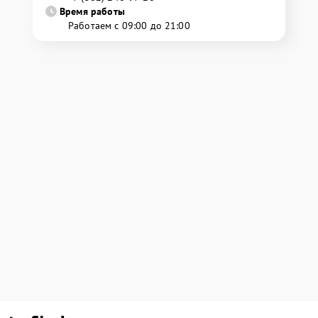
Время работы
Работаем с 09:00 до 21:00