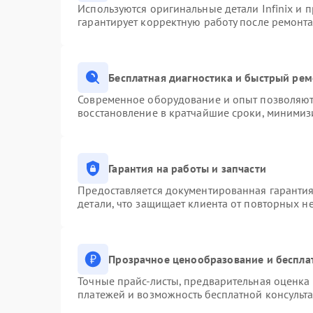
Используются оригинальные детали Infinix и
гарантирует корректную работу после ремонта
Бесплатная диагностика и быстрый ре
Современное оборудование и опыт позволяют 
восстановление в кратчайшие сроки, минимизи
Гарантия на работы и запчасти
Предоставляется документированная гаранти
детали, что защищает клиента от повторных н
Прозрачное ценообразование и беспла
Точные прайс-листы, предварительная оценка 
платежей и возможность бесплатной консульта