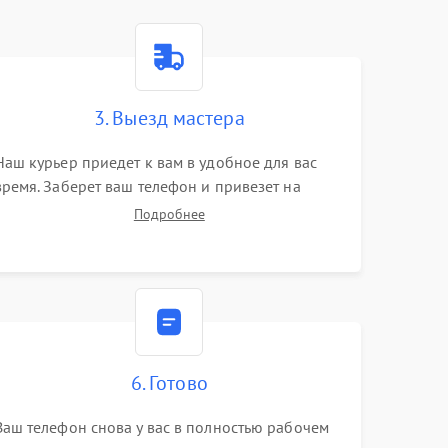
3. Выезд мастера
Наш курьер приедет к вам в удобное для вас
время. Заберет ваш телефон и привезет на
склад для диагностики.
Подробнее
6. Готово
Ваш телефон снова у вас в полностью рабочем