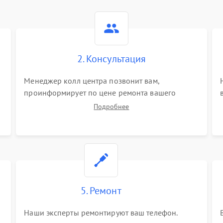
2. Консультация
Менеджер колл центра позвонит вам,
проинформирует по цене ремонта вашего
телефона а также ответит на все ваши вопросы.
Подробнее
5. Ремонт
Наши эксперты ремонтируют ваш телефон.