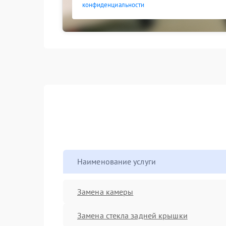
конфиденциальности
Наименование услуги
Замена камеры
Замена стекла задней крышки