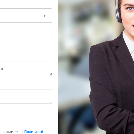
соглашаетесь с
Политикой