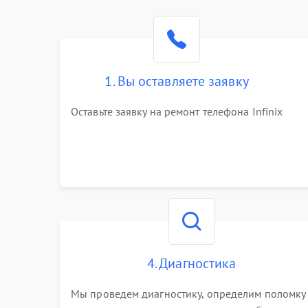
1. Вы оставляете заявку
Оставьте заявку на ремонт телефона Infinix
4. Диагностика
Мы проведем диагностику, определим поломку