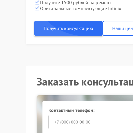
Получите 1500 рублей на ремонт
Оригинальные комплектующие Infinix
Получить консультацию
Наши це
Заказать консульта
Контактный телефон: