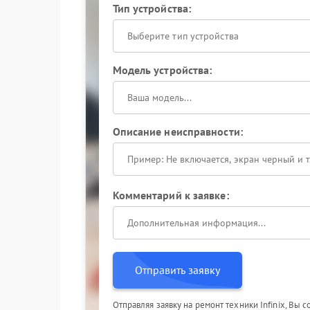
Тип устройства:
Выберите тип устройства
Модель устройства:
Описание неисправности:
Комментарий к заявке:
Отправить заявку
Отправляя заявку на ремонт техники Infinix, Вы 