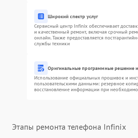
Широкий спектр услуг
Сервисный центр Infinix обеспечивает доставк
и качественный ремонт, включая срочный ремо
онлайн. Также предоставляется постгарантий
службы техники
Оригинальные программные решение и
Использование официальных прошивок и инстр
пользовательскими данными: резервное копи
восстановление информации при необходимо
Этапы ремонта телефона Infinix