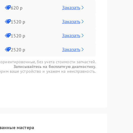
Заказать
620 р
Заказать
1520 р
Заказать
1520 р
Заказать
2520 р
 ориентировочные, без учета стоимости запчастей.
Записывайтесь на бесплатную диагностику.
рим ваше устройство и укажем на неисправность.
ванные мастера