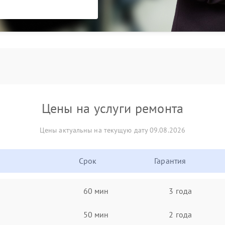
Цены на услуги ремонта
Цены актуальны на текущую дату 09.08.2026
Срок
Гарантия
60 мин
3 года
50 мин
2 года