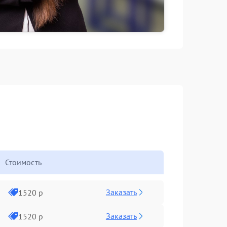
Стоимость
Заказать
1520 р
Заказать
1520 р