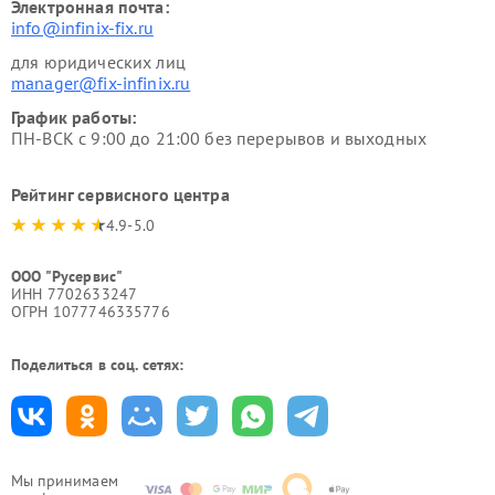
Электронная почта:
info@infinix-fix.ru
для юридических лиц
manager@fix-infinix.ru
График работы:
ПН-ВСК с 9:00 до 21:00 без перерывов и выходных
Рейтинг сервисного центра
4.9-5.0
ООО "Русервис"
ИНН 7702633247
ОГРН 1077746335776
Поделиться в соц. сетях:
Мы принимаем