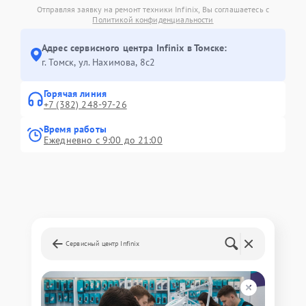
Отправляя заявку на ремонт техники Infinix, Вы соглашаетесь с
Политикой конфиденциальности
Адрес сервисного центра Infinix в Томске:
г. Томск, ул. Нахимова, 8с2
Горячая линия
+7 (382) 248-97-26
Время работы
Ежедневно с 9:00 до 21:00
Сервисный центр Infinix