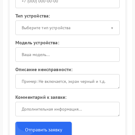
Тип устройства:
Выберите тип устройства
Модель устройства:
Описание неисправности:
Комментарий к заявке:
Отправить заявку