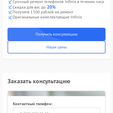
Срочный ремонт телефонов Infinix в течении часа
20%
Скидка для вас до
Получите 1500 рублей на ремонт
Оригинальные комплектующие Infinix
Получить консультацию
Наши цены
Заказать консультацию
Контактный телефон: