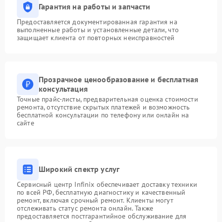
Гарантия на работы и запчасти
Предоставляется документированная гарантия на
выполненные работы и установленные детали, что
защищает клиента от повторных неисправностей
Прозрачное ценообразование и бесплатная
консультация
Точные прайс-листы, предварительная оценка стоимости
ремонта, отсутствие скрытых платежей и возможность
бесплатной консультации по телефону или онлайн на
сайте
Широкий спектр услуг
Сервисный центр Infinix обеспечивает доставку техники
по всей РФ, бесплатную диагностику и качественный
ремонт, включая срочный ремонт. Клиенты могут
отслеживать статус ремонта онлайн. Также
предоставляется постгарантийное обслуживание для