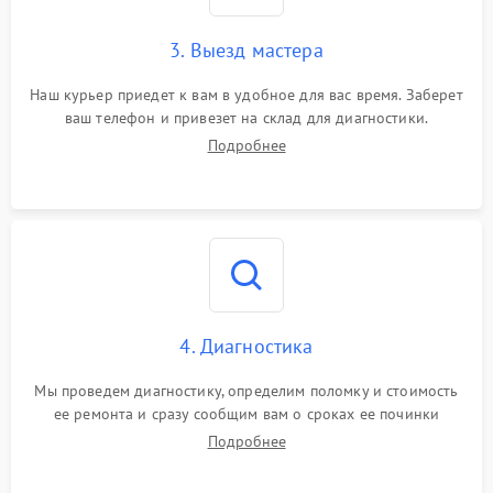
3. Выезд мастера
Наш курьер приедет к вам в удобное для вас время. Заберет
ваш телефон и привезет на склад для диагностики.
Подробнее
4. Диагностика
Мы проведем диагностику, определим поломку и стоимость
ее ремонта и сразу сообщим вам о сроках ее починки
Подробнее