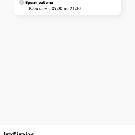
Время работы
Работаем с 09:00 до 21:00