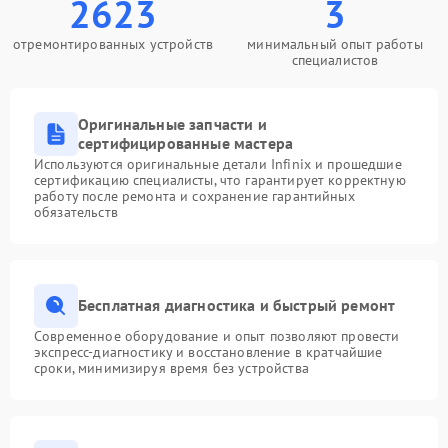
2623
3
отремонтированных устройств
минимальный опыт работы
специалистов
Оригинальные запчасти и
сертифицированные мастера
Используются оригинальные детали Infinix и прошедшие
сертификацию специалисты, что гарантирует корректную
работу после ремонта и сохранение гарантийных
обязательств
Бесплатная диагностика и быстрый ремонт
Современное оборудование и опыт позволяют провести
экспресс-диагностику и восстановление в кратчайшие
сроки, минимизируя время без устройства