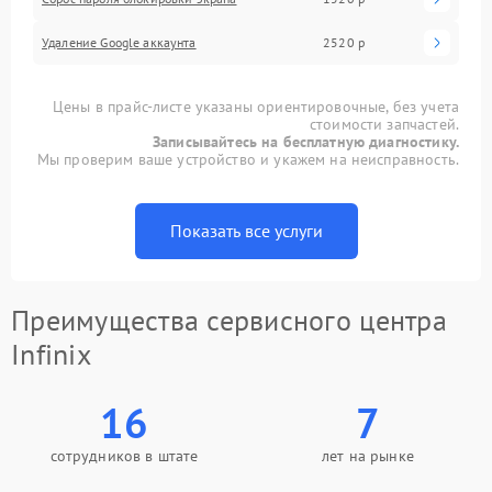
Удаление Google аккаунта
2520 р
Цены в прайс-листе указаны ориентировочные, без учета
стоимости запчастей.
Записывайтесь на бесплатную диагностику.
Мы проверим ваше устройство и укажем на неисправность.
Показать все услуги
Преимущества сервисного центра
Infinix
16
7
сотрудников в штате
лет на рынке