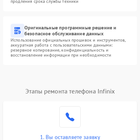
продления срока службы техники
Оригинальные программные решение и
безопасное обслуживание данных
Использование официальных прошивок и инструментов,
аккуратная работа с пользовательскими данными:
резервное копирование, конфиденциальность и
восстановление информации при необходимости
Этапы ремонта телефона Infinix
1. Вы оставляете заявку