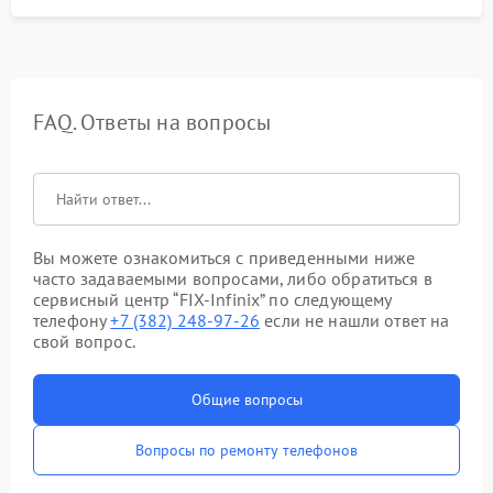
FAQ. Ответы на вопросы
Вы можете ознакомиться с приведенными ниже
часто задаваемыми вопросами, либо обратиться в
сервисный центр “FIX-Infinix” по следующему
телефону
+7 (382) 248-97-26
если не нашли ответ на
свой вопрос.
Общие вопросы
Вопросы по ремонту телефонов