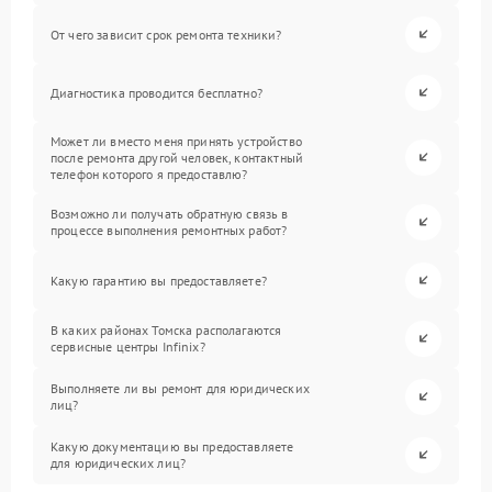
От чего зависит срок ремонта техники?
Диагностика проводится бесплатно?
Может ли вместо меня принять устройство
после ремонта другой человек, контактный
телефон которого я предоставлю?
Возможно ли получать обратную связь в
процессе выполнения ремонтных работ?
Какую гарантию вы предоставляете?
В каких районах Томска располагаются
сервисные центры Infinix?
Выполняете ли вы ремонт для юридических
лиц?
Какую документацию вы предоставляете
для юридических лиц?