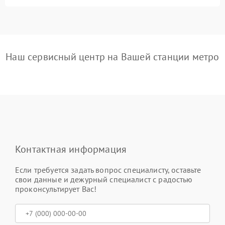
Наш сервисный центр на Вашей станции метро
Контактная информация
Если требуется задать вопрос специалисту, оставьте
свои данные и дежурный специалист с радостью
проконсультирует Вас!