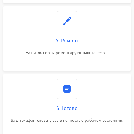
5. Ремонт
Наши эксперты ремонтируют ваш телефон.
6. Готово
Ваш телефон снова у вас в полностью рабочем состоянии.