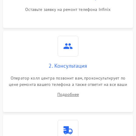
Оставьте заявку на ремонт телефона Infinix
2. Консультация
Оператор колл центра позвонит вам, проконсультирует по
цене ремонта вашего телефона а также ответит на все ваши
вопросы.
Подробнее