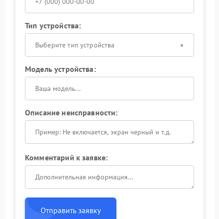
Тип устройства:
Выберите тип устройства
Модель устройства:
Описание неисправности:
Комментарий к заявке:
Отправить заявку