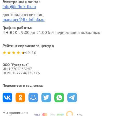
Электронная почта:
info@infinix-fix.ru
для юридических лиц
manager@fix-infinix.ru
График работы:
ПН-ВСК с 9:00 до 21:00 без перерывов и выходных
Рейтинг сервисного центра
4.9-5.0
ООО "Русервис"
ИНН 7702633247
ОГРН 1077746335776
Поделиться в соц. сетях:
Мы принимаем