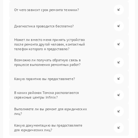
От чего зависит срок ремонта техники?
Диагностика проводится бесплатно?
Может ли вместо меня принять устройство
после ремонта другой человек, контактный
телефон которого я предоставлю?
Возможно ли получать обратную связь в
процессе выполнения ремонтных работ?
Какую гарантию вы предоставляете?
В каких районах Томска располагаются
сервисные центры Infinix?
Выполняете ли вы ремонт для юридических
лиц?
Какую документацию вы предоставляете
для юридических лиц?