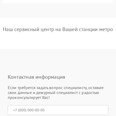
Наш сервисный центр на Вашей станции метро
Контактная информация
Если требуется задать вопрос специалисту, оставьте
свои данные и дежурный специалист с радостью
проконсультирует Вас!