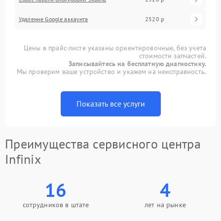
Удаление Google аккаунта
2520 р
Цены в прайс-листе указаны ориентировочные, без учета
стоимости запчастей.
Записывайтесь на бесплатную диагностику.
Мы проверим ваше устройство и укажем на неисправность.
Показать все услуги
Преимущества сервисного центра
Infinix
16
4
сотрудников в штате
лет на рынке