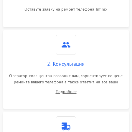
Оставьте заявку на ремонт телефона Infinix
2. Консультация
Оператор колл центра позвонит вам, сориентирует по цене
ремонта вашего телефона а также ответит на все ваши
вопросы.
Подробнее