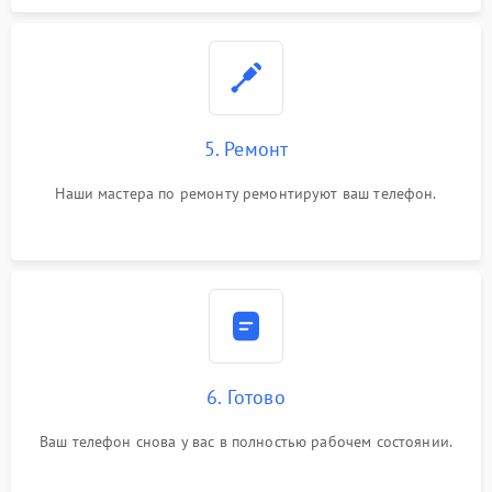
5. Ремонт
Наши мастера по ремонту ремонтируют ваш телефон.
6. Готово
Ваш телефон снова у вас в полностью рабочем состоянии.