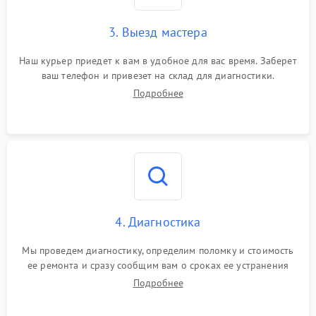
3. Выезд мастера
Наш курьер приедет к вам в удобное для вас время. Заберет
ваш телефон и привезет на склад для диагностики.
Подробнее
4. Диагностика
Мы проведем диагностику, определим поломку и стоимость
ее ремонта и сразу сообщим вам о сроках ее устранения
Подробнее