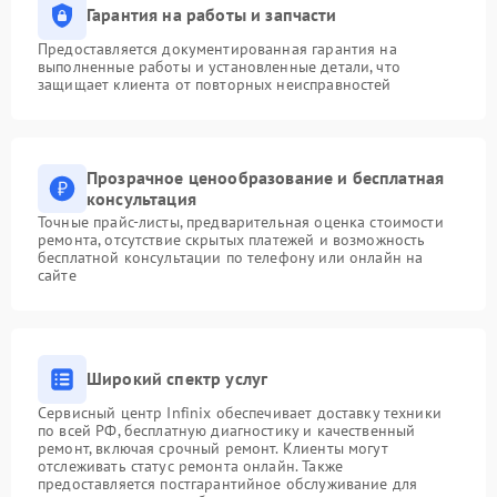
Гарантия на работы и запчасти
Предоставляется документированная гарантия на
выполненные работы и установленные детали, что
защищает клиента от повторных неисправностей
Прозрачное ценообразование и бесплатная
консультация
Точные прайс-листы, предварительная оценка стоимости
ремонта, отсутствие скрытых платежей и возможность
бесплатной консультации по телефону или онлайн на
сайте
Широкий спектр услуг
Сервисный центр Infinix обеспечивает доставку техники
по всей РФ, бесплатную диагностику и качественный
ремонт, включая срочный ремонт. Клиенты могут
отслеживать статус ремонта онлайн. Также
предоставляется постгарантийное обслуживание для