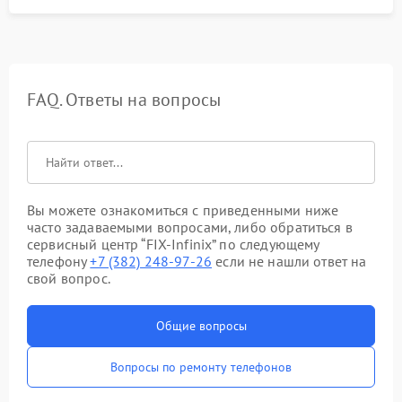
FAQ. Ответы на вопросы
Вы можете ознакомиться с приведенными ниже
часто задаваемыми вопросами, либо обратиться в
сервисный центр “FIX-Infinix” по следующему
телефону
+7 (382) 248-97-26
если не нашли ответ на
свой вопрос.
Общие вопросы
Вопросы по ремонту телефонов