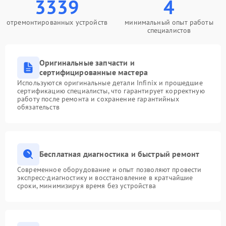
3339
4
отремонтированных устройств
минимальный опыт работы
специалистов
Оригинальные запчасти и
сертифицированные мастера
Используются оригинальные детали Infinix и прошедшие
сертификацию специалисты, что гарантирует корректную
работу после ремонта и сохранение гарантийных
обязательств
Бесплатная диагностика и быстрый ремонт
Современное оборудование и опыт позволяют провести
экспресс-диагностику и восстановление в кратчайшие
сроки, минимизируя время без устройства