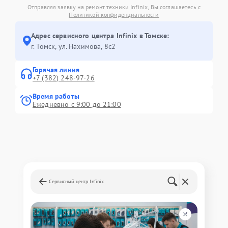
Отправляя заявку на ремонт техники Infinix, Вы соглашаетесь с
Политикой конфиденциальности
Адрес сервисного центра Infinix в Томске:
г. Томск, ул. Нахимова, 8с2
Горячая линия
+7 (382) 248-97-26
Время работы
Ежедневно с 9:00 до 21:00
Сервисный центр Infinix