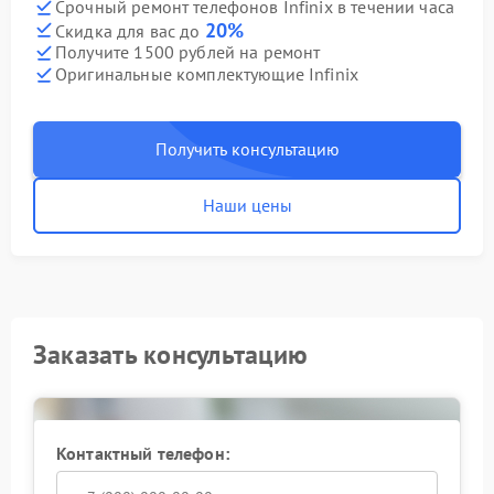
Срочный ремонт телефонов Infinix в течении часа
20%
Скидка для вас до
Получите 1500 рублей на ремонт
Оригинальные комплектующие Infinix
Получить консультацию
Наши цены
Заказать консультацию
Контактный телефон: