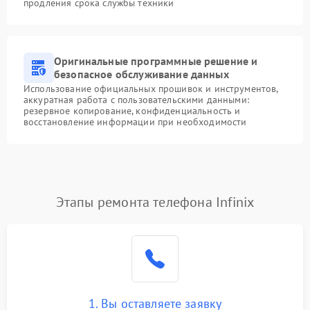
продления срока службы техники
Оригинальные программные решение и
безопасное обслуживание данных
Использование официальных прошивок и инструментов,
аккуратная работа с пользовательскими данными:
резервное копирование, конфиденциальность и
восстановление информации при необходимости
Этапы ремонта телефона Infinix
1. Вы оставляете заявку