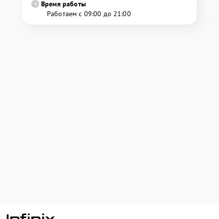
Время работы
Работаем с 09:00 до 21:00