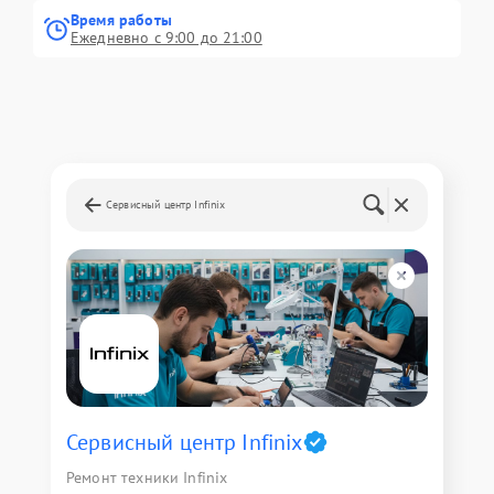
Время работы
Ежедневно с 9:00 до 21:00
Сервисный центр Infinix
Сервисный центр Infinix
Ремонт техники Infinix