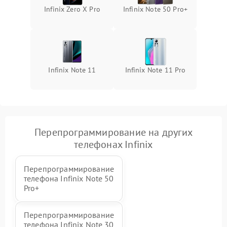
Infinix Zero X Pro
Infinix Note 50 Pro+
Infinix Note 11
Infinix Note 11 Pro
Перепрограммирование на других
телефонах Infinix
Перепрограммирование
телефона Infinix Note 50
Pro+
Перепрограммирование
телефона Infinix Note 30