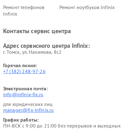
Ремонт телефонов
Ремонт ноутбуков Infinix
Infinix
Контакты сервис центра
Адрес сервисного центра Infinix:
г. Томск, ул. Нахимова, 8с2
Горячая линия:
+7 (382) 248-97-26
Электронная почта:
info@infinix-fix.ru
для юридических лиц
manager@fix-infinix.ru
График работы:
ПН-ВСК с 9:00 до 21:00 без перерывов и выходных