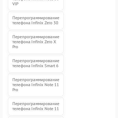
VIP
Перепрограммирование
телефона Infinix Zero 30
Перепрограммирование
телефона Infinix Zero X
Pro
Перепрограммирование
телефона Infinix Smart 6
Перепрограммирование
телефона Infinix Note 11
Pro
Перепрограммирование
телефона Infinix Note 11