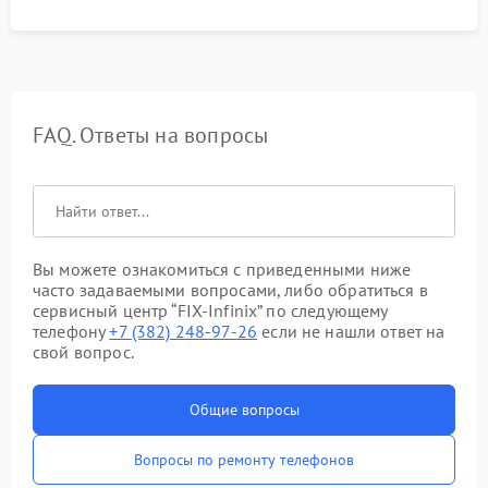
FAQ. Ответы на вопросы
Вы можете ознакомиться с приведенными ниже
часто задаваемыми вопросами, либо обратиться в
сервисный центр “FIX-Infinix” по следующему
телефону
+7 (382) 248-97-26
если не нашли ответ на
свой вопрос.
Общие вопросы
Вопросы по ремонту телефонов