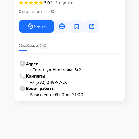
5,0
212 оценки
Открыто до 21:00
Маршрут
220
Обзор
Отзывы
Адрес
г. Томск, ул. Нахимова, 8с2
Контакты
+7 (382) 248-97-26
Время работы
Работаем с 09:00 до 21:00