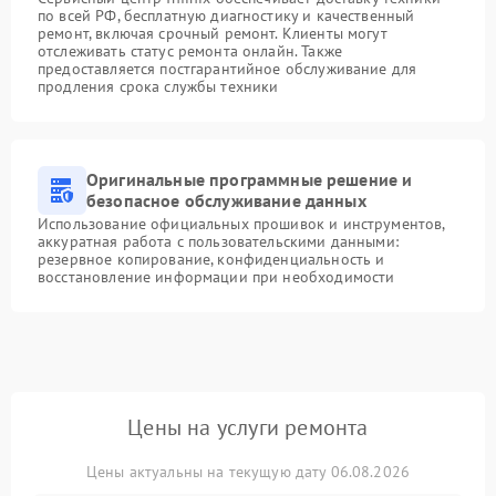
по всей РФ, бесплатную диагностику и качественный
ремонт, включая срочный ремонт. Клиенты могут
отслеживать статус ремонта онлайн. Также
предоставляется постгарантийное обслуживание для
продления срока службы техники
Оригинальные программные решение и
безопасное обслуживание данных
Использование официальных прошивок и инструментов,
аккуратная работа с пользовательскими данными:
резервное копирование, конфиденциальность и
восстановление информации при необходимости
Цены на услуги ремонта
Цены актуальны на текущую дату 06.08.2026