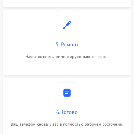
5. Ремонт
Наши эксперты ремонтируют ваш телефон.
6. Готово
Ваш телефон снова у вас в полностью рабочем состоянии.