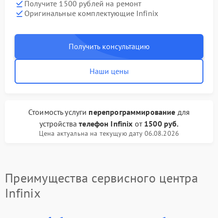
Получите 1500 рублей на ремонт
Оригинальные комплектующие Infinix
Получить консультацию
Наши цены
Стоимость услуги
перепрограммирование
для
устройства
телефон Infinix
от
1500 руб.
Цена актуальна на текущую дату 06.08.2026
Преимущества сервисного центра
Infinix