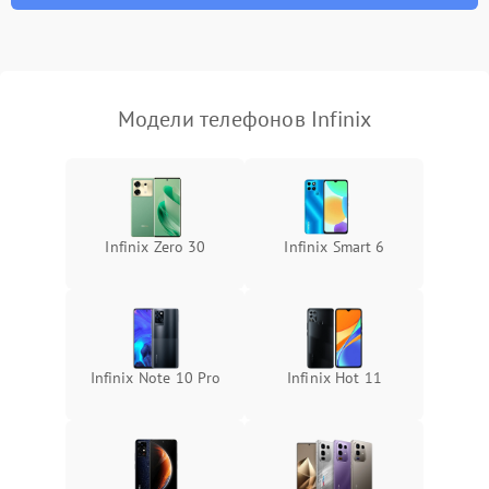
Модели телефонов Infinix
Infinix Zero 30
Infinix Smart 6
Infinix Note 10 Pro
Infinix Hot 11