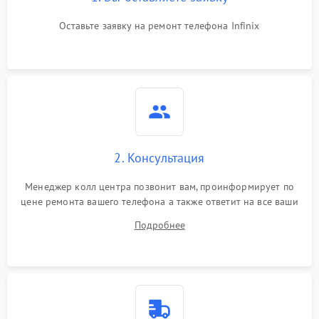
Оставьте заявку на ремонт телефона Infinix
2. Консультация
Менеджер колл центра позвонит вам, проинформирует по
цене ремонта вашего телефона а также ответит на все ваши
вопросы.
Подробнее