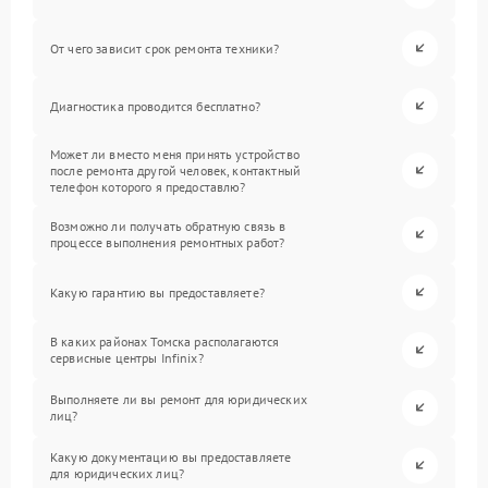
От чего зависит срок ремонта техники?
Диагностика проводится бесплатно?
Может ли вместо меня принять устройство
после ремонта другой человек, контактный
телефон которого я предоставлю?
Возможно ли получать обратную связь в
процессе выполнения ремонтных работ?
Какую гарантию вы предоставляете?
В каких районах Томска располагаются
сервисные центры Infinix?
Выполняете ли вы ремонт для юридических
лиц?
Какую документацию вы предоставляете
для юридических лиц?