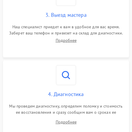
3. Выезд мастера
Наш специалист приедет к вам в удобное для вас время.
Заберет ваш телефон и привезет на склад для диагностики.
Подробнее
4. Диагностика
Мы проведем диагностику, определим поломку и стоимость
ее восстановления и сразу сообщим вам о сроках ее
починки
Подробнее