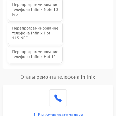
Перепрограммирование
телефона Infinix Note 10
Pro
Перепрограммирование
телефона Infinix Hot
11S NFC
Перепрограммирование
телефона Infinix Hot 11
Этапы ремонта телефона Infinix
1. Вы оставляете заявку