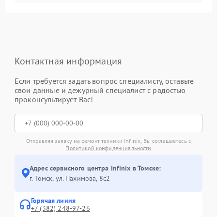
Контактная информация
Если требуется задать вопрос специалисту, оставьте
свои данные и дежурный специалист с радостью
проконсультирует Вас!
Отправляя заявку на ремонт техники Infinix, Вы соглашаетесь с
Политикой конфиденциальности
Адрес сервисного центра Infinix в Томске:
г. Томск, ул. Нахимова, 8с2
Горячая линия
+7 (382) 248-97-26