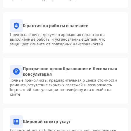
Гарантия на работы и запчасти
Предоставляется документированная гарантия на
выполненные работы и установленные детали, что
защищает клиента от повторных неисправностей
Прозрачное ценообразование и бесплатная
консультация
Точные прайс-листы, предварительная оценка стоимости
ремонта, отсутствие скрытых платежей и возможность
бесплатной консультации по телефону или онлайн на
сайте
Широкий спектр услуг
Сервисный центр Infinix обеспечивает доставку техники