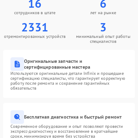
16
6
сотрудников в штате
лет на рынке
2331
3
отремонтированных устройств
минимальный опыт работы
специалистов
Оригинальные запчасти и
сертифицированные мастера
Используются оригинальные детали Infinix и прошедшие
сертификацию специалисты, что гарантирует корректную
работу после ремонта и сохранение гарантийных
обязательств
Бесплатная диагностика и быстрый ремонт
Современное оборудование и опыт позволяют провести
экспресс-диагностику и восстановление в кратчайшие
сроки, минимизируя время без устройства