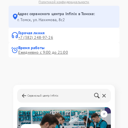
Политикой конфиденциальности
Адрес сервисного центра Infinix в Томске:
г. Томск, ул. Нахимова, 8с2
Горячая линия
+7 (382) 248-97-26
Время работы
Ежедневно с 9:00 до 21:00
Сервисный центр Infinix