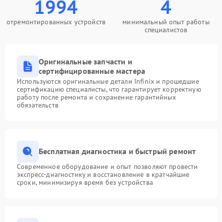
1994
4
отремонтированных устройств
минимальный опыт работы
специалистов
Оригинальные запчасти и
сертифицированные мастера
Используются оригинальные детали Infinix и прошедшие
сертификацию специалисты, что гарантирует корректную
работу после ремонта и сохранение гарантийных
обязательств
Бесплатная диагностика и быстрый ремонт
Современное оборудование и опыт позволяют провести
экспресс-диагностику и восстановление в кратчайшие
сроки, минимизируя время без устройства