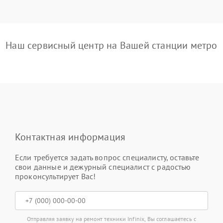
Наш сервисный центр на Вашей станции метро
Контактная информация
Если требуется задать вопрос специалисту, оставьте
свои данные и дежурный специалист с радостью
проконсультирует Вас!
Отправляя заявку на ремонт техники Infinix, Вы соглашаетесь с