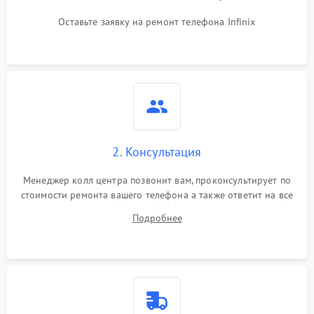
Оставьте заявку на ремонт телефона Infinix
2. Консультация
Менеджер колл центра позвонит вам, проконсультирует по
стоимости ремонта вашего телефона а также ответит на все
ваши вопросы.
Подробнее