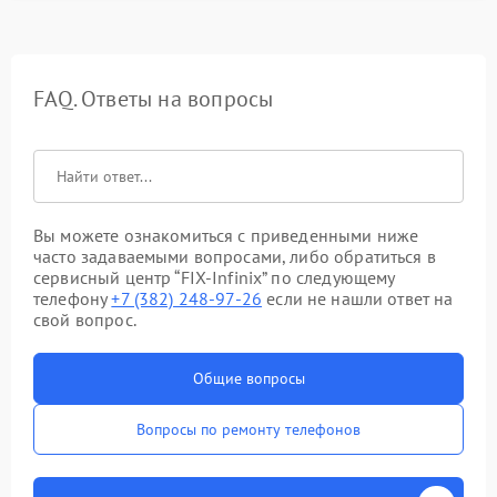
FAQ. Ответы на вопросы
Вы можете ознакомиться с приведенными ниже
часто задаваемыми вопросами, либо обратиться в
сервисный центр “FIX-Infinix” по следующему
телефону
+7 (382) 248-97-26
если не нашли ответ на
свой вопрос.
Общие вопросы
Вопросы по ремонту телефонов