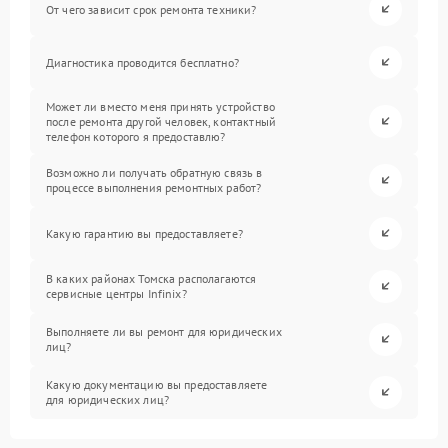
От чего зависит срок ремонта техники?
Диагностика проводится бесплатно?
Может ли вместо меня принять устройство
после ремонта другой человек, контактный
телефон которого я предоставлю?
Возможно ли получать обратную связь в
процессе выполнения ремонтных работ?
Какую гарантию вы предоставляете?
В каких районах Томска располагаются
сервисные центры Infinix?
Выполняете ли вы ремонт для юридических
лиц?
Какую документацию вы предоставляете
для юридических лиц?