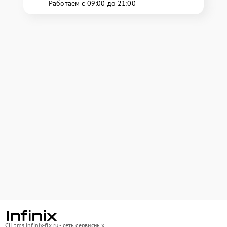
Работаем с 09:00 до 21:00
СЦ tms.infinix-fix.ru - сеть сервисных