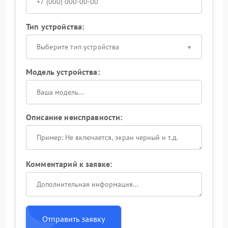
Тип устройства:
Выберите тип устройства
Модель устройства:
Описание неисправности:
Комментарий к заявке:
Отправить заявку