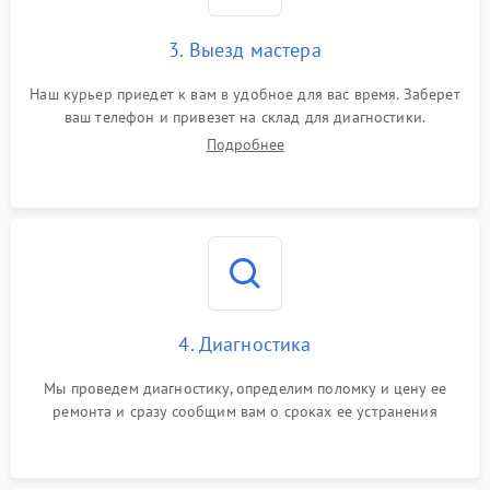
3. Выезд мастера
Наш курьер приедет к вам в удобное для вас время. Заберет
ваш телефон и привезет на склад для диагностики.
Подробнее
4. Диагностика
Мы проведем диагностику, определим поломку и цену ее
ремонта и сразу сообщим вам о сроках ее устранения