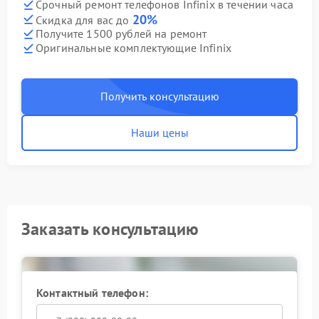
Срочный ремонт телефонов Infinix в течении часа
20%
Скидка для вас до
Получите 1500 рублей на ремонт
Оригинальные комплектующие Infinix
Получить консультацию
Наши цены
Заказать консультацию
Контактный телефон: