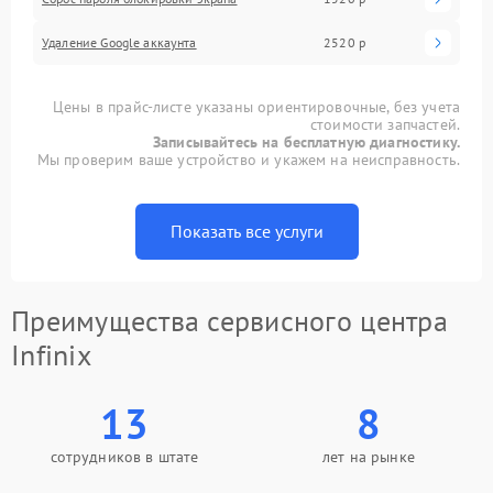
Удаление Google аккаунта
2520 р
Цены в прайс-листе указаны ориентировочные, без учета
стоимости запчастей.
Записывайтесь на бесплатную диагностику.
Мы проверим ваше устройство и укажем на неисправность.
Показать все услуги
Преимущества сервисного центра
Infinix
13
8
сотрудников в штате
лет на рынке