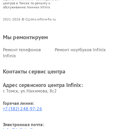
центров в Томске по ремонту и
обслуживанию техники Infinix
2021-2026 © СЦ tms.infinix-fix.ru
Мы ремонтируем
Ремонт телефонов
Ремонт ноутбуков Infinix
Infinix
Контакты сервис центра
Адрес сервисного центра Infinix:
г. Томск, ул. Нахимова, 8с2
Горячая линия:
+7 (382) 248-97-26
Электронная почта: