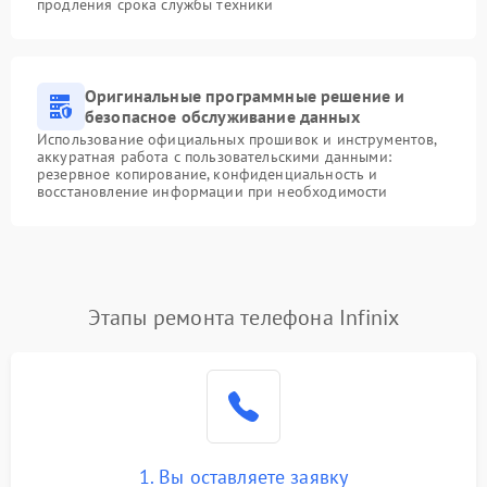
продления срока службы техники
Оригинальные программные решение и
безопасное обслуживание данных
Использование официальных прошивок и инструментов,
аккуратная работа с пользовательскими данными:
резервное копирование, конфиденциальность и
восстановление информации при необходимости
Этапы ремонта телефона Infinix
1. Вы оставляете заявку