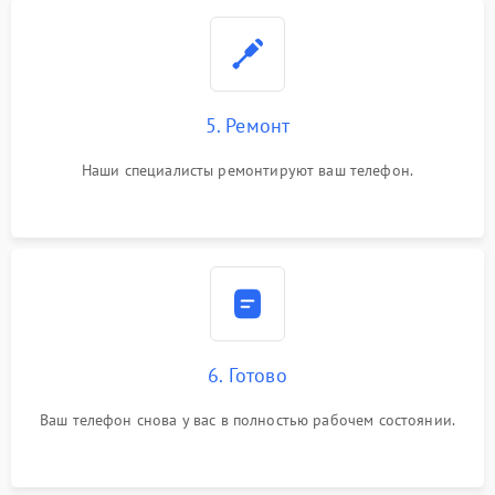
5. Ремонт
Наши специалисты ремонтируют ваш телефон.
6. Готово
Ваш телефон снова у вас в полностью рабочем состоянии.