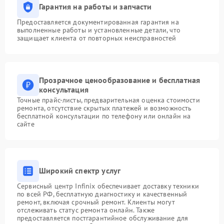
Гарантия на работы и запчасти
Предоставляется документированная гарантия на
выполненные работы и установленные детали, что
защищает клиента от повторных неисправностей
Прозрачное ценообразование и бесплатная
консультация
Точные прайс-листы, предварительная оценка стоимости
ремонта, отсутствие скрытых платежей и возможность
бесплатной консультации по телефону или онлайн на
сайте
Широкий спектр услуг
Сервисный центр Infinix обеспечивает доставку техники
по всей РФ, бесплатную диагностику и качественный
ремонт, включая срочный ремонт. Клиенты могут
отслеживать статус ремонта онлайн. Также
предоставляется постгарантийное обслуживание для