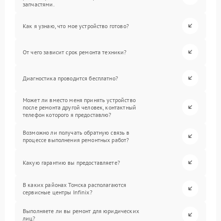
запчастями.
Как я узнаю, что мое устройство готово?
От чего зависит срок ремонта техники?
Диагностика проводится бесплатно?
Может ли вместо меня принять устройство
после ремонта другой человек, контактный
телефон которого я предоставлю?
Возможно ли получать обратную связь в
процессе выполнения ремонтных работ?
Какую гарантию вы предоставляете?
В каких районах Томска располагаются
сервисные центры Infinix?
Выполняете ли вы ремонт для юридических
лиц?