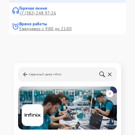
Горячая линия
+7 (382) 248-97-26
Время работы
Ежедневно с 9:00 до 21:00
Сервисный центр Infinix