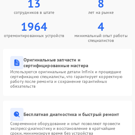
13
8
сотрудников в штате
лет на рынке
1964
4
отремонтированных устройств
минимальный опыт работы
специалистов
Оригинальные запчасти и
сертифицированные мастера
Используются оригинальные детали Infinix и прошедшие
сертификацию специалисты, что гарантирует корректную
работу после ремонта и сохранение гарантийных
обязательств
Бесплатная диагностика и быстрый ремонт
Современное оборудование и опыт позволяют провести
экспресс-диагностику и восстановление в кратчайшие
сроки, минимизируя время без устройства