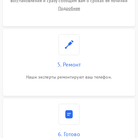
восстановления и сразу сообщим вам о сроках ее починки
Подробнее
5. Ремонт
Наши эксперты ремонтируют ваш телефон.
6. Готово