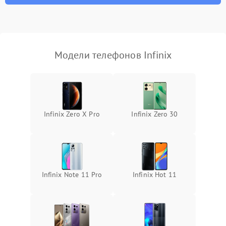
Модели телефонов Infinix
Infinix Zero X Pro
Infinix Zero 30
Infinix Note 11 Pro
Infinix Hot 11