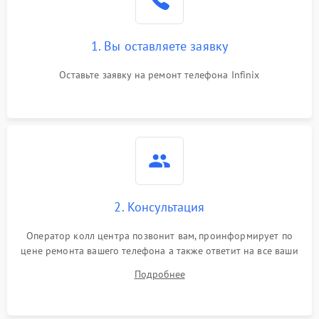
1. Вы оставляете заявку
Оставьте заявку на ремонт телефона Infinix
2. Консультация
Оператор колл центра позвонит вам, проинформирует по
цене ремонта вашего телефона а также ответит на все ваши
вопросы.
Подробнее