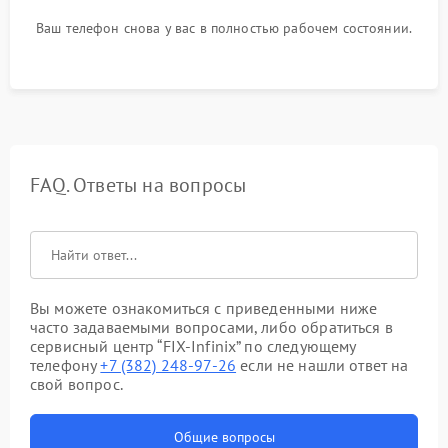
Ваш телефон снова у вас в полностью рабочем состоянии.
FAQ. Ответы на вопросы
Вы можете ознакомиться с приведенными ниже
часто задаваемыми вопросами, либо обратиться в
сервисный центр “FIX-Infinix” по следующему
телефону
+7 (382) 248-97-26
если не нашли ответ на
свой вопрос.
Общие вопросы