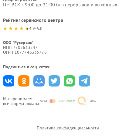
ПН-ВСК с 9:00 до 21:00 без перерывов и выходных
Рейтинг сервисного центра
4.9-5.0
ООО "Русервис"
ИНН 7702633247
ОГРН 1077746335776
Поделиться в соц. сетях:
Мы принимаем
все формы оплаты
Политика конфиденциальности