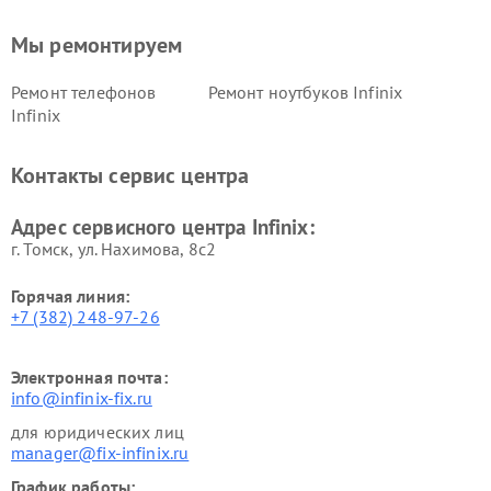
Мы ремонтируем
Ремонт телефонов
Ремонт ноутбуков Infinix
Infinix
Контакты сервис центра
Адрес сервисного центра Infinix:
г. Томск, ул. Нахимова, 8с2
Горячая линия:
+7 (382) 248-97-26
Электронная почта:
info@infinix-fix.ru
для юридических лиц
manager@fix-infinix.ru
График работы: