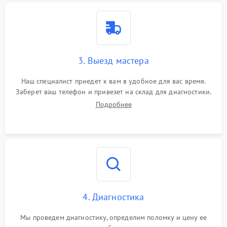
3. Выезд мастера
Наш специалист приедет к вам в удобное для вас время.
Заберет ваш телефон и привезет на склад для диагностики.
Подробнее
4. Диагностика
Мы проведем диагностику, определим поломку и цену ее