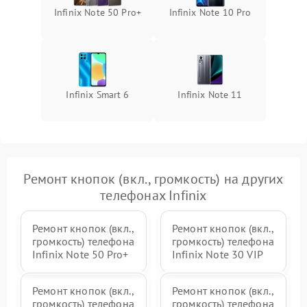
Infinix Note 50 Pro+
Infinix Note 10 Pro
Infinix Smart 6
Infinix Note 11
Ремонт кнопок (вкл., громкость) на других
телефонах Infinix
Ремонт кнопок (вкл.,
Ремонт кнопок (вкл.,
громкость) телефона
громкость) телефона
Infinix Note 50 Pro+
Infinix Note 30 VIP
Ремонт кнопок (вкл.,
Ремонт кнопок (вкл.,
громкость) телефона
громкость) телефона