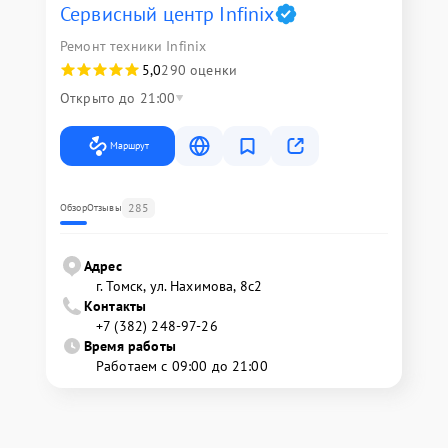
Сервисный центр Infinix
Ремонт техники Infinix
5,0
290 оценки
Открыто до 21:00
Маршрут
285
Обзор
Отзывы
Адрес
г. Томск, ул. Нахимова, 8с2
Контакты
+7 (382) 248-97-26
Время работы
Работаем с 09:00 до 21:00