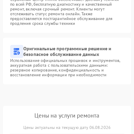
по всей РФ, бесплатную диагностику и качественный
ремонт, включая срочный ремонт. Клиенты могут
отслеживать статус ремонта онлайн. Также
предоставляется постгарантийное обслуживание для
продления срока службы техники
Оригинальные программные решение и
безопасное обслуживание данных
Использование официальных прошивок и инструментов,
аккуратная работа с пользовательскими данными:
резервное копирование, конфиденциальность и
восстановление информации при необходимости
Цены на услуги ремонта
Цены актуальны на текущую дату 06.08.2026