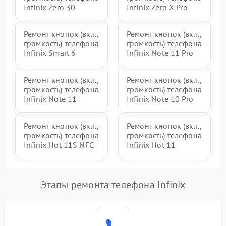
Infinix Zero 30
Infinix Zero X Pro
Ремонт кнопок (вкл.,
Ремонт кнопок (вкл.,
громкость) телефона
громкость) телефона
Infinix Smart 6
Infinix Note 11 Pro
Ремонт кнопок (вкл.,
Ремонт кнопок (вкл.,
громкость) телефона
громкость) телефона
Infinix Note 11
Infinix Note 10 Pro
Ремонт кнопок (вкл.,
Ремонт кнопок (вкл.,
громкость) телефона
громкость) телефона
Infinix Hot 11S NFC
Infinix Hot 11
Этапы ремонта телефона Infinix