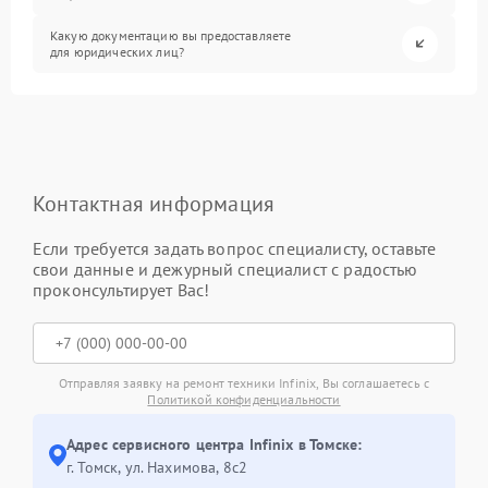
Какую документацию вы предоставляете
для юридических лиц?
Контактная информация
Если требуется задать вопрос специалисту, оставьте
свои данные и дежурный специалист с радостью
проконсультирует Вас!
Отправляя заявку на ремонт техники Infinix, Вы соглашаетесь с
Политикой конфиденциальности
Адрес сервисного центра Infinix в Томске:
г. Томск, ул. Нахимова, 8с2