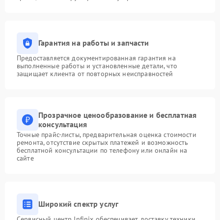
Гарантия на работы и запчасти
Предоставляется документированная гарантия на
выполненные работы и установленные детали, что
защищает клиента от повторных неисправностей
Прозрачное ценообразование и бесплатная
консультация
Точные прайс-листы, предварительная оценка стоимости
ремонта, отсутствие скрытых платежей и возможность
бесплатной консультации по телефону или онлайн на
сайте
Широкий спектр услуг
Сервисный центр Infinix обеспечивает доставку техники