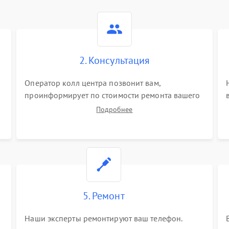
2. Консультация
Оператор колл центра позвонит вам,
проинформирует по стоимости ремонта вашего
телефона а также ответит на все ваши вопросы.
Подробнее
5. Ремонт
Наши эксперты ремонтируют ваш телефон.