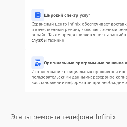
Широкий спектр услуг
Сервисный центр Infinix обеспечивает доставк
и качественный ремонт, включая срочный ремо
онлайн. Также предоставляется постгарантий
службы техники
Оригинальные программные решение и
Использование официальных прошивок и инстр
пользовательскими данными: резервное копи
восстановление информации при необходимо
Этапы ремонта телефона Infinix