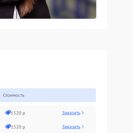
Стоимость
Заказать
1520 р
Заказать
1520 р