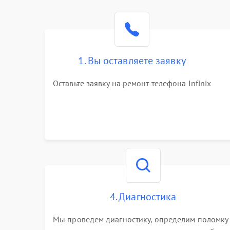
1. Вы оставляете заявку
Оставьте заявку на ремонт телефона Infinix
4. Диагностика
Мы проведем диагностику, определим поломку