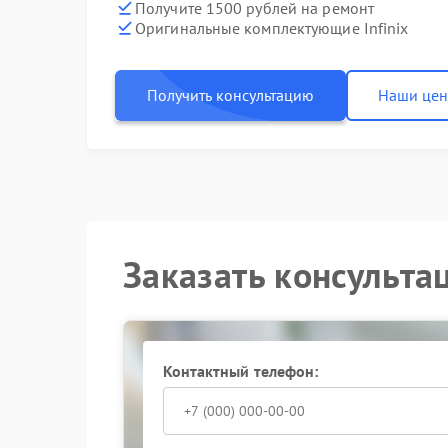
Получите 1500 рублей на ремонт
Оригинальные комплектующие Infinix
Получить консультацию
Наши це
Заказать консульта
Контактный телефон: