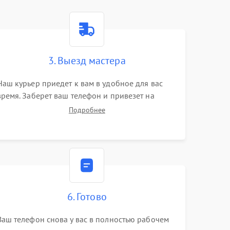
3. Выезд мастера
Наш курьер приедет к вам в удобное для вас
время. Заберет ваш телефон и привезет на
склад для диагностики.
Подробнее
6. Готово
Ваш телефон снова у вас в полностью рабочем