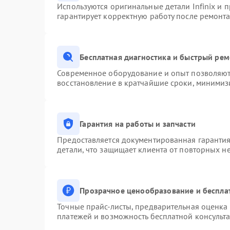
Используются оригинальные детали Infinix и
гарантирует корректную работу после ремонта
Бесплатная диагностика и быстрый ре
Современное оборудование и опыт позволяют 
восстановление в кратчайшие сроки, минимизи
Гарантия на работы и запчасти
Предоставляется документированная гаранти
детали, что защищает клиента от повторных н
Прозрачное ценообразование и беспла
Точные прайс-листы, предварительная оценка 
платежей и возможность бесплатной консульта