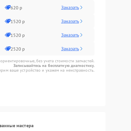
Заказать
620 р
Заказать
1520 р
Заказать
1520 р
Заказать
2520 р
 ориентировочные, без учета стоимости запчастей.
Записывайтесь на бесплатную диагностику.
рим ваше устройство и укажем на неисправность.
ванные мастера