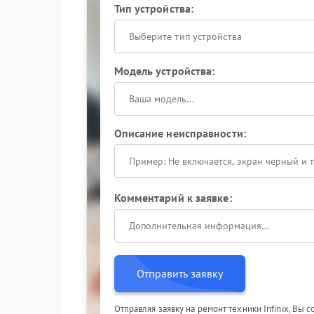
Тип устройства:
Выберите тип устройства
Модель устройства:
Описание неисправности:
Комментарий к заявке:
Отправить заявку
Отправляя заявку на ремонт техники Infinix, Вы 