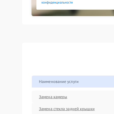
конфиденциальности
Наименование услуги
Замена камеры
Замена стекла задней крышки