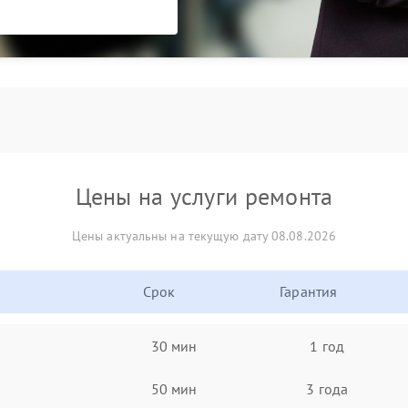
Цены на услуги ремонта
Цены актуальны на текущую дату 08.08.2026
Срок
Гарантия
30 мин
1 год
50 мин
3 года