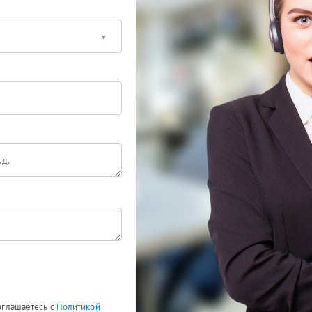
соглашаетесь с
Политикой