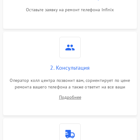
Оставьте заявку на ремонт телефона Infinix
2. Консультация
Оператор колл центра позвонит вам, сориентирует по цене
ремонта вашего телефона а также ответит на все ваши
вопросы.
Подробнее