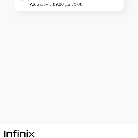
Работаем с 09:00 до 21:00