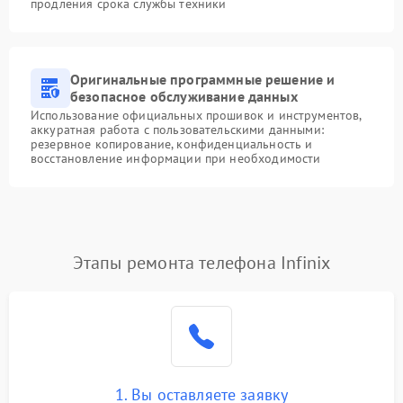
продления срока службы техники
Оригинальные программные решение и
безопасное обслуживание данных
Использование официальных прошивок и инструментов,
аккуратная работа с пользовательскими данными:
резервное копирование, конфиденциальность и
восстановление информации при необходимости
Этапы ремонта телефона Infinix
1. Вы оставляете заявку