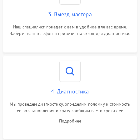
3. Выезд мастера
Наш специалист приедет к вам в удобное для вас время.
Заберет ваш телефон и привезет на склад для диагностики.
4. Диагностика
Мы проведем диагностику, определим поломку и стоимость
ее восстановления и сразу сообщим вам о сроках ее
починки
Подробнее