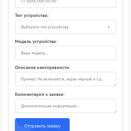
Тип устройства:
Выберите тип устройства
Модель устройства:
Описание неисправности:
Комментарий к заявке:
Отправить заявку