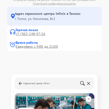
Политикой конфиденциальности
Адрес сервисного центра Infinix в Томске:
г. Томск, ул. Нахимова, 8с2
Горячая линия
+7 (382) 248-97-26
Время работы
Ежедневно с 9:00 до 21:00
Сервисный центр Infinix