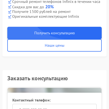
Срочный ремонт телефонов Infinix в течении часа
20%
Скидка для вас до
Получите 1500 рублей на ремонт
Оригинальные комплектующие Infinix
Получить консультацию
Наши цены
Заказать консультацию
Контактный телефон: