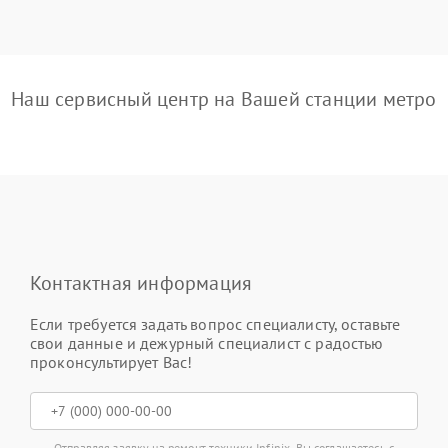
Наш сервисный центр на Вашей станции метро
Контактная информация
Если требуется задать вопрос специалисту, оставьте
свои данные и дежурный специалист с радостью
проконсультирует Вас!
Отправляя заявку на ремонт техники Infinix, Вы соглашаетесь с