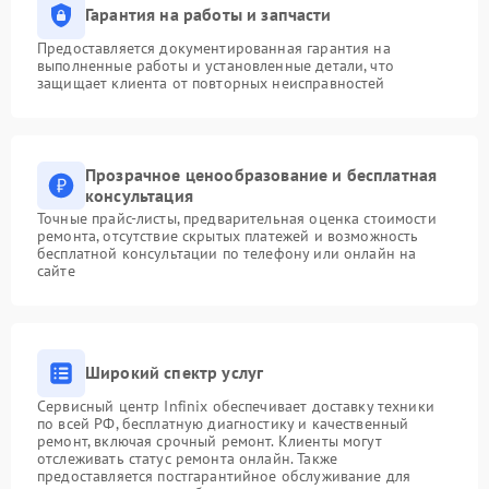
Гарантия на работы и запчасти
Предоставляется документированная гарантия на
выполненные работы и установленные детали, что
защищает клиента от повторных неисправностей
Прозрачное ценообразование и бесплатная
консультация
Точные прайс-листы, предварительная оценка стоимости
ремонта, отсутствие скрытых платежей и возможность
бесплатной консультации по телефону или онлайн на
сайте
Широкий спектр услуг
Сервисный центр Infinix обеспечивает доставку техники
по всей РФ, бесплатную диагностику и качественный
ремонт, включая срочный ремонт. Клиенты могут
отслеживать статус ремонта онлайн. Также
предоставляется постгарантийное обслуживание для