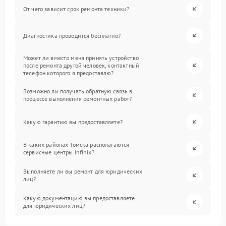
От чего зависит срок ремонта техники?
Диагностика проводится бесплатно?
Может ли вместо меня принять устройство
после ремонта другой человек, контактный
телефон которого я предоставлю?
Возможно ли получать обратную связь в
процессе выполнения ремонтных работ?
Какую гарантию вы предоставляете?
В каких районах Томска располагаются
сервисные центры Infinix?
Выполняете ли вы ремонт для юридических
лиц?
Какую документацию вы предоставляете
для юридических лиц?