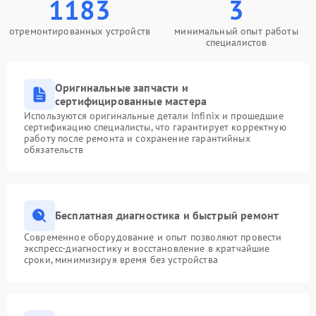
1183
3
отремонтированных устройств
минимальный опыт работы
специалистов
Оригинальные запчасти и
сертифицированные мастера
Используются оригинальные детали Infinix и прошедшие
сертификацию специалисты, что гарантирует корректную
работу после ремонта и сохранение гарантийных
обязательств
Бесплатная диагностика и быстрый ремонт
Современное оборудование и опыт позволяют провести
экспресс-диагностику и восстановление в кратчайшие
сроки, минимизируя время без устройства