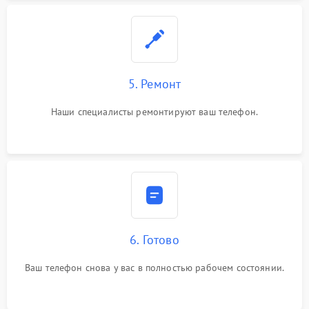
5. Ремонт
Наши специалисты ремонтируют ваш телефон.
6. Готово
Ваш телефон снова у вас в полностью рабочем состоянии.