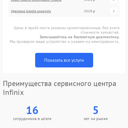
Удаление Google аккаунта
2520 р
Цены в прайс-листе указаны ориентировочные, без учета
стоимости запчастей.
Записывайтесь на бесплатную диагностику.
Мы проверим ваше устройство и укажем на неисправность.
Показать все услуги
Преимущества сервисного центра
Infinix
16
5
сотрудников в штате
лет на рынке