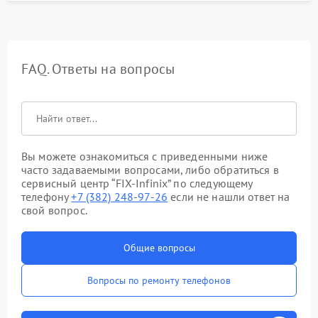
FAQ. Ответы на вопросы
Вы можете ознакомиться с приведенными ниже
часто задаваемыми вопросами, либо обратиться в
сервисный центр “FIX-Infinix” по следующему
телефону
+7 (382) 248-97-26
если не нашли ответ на
свой вопрос.
Общие вопросы
Вопросы по ремонту телефонов