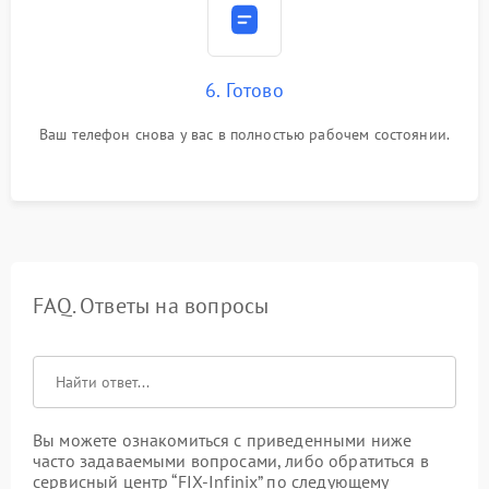
6. Готово
Ваш телефон снова у вас в полностью рабочем состоянии.
FAQ. Ответы на вопросы
Вы можете ознакомиться с приведенными ниже
часто задаваемыми вопросами, либо обратиться в
сервисный центр “FIX-Infinix” по следующему