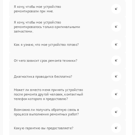
Я хочу, чтобы мое устройство
ремонтировали при мне.
Я хочу, чтобы мое устройство
ремонтировалось только оригинальными
запчастями.
Как я узнаю, что мое устройство готово?
От чего зависит срок ремонта техники?
Диагностика проводится бесплатно?
Может ли вместо меня принять устройство
после ремонта другой человек, контактный
телефон которого я предоставлю?
Возможно ли получать обратную связь в
процессе выполнения ремонтных работ?
Какую гарантию вы предоставляете?