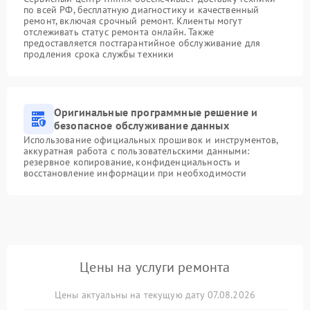
по всей РФ, бесплатную диагностику и качественный
ремонт, включая срочный ремонт. Клиенты могут
отслеживать статус ремонта онлайн. Также
предоставляется постгарантийное обслуживание для
продления срока службы техники
Оригинальные программные решение и
безопасное обслуживание данных
Использование официальных прошивок и инструментов,
аккуратная работа с пользовательскими данными:
резервное копирование, конфиденциальность и
восстановление информации при необходимости
Цены на услуги ремонта
Цены актуальны на текущую дату 07.08.2026