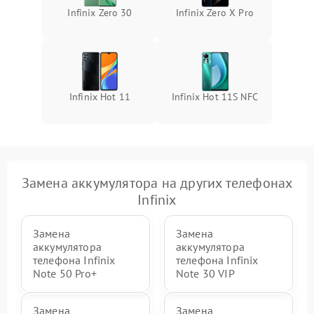
Infinix Zero 30
Infinix Zero X Pro
Infinix Hot 11
Infinix Hot 11S NFC
Замена аккумулятора на других телефонах
Infinix
Замена
Замена
аккумулятора
аккумулятора
телефона Infinix
телефона Infinix
Note 50 Pro+
Note 30 VIP
Замена
Замена