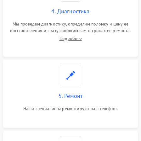
4. Диагностика
Мы проведем диагностику, определим поломку и цену ее
восстановления и сразу сообщим вам о сроках ее ремонта.
Подробнее
5. Ремонт
Наши специалисты ремонтируют ваш телефон.