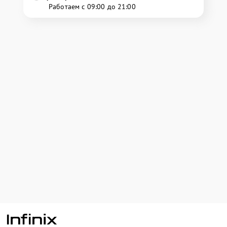
Работаем с 09:00 до 21:00