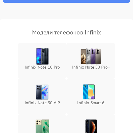
Модели телефонов Infinix
Infinix Note 10 Pro
Infinix Note 50 Pro+
Infinix Note 30 VIP
Infinix Smart 6