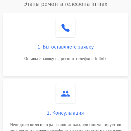
Этапы ремонта телефона Infinix
1. Вы оставляете заявку
Оставьте заявку на ремонт телефона Infinix
2. Консультация
Менеджер колл центра позвонит вам, проконсультирует по
цене ремонта вашего телефона а также ответит на все ваши