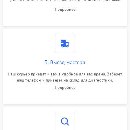
вопросы.
Подробнее
3. Выезд мастера
Наш курьер приедет к вам в удобное для вас время. Заберет
ваш телефон и привезет на склад для диагностики.
Подробнее