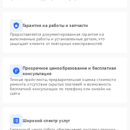
Гарантия на работы и запчасти
Предоставляется документированная гарантия на
выполненные работы и установленные детали, что
защищает клиента от повторных неисправностей
Прозрачное ценообразование и бесплатная
консультация
Точные прайс-листы, предварительная оценка стоимости
ремонта, отсутствие скрытых платежей и возможность
бесплатной консультации по телефону или онлайн на
сайте
Широкий спектр услуг
Сервисный центр Infinix обеспечивает доставку техники