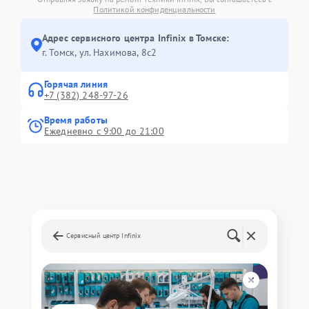
Политикой конфиденциальности
Адрес сервисного центра Infinix в Томске:
г. Томск, ул. Нахимова, 8с2
Горячая линия
+7 (382) 248-97-26
Время работы
Ежедневно с 9:00 до 21:00
Сервисный центр Infinix