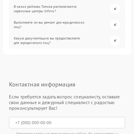
В каких районах Томска располагаются
сервисные центры Infinix?
Выполняете ли вы ремонт для юридических
лиц?
Какую документацию вы предоставляете
для юридических лиц?
Контактная информация
Если требуется задать вопрос специалисту, оставьте
свои данные и дежурный специалист с радостью
проконсультирует Вас!
Отправляя заявку на ремонт техники Infinix, Вы соглашаетесь с