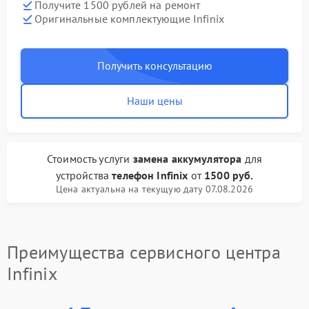
Получите 1500 рублей на ремонт
Оригинальные комплектующие Infinix
Получить консультацию
Наши цены
Стоимость услуги
замена аккумулятора
для
устройства
телефон Infinix
от
1500 руб.
Цена актуальна на текущую дату 07.08.2026
Преимущества сервисного центра
Infinix