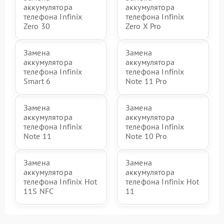
аккумулятора
аккумулятора
телефона Infinix
телефона Infinix
Zero 30
Zero X Pro
Замена
Замена
аккумулятора
аккумулятора
телефона Infinix
телефона Infinix
Smart 6
Note 11 Pro
Замена
Замена
аккумулятора
аккумулятора
телефона Infinix
телефона Infinix
Note 11
Note 10 Pro
Замена
Замена
аккумулятора
аккумулятора
телефона Infinix Hot
телефона Infinix Hot
11S NFC
11