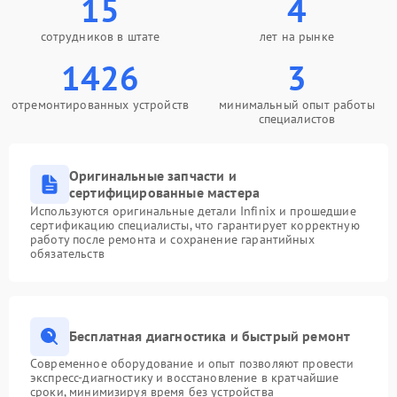
15
4
сотрудников в штате
лет на рынке
1426
3
отремонтированных устройств
минимальный опыт работы
специалистов
Оригинальные запчасти и
сертифицированные мастера
Используются оригинальные детали Infinix и прошедшие
сертификацию специалисты, что гарантирует корректную
работу после ремонта и сохранение гарантийных
обязательств
Бесплатная диагностика и быстрый ремонт
Современное оборудование и опыт позволяют провести
экспресс-диагностику и восстановление в кратчайшие
сроки, минимизируя время без устройства