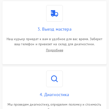
3. Выезд мастера
Наш курьер приедет к вам в удобное для вас время. Заберет
ваш телефон и привезет на склад для диагностики.
Подробнее
4. Диагностика
Мы проведем диагностику, определим поломку и стоимость