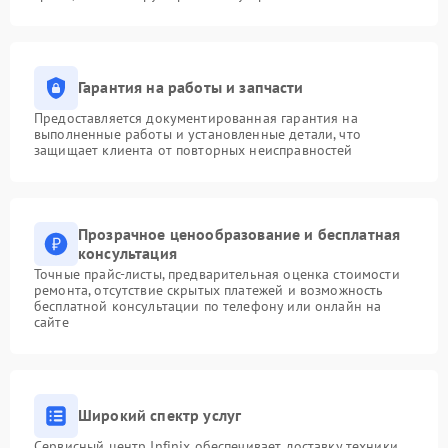
Гарантия на работы и запчасти
Предоставляется документированная гарантия на
выполненные работы и установленные детали, что
защищает клиента от повторных неисправностей
Прозрачное ценообразование и бесплатная
консультация
Точные прайс-листы, предварительная оценка стоимости
ремонта, отсутствие скрытых платежей и возможность
бесплатной консультации по телефону или онлайн на
сайте
Широкий спектр услуг
Сервисный центр Infinix обеспечивает доставку техники