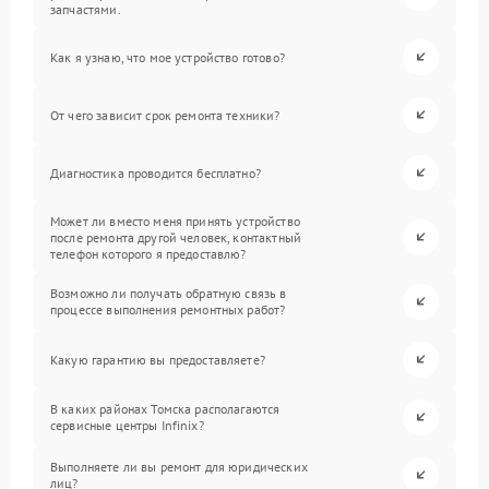
запчастями.
Как я узнаю, что мое устройство готово?
От чего зависит срок ремонта техники?
Диагностика проводится бесплатно?
Может ли вместо меня принять устройство
после ремонта другой человек, контактный
телефон которого я предоставлю?
Возможно ли получать обратную связь в
процессе выполнения ремонтных работ?
Какую гарантию вы предоставляете?
В каких районах Томска располагаются
сервисные центры Infinix?
Выполняете ли вы ремонт для юридических
лиц?