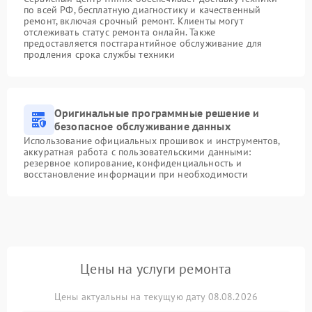
по всей РФ, бесплатную диагностику и качественный
ремонт, включая срочный ремонт. Клиенты могут
отслеживать статус ремонта онлайн. Также
предоставляется постгарантийное обслуживание для
продления срока службы техники
Оригинальные программные решение и
безопасное обслуживание данных
Использование официальных прошивок и инструментов,
аккуратная работа с пользовательскими данными:
резервное копирование, конфиденциальность и
восстановление информации при необходимости
Цены на услуги ремонта
Цены актуальны на текущую дату 08.08.2026