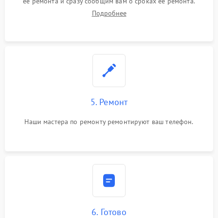
ее ремонта и сразу сообщим вам о сроках ее ремонта.
Подробнее
5. Ремонт
Наши мастера по ремонту ремонтируют ваш телефон.
6. Готово