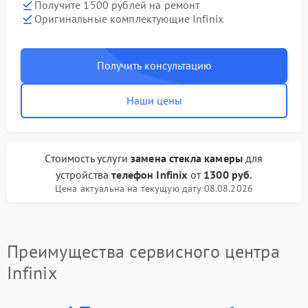
Получите 1500 рублей на ремонт
Оригинальные комплектующие Infinix
Получить консультацию
Наши цены
Стоимость услуги
замена стекла камеры
для
устройства
телефон Infinix
от
1300 руб.
Цена актуальна на текущую дату 08.08.2026
Преимущества сервисного центра
Infinix