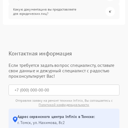
Какую документацию вы предоставляете
для юридических лиц?
Контактная информация
Если требуется задать вопрос специалисту, оставьте
свои данные и дежурный специалист с радостью
проконсультирует Вас!
Отправляя заявку на ремонт техники Infinix, Вы соглашаетесь с
Политикой конфиденциальности
Адрес сервисного центра Infinix в Томске:
г. Томск, ул. Нахимова, 8с2