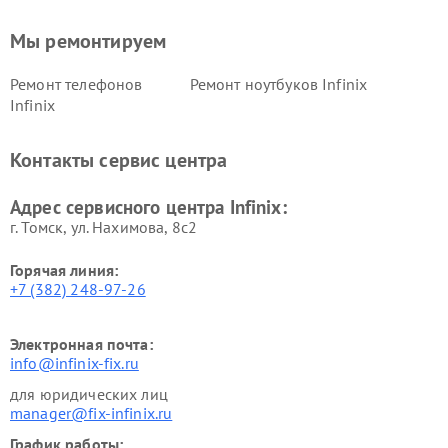
Мы ремонтируем
Ремонт телефонов
Ремонт ноутбуков Infinix
Infinix
Контакты сервис центра
Адрес сервисного центра Infinix:
г. Томск, ул. Нахимова, 8с2
Горячая линия:
+7 (382) 248-97-26
Электронная почта:
info@infinix-fix.ru
для юридических лиц
manager@fix-infinix.ru
График работы: