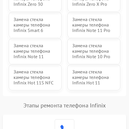
Infinix Zero 30
Infinix Zero X Pro
Замена стекла
Замена стекла
камеры телефона
камеры телефона
Infinix Smart 6
Infinix Note 11 Pro
Замена стекла
Замена стекла
камеры телефона
камеры телефона
Infinix Note 11
Infinix Note 10 Pro
Замена стекла
Замена стекла
камеры телефона
камеры телефона
Infinix Hot 11S NFC
Infinix Hot 11
Этапы ремонта телефона Infinix