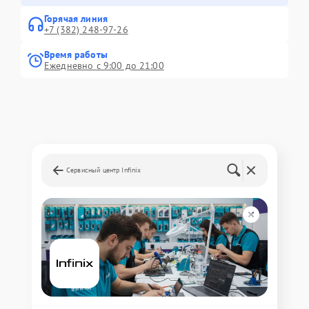
Горячая линия
+7 (382) 248-97-26
Время работы
Ежедневно с 9:00 до 21:00
Сервисный центр Infinix