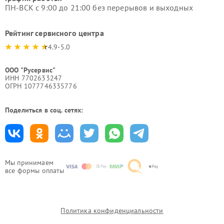
ПН-ВСК с 9:00 до 21:00 без перерывов и выходных
Рейтинг сервисного центра
4.9-5.0
ООО "Русервис"
ИНН 7702633247
ОГРН 1077746335776
Поделиться в соц. сетях:
Мы принимаем
все формы оплаты
Политика конфиденциальности