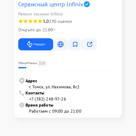
Сервисный центр Infinix
Ремонт техники Infinix
5,0
290 оценки
Открыто до 21:00
Маршрут
210
Обзор
Отзывы
Адрес
г. Томск, ул. Нахимова, 8с2
Контакты
+7 (382) 248-97-26
Время работы
Работаем с 09:00 до 21:00