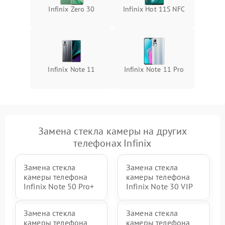
Infinix Zero 30
Infinix Hot 11S NFC
Infinix Note 11
Infinix Note 11 Pro
Замена стекла камеры на других
телефонах Infinix
Замена стекла
Замена стекла
камеры телефона
камеры телефона
Infinix Note 50 Pro+
Infinix Note 30 VIP
Замена стекла
Замена стекла
камеры телефона
камеры телефона