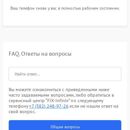
Ваш телефон снова у вас в полностью рабочем состоянии.
FAQ. Ответы на вопросы
Вы можете ознакомиться с приведенными ниже
часто задаваемыми вопросами, либо обратиться в
сервисный центр “FIX-Infinix” по следующему
телефону
+7 (382) 248-97-26
если не нашли ответ на
свой вопрос.
Общие вопросы