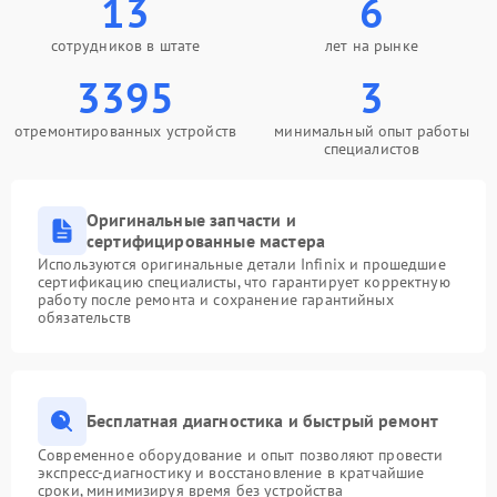
13
6
сотрудников в штате
лет на рынке
3395
3
отремонтированных устройств
минимальный опыт работы
специалистов
Оригинальные запчасти и
сертифицированные мастера
Используются оригинальные детали Infinix и прошедшие
сертификацию специалисты, что гарантирует корректную
работу после ремонта и сохранение гарантийных
обязательств
Бесплатная диагностика и быстрый ремонт
Современное оборудование и опыт позволяют провести
экспресс-диагностику и восстановление в кратчайшие
сроки, минимизируя время без устройства