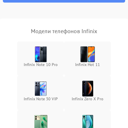
Модели телефонов Infinix
Infinix Note 10 Pro
Infinix Hot 11
Infinix Note 30 VIP
Infinix Zero X Pro