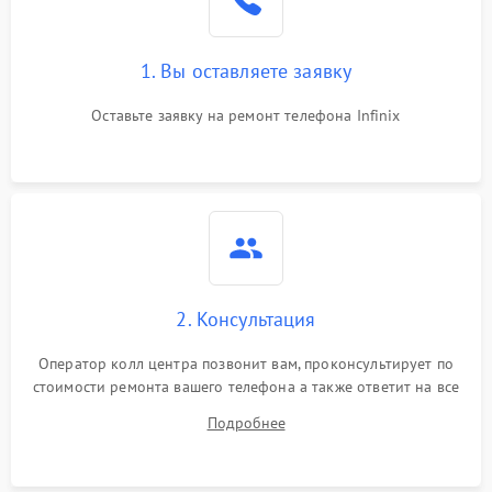
1. Вы оставляете заявку
Оставьте заявку на ремонт телефона Infinix
2. Консультация
Оператор колл центра позвонит вам, проконсультирует по
стоимости ремонта вашего телефона а также ответит на все
ваши вопросы.
Подробнее