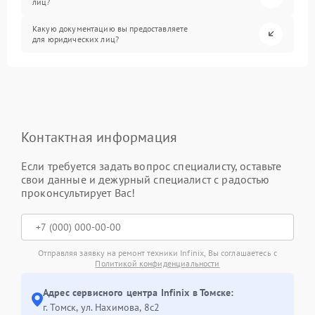
лиц?
Какую документацию вы предоставляете
для юридических лиц?
Контактная информация
Если требуется задать вопрос специалисту, оставьте
свои данные и дежурный специалист с радостью
проконсультирует Вас!
Отправляя заявку на ремонт техники Infinix, Вы соглашаетесь с
Политикой конфиденциальности
Адрес сервисного центра Infinix в Томске:
г. Томск, ул. Нахимова, 8с2