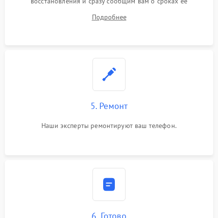
восстановления и сразу сообщим вам о сроках ее
устранения
Подробнее
5. Ремонт
Наши эксперты ремонтируют ваш телефон.
6. Готово