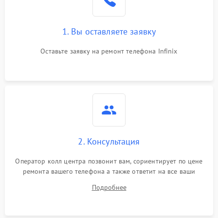
1. Вы оставляете заявку
Оставьте заявку на ремонт телефона Infinix
2. Консультация
Оператор колл центра позвонит вам, сориентирует по цене
ремонта вашего телефона а также ответит на все ваши
вопросы.
Подробнее