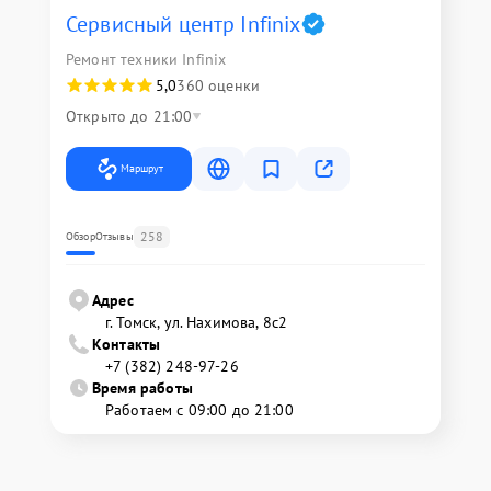
Сервисный центр Infinix
Ремонт техники Infinix
5,0
360 оценки
Открыто до 21:00
Маршрут
258
Обзор
Отзывы
Адрес
г. Томск, ул. Нахимова, 8с2
Контакты
+7 (382) 248-97-26
Время работы
Работаем с 09:00 до 21:00