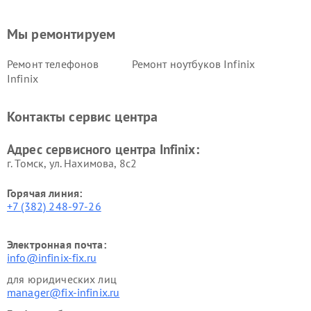
Мы ремонтируем
Ремонт телефонов
Ремонт ноутбуков Infinix
Infinix
Контакты сервис центра
Адрес сервисного центра Infinix:
г. Томск, ул. Нахимова, 8с2
Горячая линия:
+7 (382) 248-97-26
Электронная почта:
info@infinix-fix.ru
для юридических лиц
manager@fix-infinix.ru