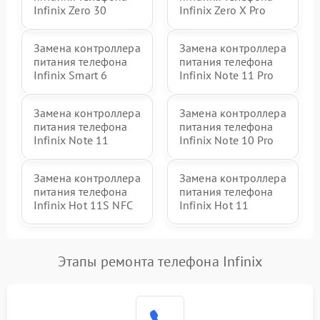
Infinix Zero 30
Infinix Zero X Pro
Замена контроллера
Замена контроллера
питания телефона
питания телефона
Infinix Smart 6
Infinix Note 11 Pro
Замена контроллера
Замена контроллера
питания телефона
питания телефона
Infinix Note 11
Infinix Note 10 Pro
Замена контроллера
Замена контроллера
питания телефона
питания телефона
Infinix Hot 11S NFC
Infinix Hot 11
Этапы ремонта телефона Infinix