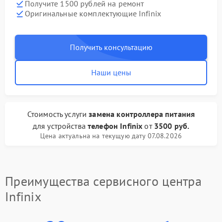
Получите 1500 рублей на ремонт
Оригинальные комплектующие Infinix
Получить консультацию
Наши цены
Стоимость услуги
замена контроллера питания
для устройства
телефон Infinix
от
3500 руб.
Цена актуальна на текущую дату 07.08.2026
Преимущества сервисного центра
Infinix