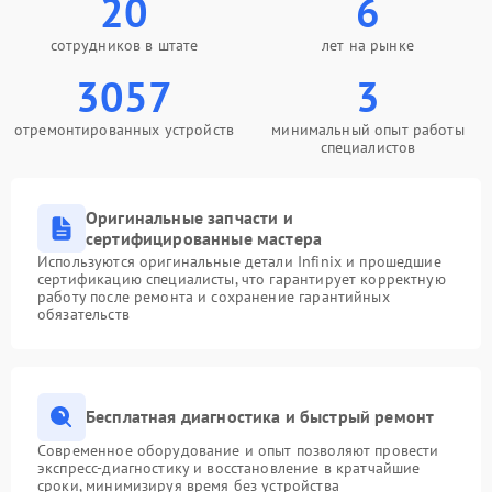
20
6
сотрудников в штате
лет на рынке
3057
3
отремонтированных устройств
минимальный опыт работы
специалистов
Оригинальные запчасти и
сертифицированные мастера
Используются оригинальные детали Infinix и прошедшие
сертификацию специалисты, что гарантирует корректную
работу после ремонта и сохранение гарантийных
обязательств
Бесплатная диагностика и быстрый ремонт
Современное оборудование и опыт позволяют провести
экспресс-диагностику и восстановление в кратчайшие
сроки, минимизируя время без устройства