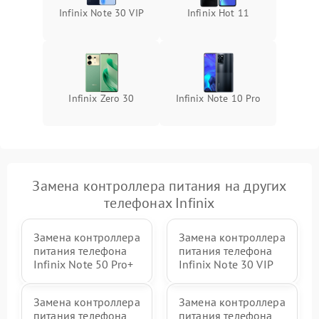
Infinix Note 30 VIP
Infinix Hot 11
Infinix Zero 30
Infinix Note 10 Pro
Замена контроллера питания на других
телефонах Infinix
Замена контроллера
Замена контроллера
питания телефона
питания телефона
Infinix Note 50 Pro+
Infinix Note 30 VIP
Замена контроллера
Замена контроллера
питания телефона
питания телефона