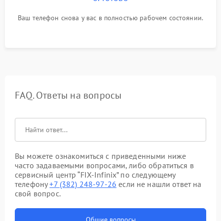
Ваш телефон снова у вас в полностью рабочем состоянии.
FAQ. Ответы на вопросы
Вы можете ознакомиться с приведенными ниже
часто задаваемыми вопросами, либо обратиться в
сервисный центр “FIX-Infinix” по следующему
телефону
+7 (382) 248-97-26
если не нашли ответ на
свой вопрос.
Общие вопросы