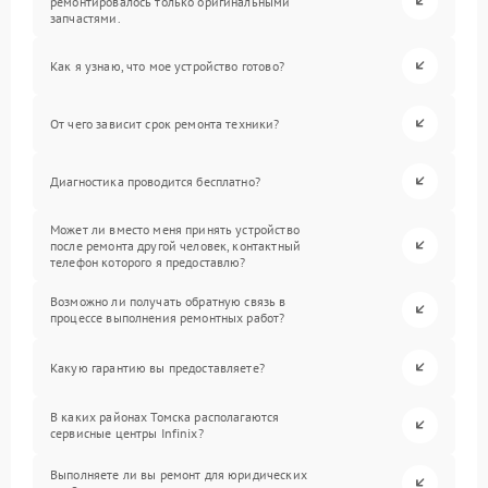
ремонтировалось только оригинальными
запчастями.
Как я узнаю, что мое устройство готово?
От чего зависит срок ремонта техники?
Диагностика проводится бесплатно?
Может ли вместо меня принять устройство
после ремонта другой человек, контактный
телефон которого я предоставлю?
Возможно ли получать обратную связь в
процессе выполнения ремонтных работ?
Какую гарантию вы предоставляете?
В каких районах Томска располагаются
сервисные центры Infinix?
Выполняете ли вы ремонт для юридических