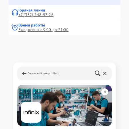
Горячая линия
+7 (382) 248-97-26
Время работы
Ежедневно с 9:00 до 21:00
Сервисный центр Infinix