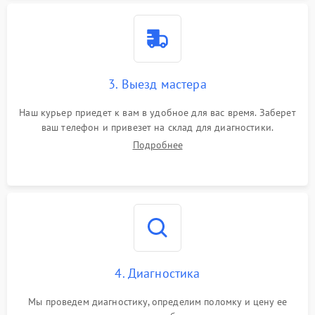
3. Выезд мастера
Наш курьер приедет к вам в удобное для вас время. Заберет
ваш телефон и привезет на склад для диагностики.
Подробнее
4. Диагностика
Мы проведем диагностику, определим поломку и цену ее