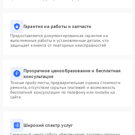
Гарантия на работы и запчасти
Предоставляется документированная гарантия на
выполненные работы и установленные детали, что
защищает клиента от повторных неисправностей
Прозрачное ценообразование и бесплатная
консультация
Точные прайс-листы, предварительная оценка стоимости
ремонта, отсутствие скрытых платежей и возможность
бесплатной консультации по телефону или онлайн на
сайте
Широкий спектр услуг
Сервисный центр Infinix обеспечивает доставку техники