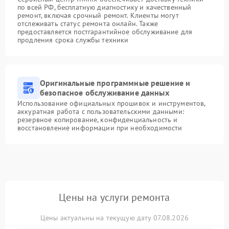
по всей РФ, бесплатную диагностику и качественный
ремонт, включая срочный ремонт. Клиенты могут
отслеживать статус ремонта онлайн. Также
предоставляется постгарантийное обслуживание для
продления срока службы техники
Оригинальные программные решение и
безопасное обслуживание данных
Использование официальных прошивок и инструментов,
аккуратная работа с пользовательскими данными:
резервное копирование, конфиденциальность и
восстановление информации при необходимости
Цены на услуги ремонта
Цены актуальны на текущую дату 07.08.2026