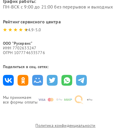
График работы:
ПН-ВСК с 9:00 до 21:00 без перерывов и выходных
Рейтинг сервисного центра
4.9-5.0
ООО "Русервис"
ИНН 7702633247
ОГРН 1077746335776
Поделиться в соц. сетях:
Мы принимаем
все формы оплаты
Политика конфиденциальности