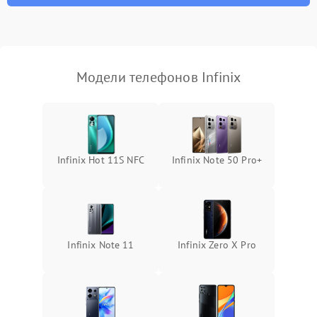
Модели телефонов Infinix
Infinix Hot 11S NFC
Infinix Note 50 Pro+
Infinix Note 11
Infinix Zero X Pro