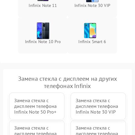
Infinix Note 11
Infinix Note 30 VIP
Infinix Note 10 Pro
Infinix Smart 6
Замена стекла с дисплеем на других
телефонах Infinix
Замена стекла с
Замена стекла с
дисплеем телефона
дисплеем телефона
Infinix Note 50 Pro+
Infinix Note 30 VIP
Замена стекла с
Замена стекла с
дисплеем телефона
дисплеем телефона