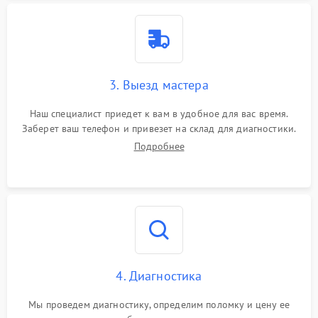
3. Выезд мастера
Наш специалист приедет к вам в удобное для вас время.
Заберет ваш телефон и привезет на склад для диагностики.
Подробнее
4. Диагностика
Мы проведем диагностику, определим поломку и цену ее