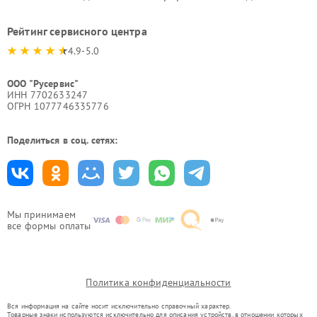
Рейтинг сервисного центра
4.9-5.0
ООО "Русервис"
ИНН 7702633247
ОГРН 1077746335776
Поделиться в соц. сетях:
Мы принимаем
все формы оплаты
Политика конфиденциальности
Вся информация на сайте носит исключительно справочный характер.
Товарные знаки используются исключительно для описания устройств, в отношении которых