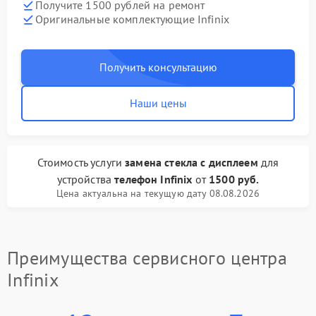
Получите 1500 рублей на ремонт
Оригинальные комплектующие Infinix
Получить консультацию
Наши цены
Стоимость услуги
замена стекла с дисплеем
для
устройства
телефон Infinix
от
1500 руб.
Цена актуальна на текущую дату 08.08.2026
Преимущества сервисного центра
Infinix