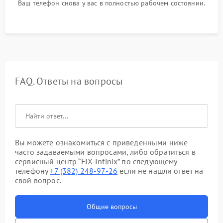
Ваш телефон снова у вас в полностью рабочем состоянии.
FAQ. Ответы на вопросы
Вы можете ознакомиться с приведенными ниже
часто задаваемыми вопросами, либо обратиться в
сервисный центр “FIX-Infinix” по следующему
телефону
+7 (382) 248-97-26
если не нашли ответ на
свой вопрос.
Общие вопросы