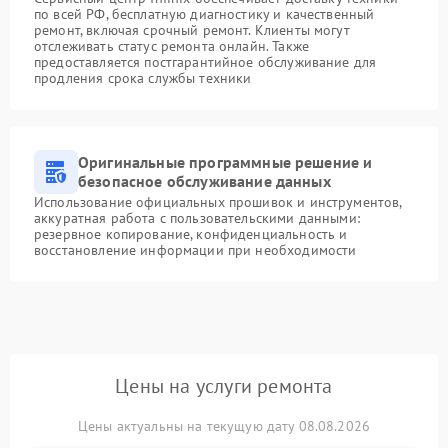
по всей РФ, бесплатную диагностику и качественный
ремонт, включая срочный ремонт. Клиенты могут
отслеживать статус ремонта онлайн. Также
предоставляется постгарантийное обслуживание для
продления срока службы техники
Оригинальные программные решение и
безопасное обслуживание данных
Использование официальных прошивок и инструментов,
аккуратная работа с пользовательскими данными:
резервное копирование, конфиденциальность и
восстановление информации при необходимости
Цены на услуги ремонта
Цены актуальны на текущую дату 08.08.2026