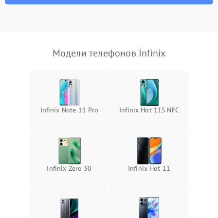
Модели телефонов Infinix
Infinix Note 11 Pro
Infinix Hot 11S NFC
Infinix Zero 30
Infinix Hot 11