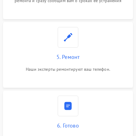
ремонта и сразу сообщим вам о сроках ее устранения
5. Ремонт
Наши эксперты ремонтируют ваш телефон.
6. Готово