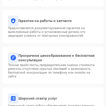
Гарантия на работы и запчасти
Предоставляется документированная гарантия на
выполненные работы и установленные детали, что
защищает клиента от повторных неисправностей
Прозрачное ценообразование и бесплатная
консультация
Точные прайс-листы, предварительная оценка стоимости
ремонта, отсутствие скрытых платежей и возможность
бесплатной консультации по телефону или онлайн на
сайте
Широкий спектр услуг
Сервисный центр Infinix обеспечивает доставку техники