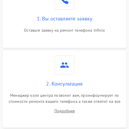
1. Вы оставляете заявку
Оставьте заявку на ремонт телефона Infinix
2. Консультация
Менеджер колл центра позвонит вам, проинформирует по
стоимости ремонта вашего телефона а также ответит на все
ваши вопросы.
Подробнее