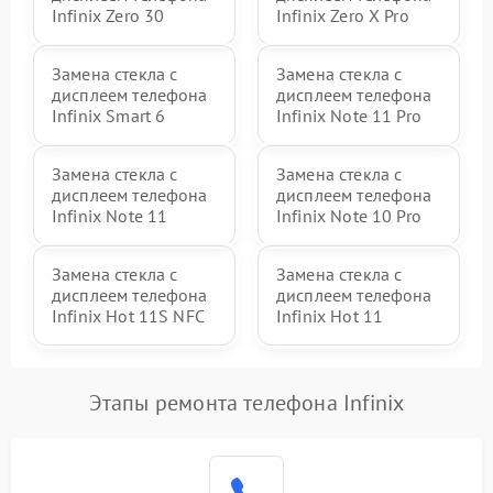
Infinix Zero 30
Infinix Zero X Pro
Замена стекла с
Замена стекла с
дисплеем телефона
дисплеем телефона
Infinix Smart 6
Infinix Note 11 Pro
Замена стекла с
Замена стекла с
дисплеем телефона
дисплеем телефона
Infinix Note 11
Infinix Note 10 Pro
Замена стекла с
Замена стекла с
дисплеем телефона
дисплеем телефона
Infinix Hot 11S NFC
Infinix Hot 11
Этапы ремонта телефона Infinix