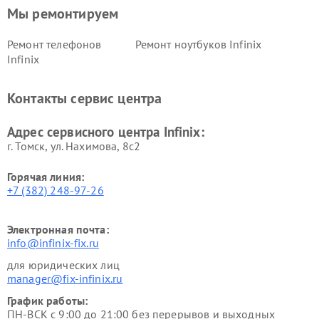
Мы ремонтируем
Ремонт телефонов
Ремонт ноутбуков Infinix
Infinix
Контакты сервис центра
Адрес сервисного центра Infinix:
г. Томск, ул. Нахимова, 8с2
Горячая линия:
+7 (382) 248-97-26
Электронная почта:
info@infinix-fix.ru
для юридических лиц
manager@fix-infinix.ru
График работы:
ПН-ВСК с 9:00 до 21:00 без перерывов и выходных