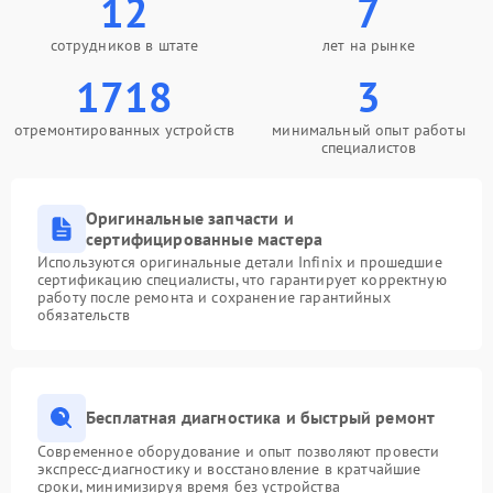
12
7
сотрудников в штате
лет на рынке
1718
3
отремонтированных устройств
минимальный опыт работы
специалистов
Оригинальные запчасти и
сертифицированные мастера
Используются оригинальные детали Infinix и прошедшие
сертификацию специалисты, что гарантирует корректную
работу после ремонта и сохранение гарантийных
обязательств
Бесплатная диагностика и быстрый ремонт
Современное оборудование и опыт позволяют провести
экспресс-диагностику и восстановление в кратчайшие
сроки, минимизируя время без устройства