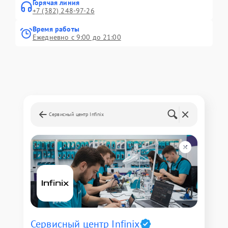
Горячая линия
+7 (382) 248-97-26
Время работы
Ежедневно с 9:00 до 21:00
Сервисный центр Infinix
Сервисный центр Infinix