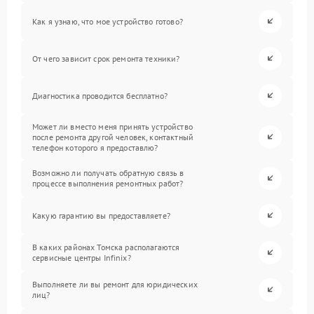
Как я узнаю, что мое устройство готово?
От чего зависит срок ремонта техники?
Диагностика проводится бесплатно?
Может ли вместо меня принять устройство
после ремонта другой человек, контактный
телефон которого я предоставлю?
Возможно ли получать обратную связь в
процессе выполнения ремонтных работ?
Какую гарантию вы предоставляете?
В каких районах Томска располагаются
сервисные центры Infinix?
Выполняете ли вы ремонт для юридических
лиц?