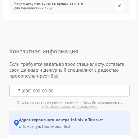
Какую документацию вы предоставляете
для юридических лиц?
Контактная информация
Если требуется задать вопрос специалисту, оставьте
свои данные и дежурный специалист с радостью
проконсультирует Вас!
Отправляя заявку на ремонт техники Infinix, Вы соглашаетесь с
Политикой конфиденциальности
Адрес сервисного центра Infinix в Томске:
г. Томск, ул. Нахимова, 8с2