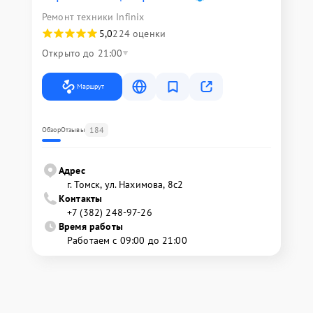
Ремонт техники Infinix
5,0
224 оценки
Открыто до 21:00
Маршрут
184
Обзор
Отзывы
Адрес
г. Томск, ул. Нахимова, 8с2
Контакты
+7 (382) 248-97-26
Время работы
Работаем с 09:00 до 21:00